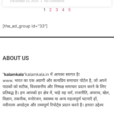
December 23, 2025
No Comments
1
2
3
4
5
[the_ad_group id="33"]
ABOUT US
“
kalamkala
“kalamkala.in में आपका स्वागत है!
www. भारत का एक अग्रणी और सत्यप्रिय समाचार पोर्टल है, जो अपने
पाठकों को सटीक, विश्वसनीय और निष्पक्ष समाचार प्रदान करने के लिए
प्रतिबद्ध है। हम आपको हर क्षेत्र में, चाहे वह धर्म, राजनीति, अपराध, खेल,
विज्ञान, तकनीक, मनोरंजन, स्वास्थ्य या अन्य महत्वपूर्ण घटनाएँ हों,
नवीनतम अपडेट्स और तथ्यपूर्ण रिपोर्ट्स प्रदान करते हैं। हमारा उद्देश्य