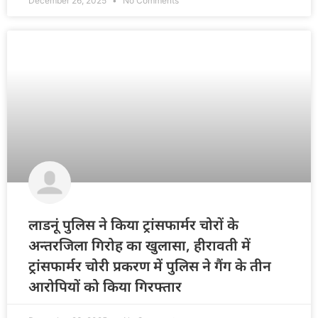
December 26, 2025
No Comments
लाडनूं पुलिस ने किया ट्रांसफार्मर चोरों के
अन्तरजिला गिरोह का खुलासा, हीरावती में
ट्रांसफार्मर चोरी प्रकरण में पुलिस ने गैंग के तीन
आरोपियों को किया गिरफ्तार