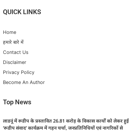
QUICK LINKS
Home
हमारे बारे में
Contact Us
Disclaimer
Privacy Policy
Become An Author
Top News
लाडनूं में रूडीप के प्रस्तावित 26.81 करोड़ के विकास कार्यों को लेकर हुई
‘रूडीप संवाद’ कार्यक्रम में गहन चर्चा, जनप्रतिनिधियों एवं नागरिकों से