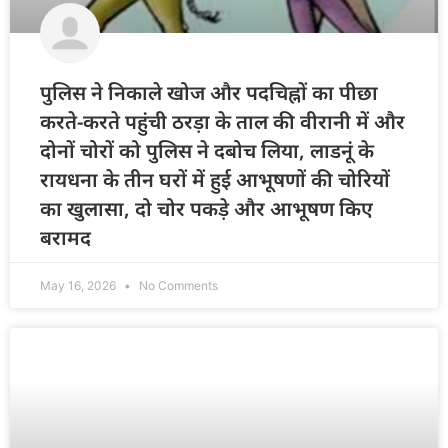
पुलिस ने निकाले खोज और पदचिह्नों का पीछा
करते-करते पहुंची ठरड़ा के ताल की वीरानी में और
दोनों चोरों को पुलिस ने दबोच लिया, लाडनूं के
रायधना के तीन घरों में हुई आभूषणों की चोरियों
का खुलासा, दो चोर पकड़े और आभूषण किए
बरामद
May 16, 2026
No Comments