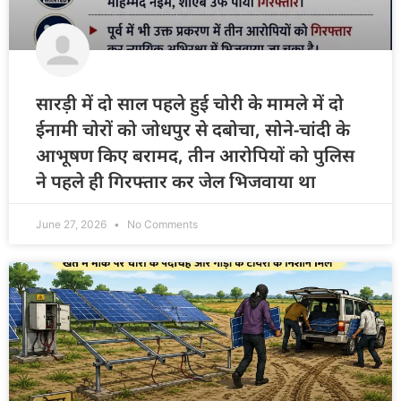
सारड़ी में दो साल पहले हुई चोरी के मामले में दो
ईनामी चोरों को जोधपुर से दबोचा, सोने-चांदी के
आभूषण किए बरामद, तीन आरोपियों को पुलिस
ने पहले ही गिरफ्तार कर जेल भिजवाया था
June 27, 2026
No Comments