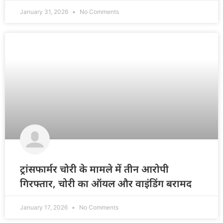
January 31, 2026
No Comments
ट्रांसफार्मर चोरी के मामले में तीन आरोपी
गिरफ्तार, चोरी का ऑयल और वाइंडिंग बरामद
January 17, 2026
No Comments