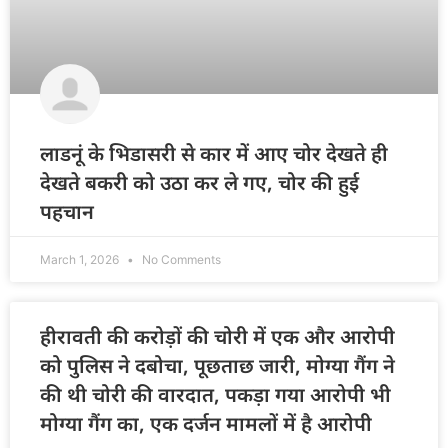
लाडनूं के भिडासरी से कार में आए चोर देखते ही
देखते बकरी को उठा कर ले गए, चोर की हुई
पहचान
March 1, 2026
No Comments
हीरावती की करोड़ों की चोरी में एक और आरोपी
को पुलिस ने दबोचा, पूछताछ जारी, मोग्या गैंग ने
की थी चोरी की वारदात, पकड़ा गया आरोपी भी
मोग्या गैंग का, एक दर्जन मामलों में है आरोपी