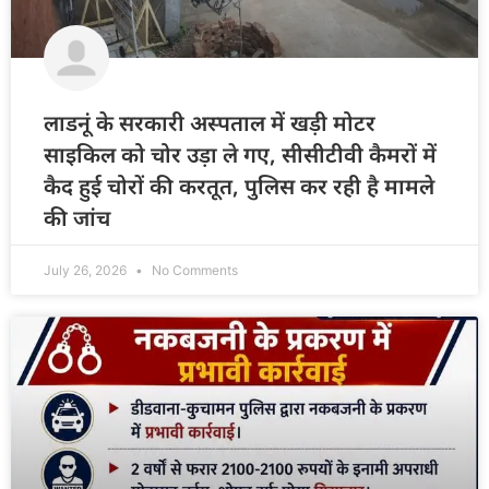
लाडनूं के सरकारी अस्पताल में खड़ी मोटर
साइकिल को चोर उड़ा ले गए, सीसीटीवी कैमरों में
कैद हुई चोरों की करतूत, पुलिस कर रही है मामले
की जांच
July 26, 2026
No Comments