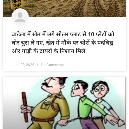
बाडेला में खेत में लगे सोलर प्लांट से 10 प्लेटों को
चोर चुरा ले गए, खेत में मौके पर चोरों के पदचिह्न
और गाड़ी के टायरों के निशान मिले
June 27, 2026
No Comments