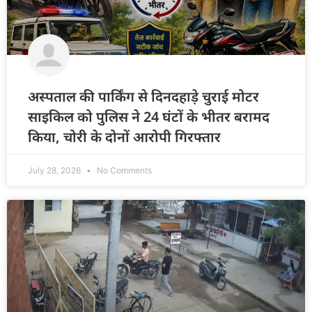
अस्पताल की पार्किंग से दिनदहाड़े चुराई मोटर
साइकिल को पुलिस ने 24 घंटों के भीतर बरामद
किया, चोरी के दोनों आरोपी गिरफ्तार
July 28, 2026
No Comments