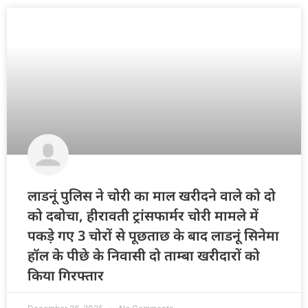
लाडनूं पुलिस ने चोरी का माल खरीदने वाले को दो
को दबोचा, हीरावती ट्रांसफार्मर चोरी मामले में
पकड़े गए 3 चोरों से पूछताछ के बाद लाडनूं सिनेमा
हॉल के पीछे के निवासी दो ताम्बा खरीदारों को
किया गिरफ्तार