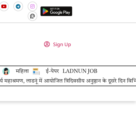
Sign Up
महिला
ई-पेपर
LADNUN JOB
श्रमण, लाडनूं में आयोजित त्रिदिवसीय अनुष्ठान के दूसरे दिन विभिन्न 