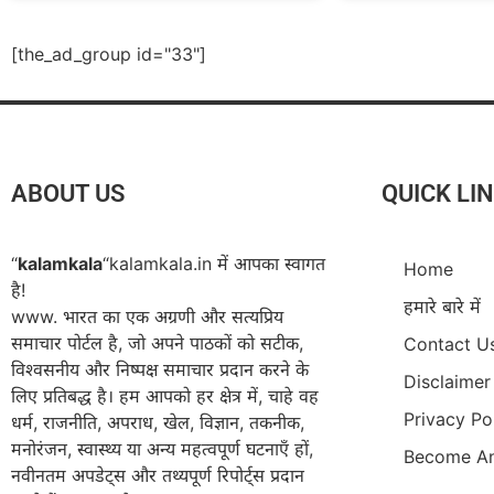
[the_ad_group id="33"]
ABOUT US
QUICK LI
“
kalamkala
“kalamkala.in में आपका स्वागत
Home
है!
हमारे बारे में
www. भारत का एक अग्रणी और सत्यप्रिय
समाचार पोर्टल है, जो अपने पाठकों को सटीक,
Contact U
विश्वसनीय और निष्पक्ष समाचार प्रदान करने के
Disclaimer
लिए प्रतिबद्ध है। हम आपको हर क्षेत्र में, चाहे वह
Privacy Po
धर्म, राजनीति, अपराध, खेल, विज्ञान, तकनीक,
मनोरंजन, स्वास्थ्य या अन्य महत्वपूर्ण घटनाएँ हों,
Become An
नवीनतम अपडेट्स और तथ्यपूर्ण रिपोर्ट्स प्रदान