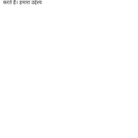
करते हैं। हमारा उद्देश्य