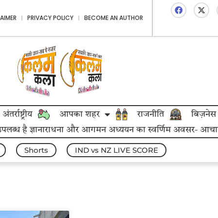
LAIMER
PRIVACY POLICY
BECOME AN AUTHOR
अंतर्राष्ट्रीय
आपका शहर
राजनीति
बिज़नेस
 उपलब्ध है ज्ञानाराधना और आगमन अध्ययन का स्वर्णिम अवसर- आचार्य महा
Shorts
IND vs NZ LIVE SCORE