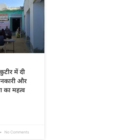
कुटीर में दी
ानकारी और
ा का महत्व
No Comments