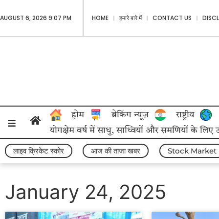
AUGUST 6, 2026 9:07 PM
HOME
हमारे बारे में
CONTACT US
DISC
होम
ब्रेकिंग न्यूज़
राष्ट्रीय
योगक्षेम वर्ष में साधु, साध्वियों और समणियों के लिए
लाइव क्रिकेट स्कोर
आज की ताजा खबर
Stock Market
January 24, 2025