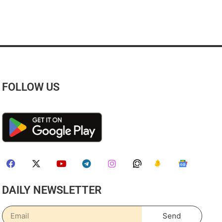
FOLLOW US
DAILY NEWSLETTER
Send