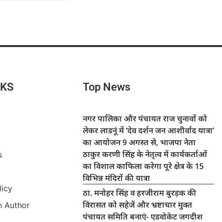
NKS
Top News
नगर पालिका और पंचायत राज चुनावों को
लेकर लाडनूं में ‘देव दर्शन जन आशीर्वाद यात्रा’
का आयोजन 9 अगस्त से, भाजपा नेता
ठाकुर करणी सिंह के नेतृत्व में कार्यकर्ताओं
s
का विशाल काफिला करेगा पूरे क्षेत्र के 15
विभिन्न मंदिरों की यात्रा
licy
ठा. मनोहर सिंह व हरजीराम बुरड़क की
विरासत को सहेजें और भ्रष्टाचार मुक्त
 Author
पंचायत समिति बनाएं- एडवोकेट जगदीश