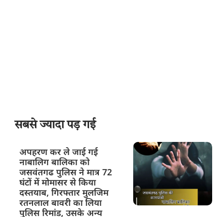
सबसे ज्यादा पड़ गई
अपहरण कर ले जाई गई
नाबालिग बालिका को
जसवंतगढ पुलिस ने मात्र 72
घंटों में मोमासर से किया
दस्तयाब, गिरफ्तार मुलजिम
रतनलाल बावरी का लिया
पुलिस रिमांड, उसके अन्य