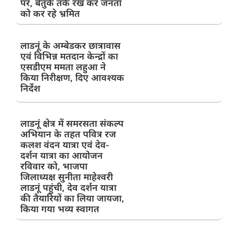
पर, बेतुके तर्क रख कर जनता
को कर रहे भ्रमित
लाडनूं के अम्बेडकर छात्रावास
एवं विभिन्न मतदान केन्द्रों का
एसडीएम ममता लहुआ ने
किया निरीक्षण, दिए आवश्यक
निर्देश
लाडनूं क्षेत्र में समरसता संकल्प
अभियान के तहत पवित्र रज
कलश वंदन यात्रा एवं देव-
दर्शन यात्रा का आयोजन
रविवार को, भाजपा
जिलाध्यक्ष सुनीता माहेश्वरी
लाडनूं पहुंची, देव दर्शन यात्रा
की तैयारियों का लिया जायजा,
किया गया भव्य स्वागत