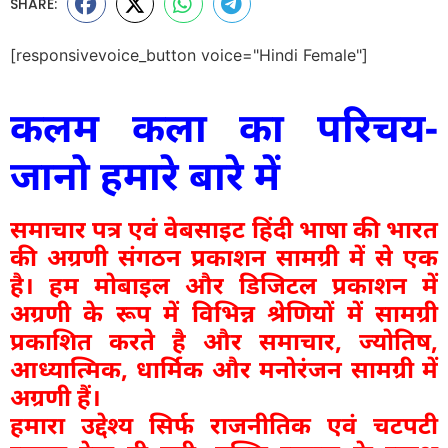
SHARE:
[responsivevoice_button voice="Hindi Female"]
कलम कला का परिचय-
जानो हमारे बारे में
समाचार पत्र एवं वेबसाइट हिंदी भाषा की भारत
की अग्रणी संगठन प्रकाशन सामग्री में से एक
है। हम मोबाइल और डिजिटल प्रकाशन में
अग्रणी के रूप में विभिन्न श्रेणियों में सामग्री
प्रकाशित करते है और समाचार, ज्योतिष,
आध्यात्मिक, धार्मिक और मनोरंजन सामग्री में
अग्रणी हैं।
हमारा उद्देश्य सिर्फ राजनीतिक एवं चटपटी