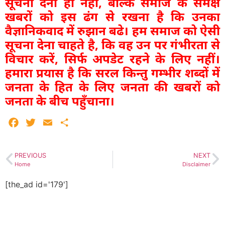
सूचना देना ही नही, बल्कि समाज के समक्ष
खबरों को इस ढंग से रखना है कि उनका
वैज्ञानिकवाद में रुझान बढे। हम समाज को ऐसी
सूचना देना चाहते है, कि वह उन पर गंभीरता से
विचार करें, सिर्फ अपडेट रहने के लिए नहीं।
हमारा प्रयास है कि सरल किन्तु गम्भीर शब्दों में
जनता के हित के लिए जनता की खबरों को
जनता के बीच पहुँचाना।
Facebook
Twitter
Email
Share
PREVIOUS
NEXT
Home
Disclaimer
[the_ad id='179']