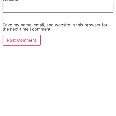
Save my name, email, and website in this browser for
the next time I comment.