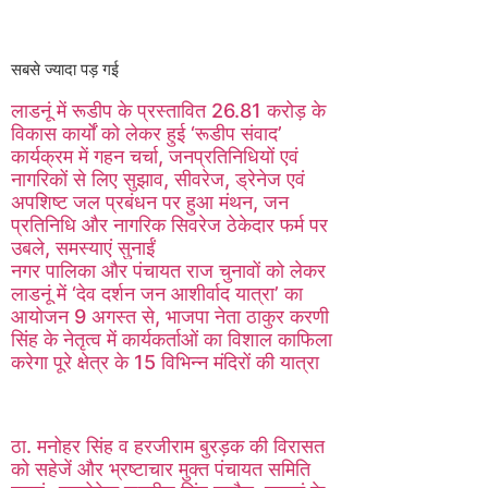
सबसे ज्यादा पड़ गई
लाडनूं में रूडीप के प्रस्तावित 26.81 करोड़ के
विकास कार्यों को लेकर हुई ‘रूडीप संवाद’
कार्यक्रम में गहन चर्चा, जनप्रतिनिधियों एवं
नागरिकों से लिए सुझाव, सीवरेज, ड्रेनेज एवं
अपशिष्ट जल प्रबंधन पर हुआ मंथन, जन
प्रतिनिधि और नागरिक सिवरेज ठेकेदार फर्म पर
उबले, समस्याएं सुनाईं
नगर पालिका और पंचायत राज चुनावों को लेकर
लाडनूं में ‘देव दर्शन जन आशीर्वाद यात्रा’ का
आयोजन 9 अगस्त से, भाजपा नेता ठाकुर करणी
सिंह के नेतृत्व में कार्यकर्ताओं का विशाल काफिला
करेगा पूरे क्षेत्र के 15 विभिन्न मंदिरों की यात्रा
ठा. मनोहर सिंह व हरजीराम बुरड़क की विरासत
को सहेजें और भ्रष्टाचार मुक्त पंचायत समिति