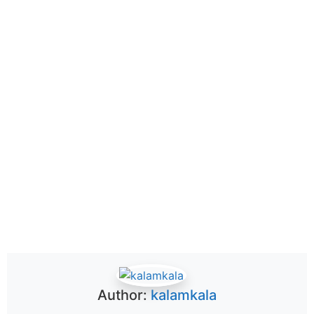
Author:
kalamkala