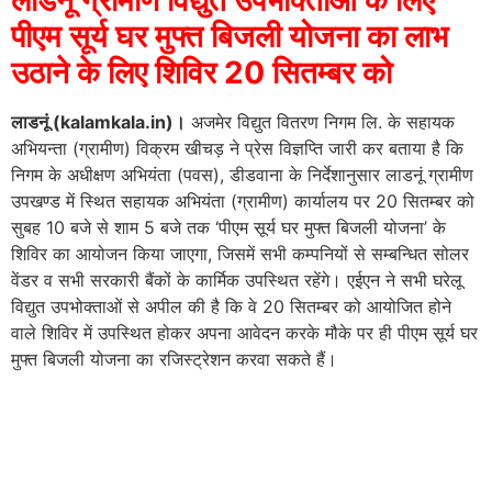
पीएम सूर्य घर मुफ्त बिजली योजना का लाभ
उठाने के लिए शिविर 20 सितम्बर को
लाडनूं (kalamkala.in)।
अजमेर विद्युत वितरण निगम लि. के सहायक
अभियन्ता (ग्रामीण) विक्रम खीचड़ ने प्रेस विज्ञप्ति जारी कर बताया है कि
निगम के अधीक्षण अभियंता (पवस), डीडवाना के निर्देशानुसार लाडनूं ग्रामीण
उपखण्ड में स्थित सहायक अभियंता (ग्रामीण) कार्यालय पर 20 सितम्बर को
सुबह 10 बजे से शाम 5 बजे तक ‘पीएम सूर्य घर मुफ्त बिजली योजना’ के
शिविर का आयोजन किया जाएगा, जिसमें सभी कम्पनियों से सम्बन्धित सोलर
वेंडर व सभी सरकारी बैंकों के कार्मिक उपस्थित रहेंगे। एईएन ने सभी घरेलू
विद्युत उपभोक्ताओं से अपील की है कि वे 20 सितम्बर को आयोजित होने
वाले शिविर में उपस्थित होकर अपना आवेदन करके मौके पर ही पीएम सूर्य घर
मुफ्त बिजली योजना का रजिस्ट्रेशन करवा सकते हैं।