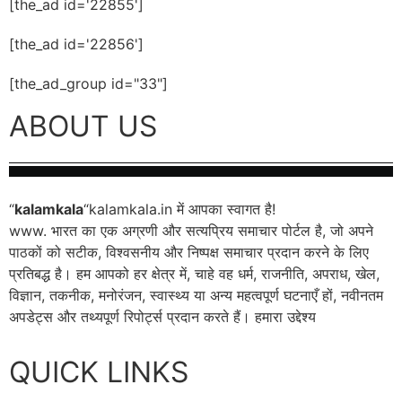
[the_ad id='22855']
[the_ad id='22856']
[the_ad_group id="33"]
ABOUT US
“
kalamkala
“kalamkala.in में आपका स्वागत है!
www. भारत का एक अग्रणी और सत्यप्रिय समाचार पोर्टल है, जो अपने
पाठकों को सटीक, विश्वसनीय और निष्पक्ष समाचार प्रदान करने के लिए
प्रतिबद्ध है। हम आपको हर क्षेत्र में, चाहे वह धर्म, राजनीति, अपराध, खेल,
विज्ञान, तकनीक, मनोरंजन, स्वास्थ्य या अन्य महत्वपूर्ण घटनाएँ हों, नवीनतम
अपडेट्स और तथ्यपूर्ण रिपोर्ट्स प्रदान करते हैं। हमारा उद्देश्य
QUICK LINKS