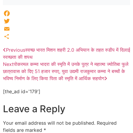
Facebook
Twitter
Email
Share
Previous
स्वच्छ भारत मिशन शहरी 2.0 अभियान के तहत रुडीप में दिलाई
स्वच्छता की शपथ
Next
पोकरमल कम्मा भादरा की स्मृति में उनके पुत्र ने महात्मा ज्योतिबा फुले
छात्रावास को दिए 51 हजार रुपए, युवा उद्यमी राजकुमार कम्मा ने बच्चों के
भविष्य निर्माण के लिए किया पिता की स्मृति में आर्थिक सहयोग
[the_ad id='179']
Leave a Reply
Your email address will not be published.
Required
fields are marked
*