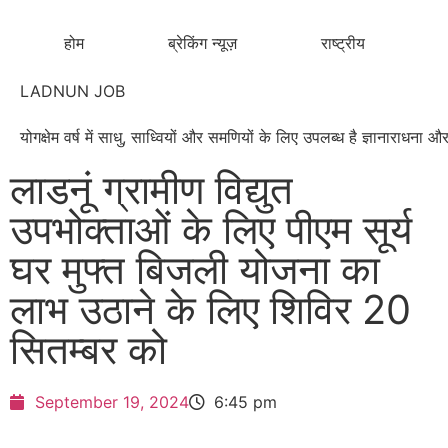
होम
ब्रेकिंग न्यूज़
राष्ट्रीय
LADNUN JOB
योगक्षेम वर्ष में साधु, साध्वियों और समणियों के लिए उपलब्ध है ज्ञानाराधन
लाडनूं ग्रामीण विद्युत
उपभोक्ताओं के लिए पीएम सूर्य
घर मुफ्त बिजली योजना का
लाभ उठाने के लिए शिविर 20
सितम्बर को
September 19, 2024
6:45 pm