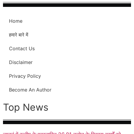
Home
हमारे बारे में
Contact Us
Disclaimer
Privacy Policy
Become An Author
Top News