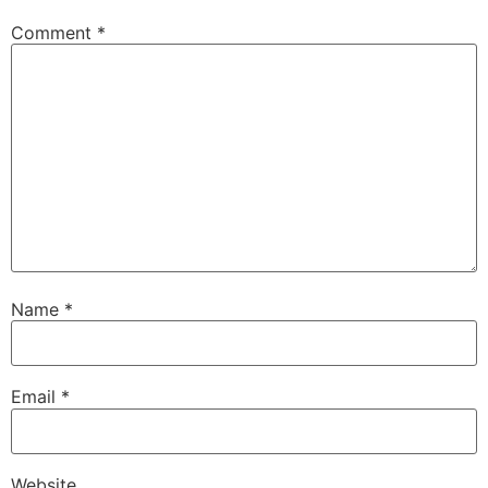
Comment
*
Name
*
Email
*
Website