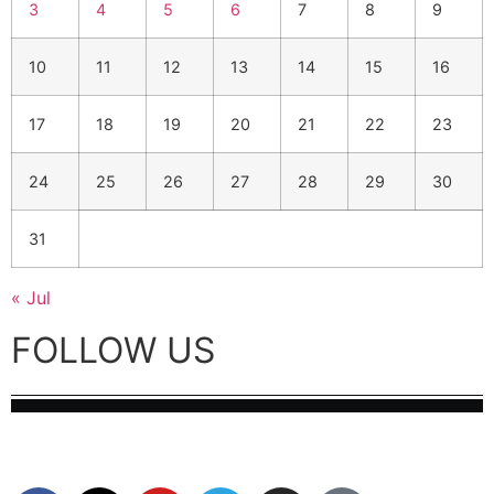
3
4
5
6
7
8
9
10
11
12
13
14
15
16
17
18
19
20
21
22
23
24
25
26
27
28
29
30
31
« Jul
FOLLOW US