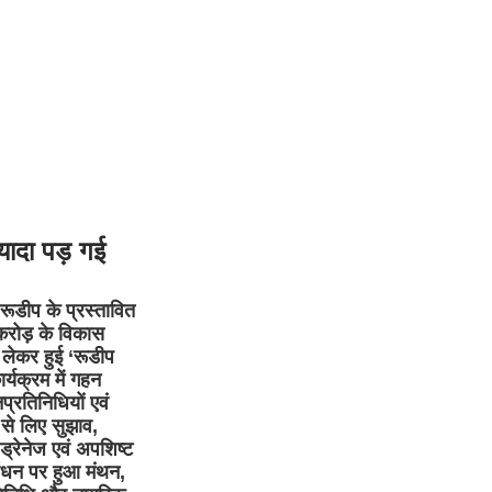
यादा पड़ गई
ं रूडीप के प्रस्तावित
रोड़ के विकास
ो लेकर हुई ‘रूडीप
र्यक्रम में गहन
प्रतिनिधियों एवं
 से लिए सुझाव,
ड्रेनेज एवं अपशिष्ट
ंधन पर हुआ मंथन,