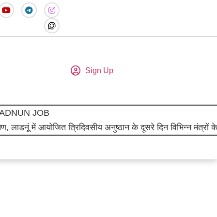
Sign Up
ADNUN JOB
, लाडनूं में आयोजित त्रिदिवसीय अनुष्ठान के दूसरे दिन विभिन्न मंत्रों 