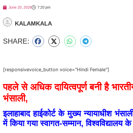
June 20, 2026
7:20 pm
KALAMKALA
SHARE:
[responsivevoice_button voice="Hindi Female"]
पहले से अधिक दायित्वपूर्ण बनी है भारत
भंसाली,
इलाहाबाद हाईकोर्ट के मुख्य न्यायाधीश भंसाली
में किया गया स्वागत-सम्मान, विश्वविद्यालय के