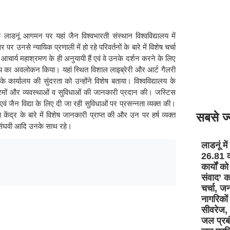
 लाडनूं आगमन पर यहां जैन विश्वभारती संस्थान विश्वविद्यालय में
नसे न्यायिक प्रणाली में हो रहे परिवर्तनों के बारे में विशेष चर्चा
चार्य महाश्रमण के ही अनुयायी हैं एवं वे उनके दर्शन करने के लिए
िद्यालय का अवलोकन किया। यहां स्थित विशाल लाइब्रेरी और आर्ट गैलरी
कार्यालय की सुंदरता को उन्होंने विशेष बताया। विश्वविद्यालय के
ठ्यक्रमों और व्यवस्थाओं व सुविधाओं की जानकारी प्रदान की। जस्टिस
 एवं जैन विद्या के लिए दी जा रही सुविधाओं पर प्रसन्नता व्यक्त की।
ा केंद्र के बारे में विशेष जानकारी प्राप्त की और उन पर हर्ष व्यक्त
सबसे ज्
 सिंघवी आदि उनके साथ रहे।
लाडनूं मे
26.81 क
कार्यों क
संवाद’ का
चर्चा, जन
नागरिकों
सीवरेज, 
जल प्रब