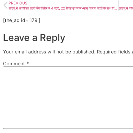
PREVIOUS
लाडनूं में आयोजित शहरी सेवा शिविर में 4 पट्टे, 22 विवाह एवं जन्म-मृत्यु प्रमाण पत्रों के साथ विभिन्न विभागों की विविध समस्याओं का किया गया निस्तारण
[the_ad id='179']
Leave a Reply
Your email address will not be published.
Required fields
Comment
*