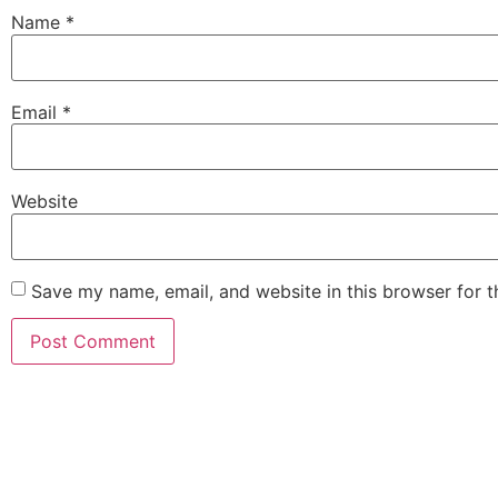
Name
*
Email
*
Website
Save my name, email, and website in this browser for 