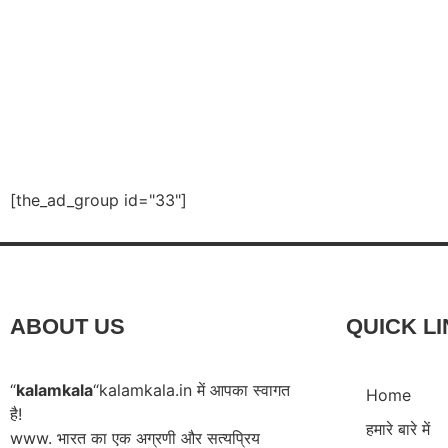
[the_ad_group id="33"]
ABOUT US
QUICK L
“
kalamkala
“kalamkala.in में आपका स्वागत
Home
है!
हमारे बारे में
www. भारत का एक अग्रणी और सत्यप्रिय