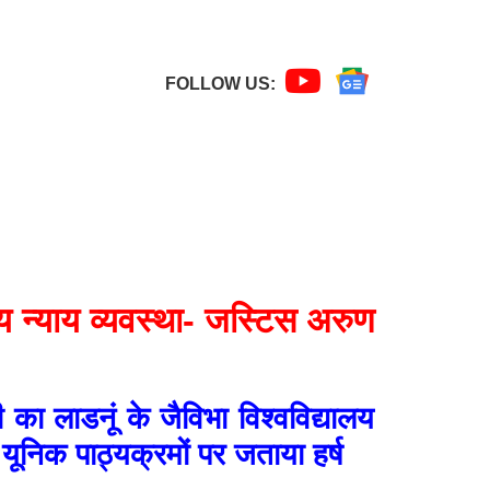
FOLLOW US:
ीय न्याय व्यवस्था- जस्टिस अरुण
 का लाडनूं के जैविभा विश्वविद्यालय
 यूनिक पाठ्यक्रमों पर जताया हर्ष