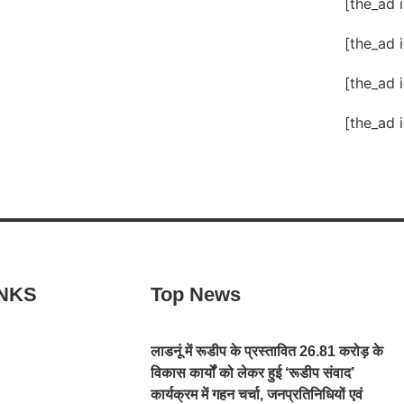
[the_ad 
[the_ad 
[the_ad 
[the_ad 
INKS
Top News
लाडनूं में रूडीप के प्रस्तावित 26.81 करोड़ के
विकास कार्यों को लेकर हुई ‘रूडीप संवाद’
कार्यक्रम में गहन चर्चा, जनप्रतिनिधियों एवं