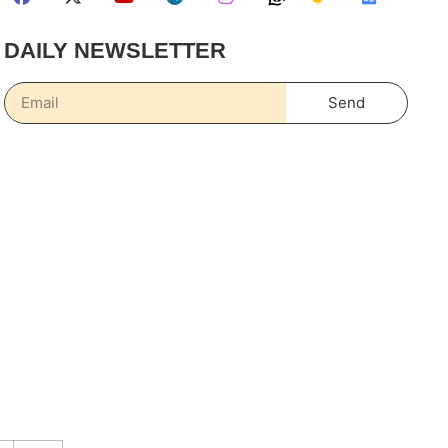
DAILY NEWSLETTER
Send