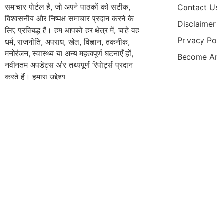
समाचार पोर्टल है, जो अपने पाठकों को सटीक,
Contact U
विश्वसनीय और निष्पक्ष समाचार प्रदान करने के
Disclaimer
लिए प्रतिबद्ध है। हम आपको हर क्षेत्र में, चाहे वह
Privacy Po
धर्म, राजनीति, अपराध, खेल, विज्ञान, तकनीक,
मनोरंजन, स्वास्थ्य या अन्य महत्वपूर्ण घटनाएँ हों,
Become An
नवीनतम अपडेट्स और तथ्यपूर्ण रिपोर्ट्स प्रदान
करते हैं। हमारा उद्देश्य