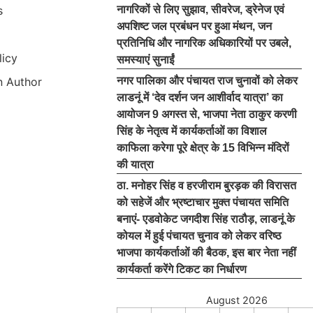
s
नागरिकों से लिए सुझाव, सीवरेज, ड्रेनेज एवं
अपशिष्ट जल प्रबंधन पर हुआ मंथन, जन
प्रतिनिधि और नागरिक अधिकारियों पर उबले,
licy
समस्याएं सुनाईं
 Author
नगर पालिका और पंचायत राज चुनावों को लेकर
लाडनूं में ‘देव दर्शन जन आशीर्वाद यात्रा’ का
आयोजन 9 अगस्त से, भाजपा नेता ठाकुर करणी
सिंह के नेतृत्व में कार्यकर्ताओं का विशाल
काफिला करेगा पूरे क्षेत्र के 15 विभिन्न मंदिरों
की यात्रा
ठा. मनोहर सिंह व हरजीराम बुरड़क की विरासत
को सहेजें और भ्रष्टाचार मुक्त पंचायत समिति
बनाएं- एडवोकेट जगदीश सिंह राठौड़, लाडनूं के
कोयल में हुई पंचायत चुनाव को लेकर वरिष्ठ
भाजपा कार्यकर्ताओं की बैठक, इस बार नेता नहीं
कार्यकर्ता करेंगे टिकट का निर्धारण
August 2026