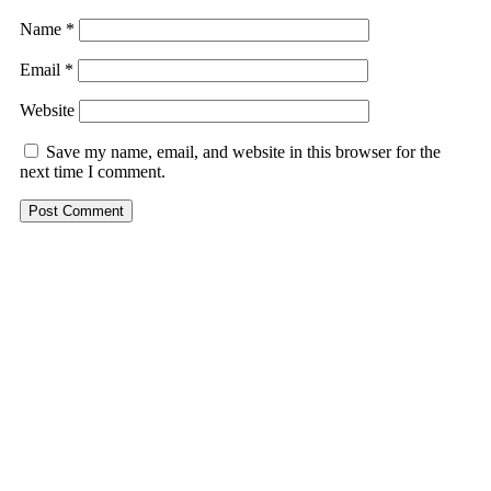
Name
*
Email
*
Website
Save my name, email, and website in this browser for the
next time I comment.