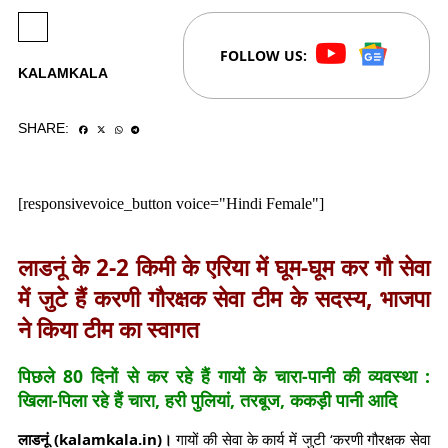
FOLLOW US:
KALAMKALA
SHARE:
[responsivevoice_button voice="Hindi Female"]
लाडनूं के 2-2 किमी के एरिया में घूम-घूम कर गौ सेवा
में जुटे हैं करणी गौरक्षक सेवा टीम के सदस्य, भाजपा
ने किया टीम का स्वागत
पिछले 80 दिनों से कर रहे हैं गायों के चारा-पानी की व्यवस्था :
खिला-पिला रहे हैं चारा, हरी पुलियां, तरबूज, ककड़ी पानी आदि
लाडनूं (kalamkala.in)।
गायों की सेवा के कार्य में जुटी ‘करणी गौरक्षक सेवा