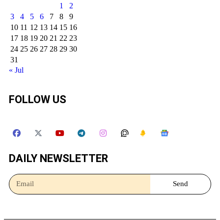
1
2
3
4
5
6
7
8
9
10
11
12
13
14
15
16
17
18
19
20
21
22
23
24
25
26
27
28
29
30
31
« Jul
FOLLOW US
DAILY NEWSLETTER
Send