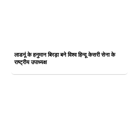
लाडनूं के हनुमान बिरड़ा बने विश्व हिन्दू केसरी सेना के
राष्ट्रीय उपाध्यक्ष