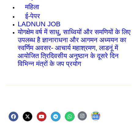
महिला
ई-पेपर
LADNUN JOB
योगक्षेम वर्ष में साधु, साध्वियों और समणियों के लिए
उपलब्ध है ज्ञानाराधना और आगमन अध्ययन का
स्वर्णिम अवसर- आचार्य महाश्रमण, लाडनूं में
आयोजित त्रिदिवसीय अनुष्ठान के दूसरे दिन
विभिन्न मंत्रों के जप प्रयोग
Follow Us Now