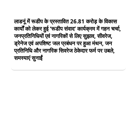
लाडनूं में रूडीप के प्रस्तावित 26.81 करोड़ के विकास
कार्यों को लेकर हुई ‘रूडीप संवाद’ कार्यक्रम में गहन चर्चा,
जनप्रतिनिधियों एवं नागरिकों से लिए सुझाव, सीवरेज,
ड्रेनेज एवं अपशिष्ट जल प्रबंधन पर हुआ मंथन, जन
प्रतिनिधि और नागरिक सिवरेज ठेकेदार फर्म पर उबले,
समस्याएं सुनाईं