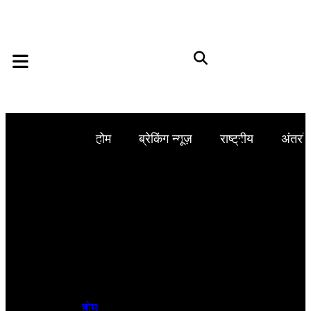
होम
ब्रेकिंग न्यूज़
राष्ट्रीय
अंतर्राष
होम