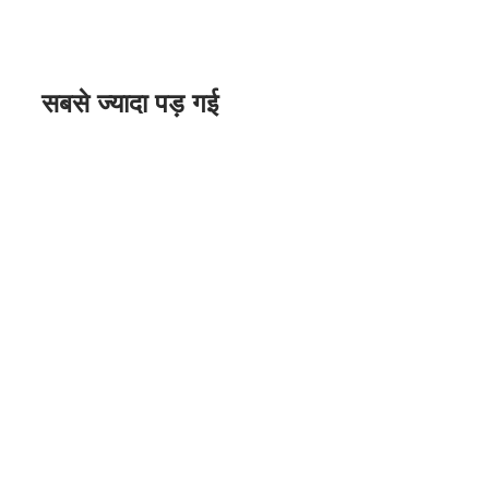
सबसे ज्यादा पड़ गई