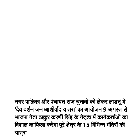
नगर पालिका और पंचायत राज चुनावों को लेकर लाडनूं में
‘देव दर्शन जन आशीर्वाद यात्रा’ का आयोजन 9 अगस्त से,
भाजपा नेता ठाकुर करणी सिंह के नेतृत्व में कार्यकर्ताओं का
विशाल काफिला करेगा पूरे क्षेत्र के 15 विभिन्न मंदिरों की
यात्रा