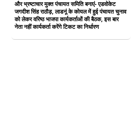
और भ्रष्टाचार मुक्त पंचायत समिति बनाएं- एडवोकेट
जगदीश सिंह राठौड़, लाडनूं के कोयल में हुई पंचायत चुनाव
को लेकर वरिष्ठ भाजपा कार्यकर्ताओं की बैठक, इस बार
नेता नहीं कार्यकर्ता करेंगे टिकट का निर्धारण