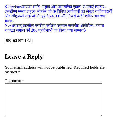
Share
Previous
परस्पर शांति, सद्भाव और पारम्परिक एकता से मनाएं त्योंहार-
एसडीएम ममता लहुआ, मोहर्रम पर्व के विविध आयोजनों को लेकर ताजियादारों
और सीएलजी सदस्यों की हुई बैठक, 60 वॉलंटियर्स करेंगे शांति-व्यवस्था
कायम
Next
लाडनूं तहसील स्तरीय प्रतिभा सम्मान समारोह आयोजित, रावणा
राजपूत समाज की 200 प्रतिमाओं का किया गया सम्मान
[the_ad id='179']
Leave a Reply
Your email address will not be published.
Required fields are
marked
*
Comment
*