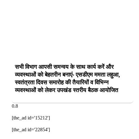
सभी विभाग आपसी समन्वय के साथ कार्य करें और
व्यवस्थाओं को बेहतरीन बनाएं- एसडीएम ममता लहुआ,
स्वतंत्रता दिवस समारोह की तैयारियों व विभिन्न
व्यवस्थाओं को लेकर उपखंड स्तरीय बैठक आयोजित
[the_ad id='15212']
[the_ad id='22854']