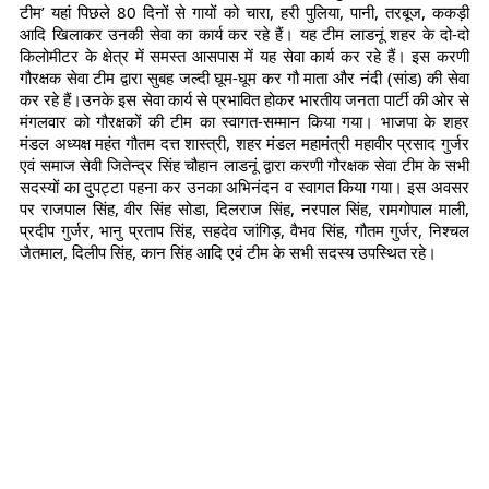
टीम’ यहां पिछले 80 दिनों से गायों को चारा, हरी पुलिया, पानी, तरबूज, ककड़ी
आदि खिलाकर उनकी सेवा का कार्य कर रहे हैं। यह टीम लाडनूं शहर के दो-दो
किलोमीटर के क्षेत्र में समस्त आसपास में यह सेवा कार्य कर रहे हैं। इस करणी
गौरक्षक सेवा टीम द्वारा सुबह जल्दी घूम-घूम कर गौ माता और नंदी (सांड) की सेवा
कर रहे हैं।उनके इस सेवा कार्य से प्रभावित होकर भारतीय जनता पार्टी की ओर से
मंगलवार को गौरक्षकों की टीम का स्वागत-सम्मान किया गया। भाजपा के शहर
मंडल अध्यक्ष महंत गौतम दत्त शास्त्री, शहर मंडल महामंत्री महावीर प्रसाद गुर्जर
एवं समाज सेवी जितेन्द्र सिंह चौहान लाडनूं द्वारा करणी गौरक्षक सेवा टीम के सभी
सदस्यों का दुपट्टा पहना कर उनका अभिनंदन व स्वागत किया गया। इस अवसर
पर राजपाल सिंह, वीर सिंह सोडा, दिलराज सिंह, नरपाल सिंह, रामगोपाल माली,
प्रदीप गुर्जर, भानु प्रताप सिंह, सहदेव जांगिड़, वैभव सिंह, गौतम गुर्जर, निश्चल
जैतमाल, दिलीप सिंह, कान सिंह आदि एवं टीम के सभी सदस्य उपस्थित रहे।