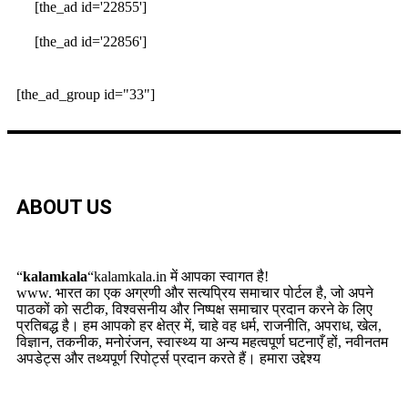
[the_ad id='22855']
[the_ad id='22856']
[the_ad_group id="33"]
ABOUT US
“
kalamkala
“kalamkala.in में आपका स्वागत है!
www. भारत का एक अग्रणी और सत्यप्रिय समाचार पोर्टल है, जो अपने
पाठकों को सटीक, विश्वसनीय और निष्पक्ष समाचार प्रदान करने के लिए
प्रतिबद्ध है। हम आपको हर क्षेत्र में, चाहे वह धर्म, राजनीति, अपराध, खेल,
विज्ञान, तकनीक, मनोरंजन, स्वास्थ्य या अन्य महत्वपूर्ण घटनाएँ हों, नवीनतम
अपडेट्स और तथ्यपूर्ण रिपोर्ट्स प्रदान करते हैं। हमारा उद्देश्य