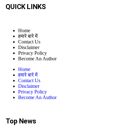
QUICK LINKS
Home
हमारे बारे में
Contact Us
Disclaimer
Privacy Policy
Become An Author
Home
हमारे बारे में
Contact Us
Disclaimer
Privacy Policy
Become An Author
Top News