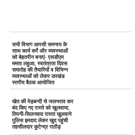
सभी विभाग आपसी समन्वय के
साथ कार्य करें और व्यवस्थाओं
को बेहतरीन बनाएं- एसडीएम
ममता लहुआ, स्वतंत्रता दिवस
समारोह की तैयारियों व विभिन्न
व्यवस्थाओं को लेकर उपखंड
स्तरीय बैठक आयोजित
खेत की मेड़बन्दी से जलभराव कर
बंद किए गए रास्ते को खुलवाया,
तिपनी-सिलनवाद रास्ता खुलवाने
पुलिस इमदाद लेकर खुद पहुंची
तहसीलदार कुटेन्द्र राठौड़