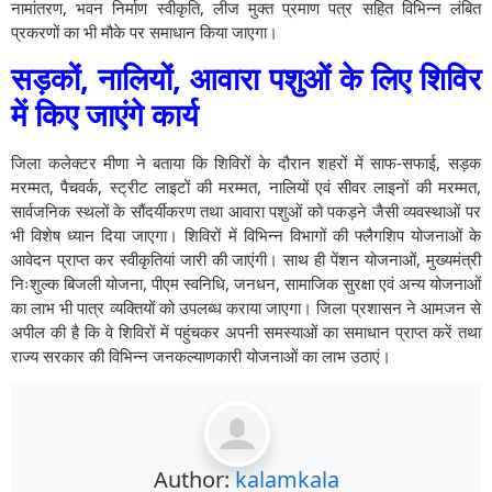
नामांतरण, भवन निर्माण स्वीकृति, लीज मुक्त प्रमाण पत्र सहित विभिन्न लंबित
प्रकरणों का भी मौके पर समाधान किया जाएगा।
सड़कों, नालियों, आवारा पशुओं के लिए शिविर
में किए जाएंगे कार्य
जिला कलेक्टर मीणा ने बताया कि शिविरों के दौरान शहरों में साफ-सफाई, सड़क
मरम्मत, पैचवर्क, स्ट्रीट लाइटों की मरम्मत, नालियों एवं सीवर लाइनों की मरम्मत,
सार्वजनिक स्थलों के सौंदर्यीकरण तथा आवारा पशुओं को पकड़ने जैसी व्यवस्थाओं पर
भी विशेष ध्यान दिया जाएगा। शिविरों में विभिन्न विभागों की फ्लैगशिप योजनाओं के
आवेदन प्राप्त कर स्वीकृतियां जारी की जाएंगी। साथ ही पेंशन योजनाओं, मुख्यमंत्री
निःशुल्क बिजली योजना, पीएम स्वनिधि, जनधन, सामाजिक सुरक्षा एवं अन्य योजनाओं
का लाभ भी पात्र व्यक्तियों को उपलब्ध कराया जाएगा। जिला प्रशासन ने आमजन से
अपील की है कि वे शिविरों में पहुंचकर अपनी समस्याओं का समाधान प्राप्त करें तथा
राज्य सरकार की विभिन्न जनकल्याणकारी योजनाओं का लाभ उठाएं।
Author:
kalamkala