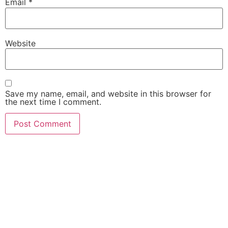
Email
*
Website
Save my name, email, and website in this browser for
the next time I comment.