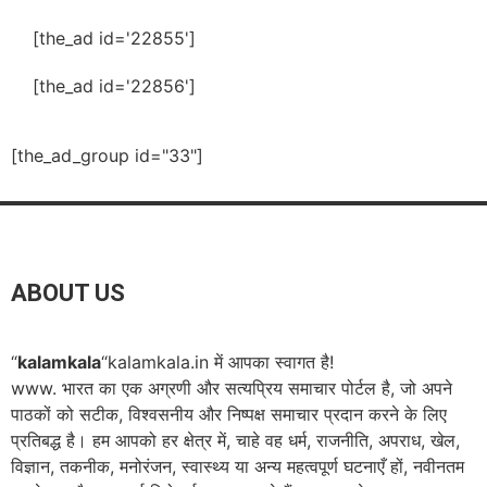
[the_ad id='22855']
[the_ad id='22856']
[the_ad_group id="33"]
ABOUT US
“
kalamkala
“kalamkala.in में आपका स्वागत है!
www. भारत का एक अग्रणी और सत्यप्रिय समाचार पोर्टल है, जो अपने
पाठकों को सटीक, विश्वसनीय और निष्पक्ष समाचार प्रदान करने के लिए
प्रतिबद्ध है। हम आपको हर क्षेत्र में, चाहे वह धर्म, राजनीति, अपराध, खेल,
विज्ञान, तकनीक, मनोरंजन, स्वास्थ्य या अन्य महत्वपूर्ण घटनाएँ हों, नवीनतम