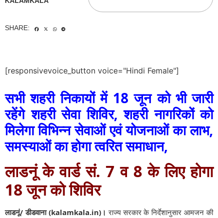
KALAMKALA
SHARE:
[responsivevoice_button voice="Hindi Female"]
सभी शहरी निकायों में 18 जून को भी जारी
रहेंगे शहरी सेवा शिविर, शहरी नागरिकों को
मिलेगा विभिन्न सेवाओं एवं योजनाओं का लाभ,
समस्याओं का होगा त्वरित समाधान,
लाडनूं के वार्ड सं. 7 व 8 के लिए होगा
18 जून को शिविर
लाडनूं/ डीडवाना (kalamkala.in)।
राज्य सरकार के निर्देशानुसार आमजन की