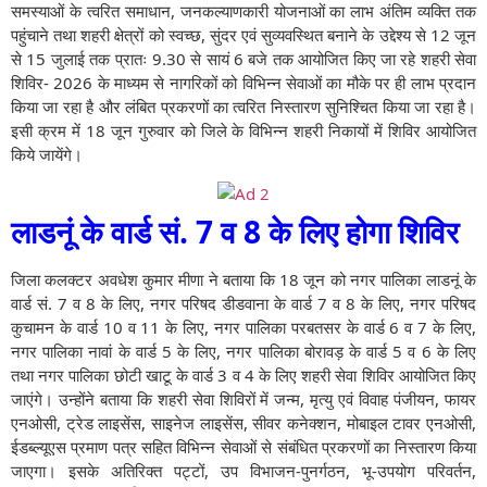
समस्याओं के त्वरित समाधान, जनकल्याणकारी योजनाओं का लाभ अंतिम व्यक्ति तक
पहुंचाने तथा शहरी क्षेत्रों को स्वच्छ, सुंदर एवं सुव्यवस्थित बनाने के उद्देश्य से 12 जून
से 15 जुलाई तक प्रातः 9.30 से सायं 6 बजे तक आयोजित किए जा रहे शहरी सेवा
शिविर- 2026 के माध्यम से नागरिकों को विभिन्न सेवाओं का मौके पर ही लाभ प्रदान
किया जा रहा है और लंबित प्रकरणों का त्वरित निस्तारण सुनिश्चित किया जा रहा है।
इसी क्रम में 18 जून गुरुवार को जिले के विभिन्न शहरी निकायों में शिविर आयोजित
किये जायेंगे।
लाडनूं के वार्ड सं. 7 व 8 के लिए होगा शिविर
जिला कलक्टर अवधेश कुमार मीणा ने बताया कि 18 जून को नगर पालिका लाडनूं के
वार्ड सं. 7 व 8 के लिए, नगर परिषद डीडवाना के वार्ड 7 व 8 के लिए, नगर परिषद
कुचामन के वार्ड 10 व 11 के लिए, नगर पालिका परबतसर के वार्ड 6 व 7 के लिए,
नगर पालिका नावां के वार्ड 5 के लिए, नगर पालिका बोरावड़ के वार्ड 5 व 6 के लिए
तथा नगर पालिका छोटी खाटू के वार्ड 3 व 4 के लिए शहरी सेवा शिविर आयोजित किए
जाएंगे। उन्होंने बताया कि शहरी सेवा शिविरों में जन्म, मृत्यु एवं विवाह पंजीयन, फायर
एनओसी, ट्रेड लाइसेंस, साइनेज लाइसेंस, सीवर कनेक्शन, मोबाइल टावर एनओसी,
ईडब्ल्यूएस प्रमाण पत्र सहित विभिन्न सेवाओं से संबंधित प्रकरणों का निस्तारण किया
जाएगा। इसके अतिरिक्त पट्टों, उप विभाजन-पुनर्गठन, भू-उपयोग परिवर्तन,