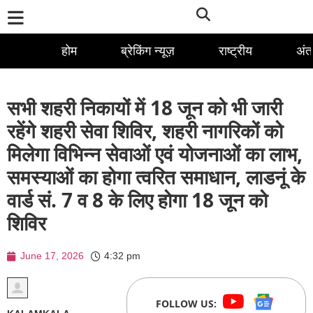
होम
ब्रेकिंग न्यूज़
राष्ट्रीय
अंतर
सभी शहरी निकायों में 18 जून को भी जारी
रहेंगे शहरी सेवा शिविर, शहरी नागरिकों को
मिलेगा विभिन्न सेवाओं एवं योजनाओं का लाभ,
समस्याओं का होगा त्वरित समाधान, लाडनूं के
वार्ड सं. 7 व 8 के लिए होगा 18 जून को
शिविर
June 17, 2026
4:32 pm
FOLLOW US: