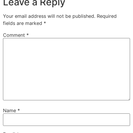
Leave a Reply
Your email address will not be published.
Required
fields are marked
*
Comment
*
Name
*