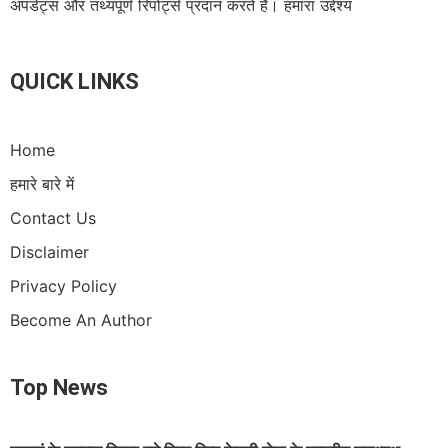
अपडेट्स और तथ्यपूर्ण रिपोर्ट्स प्रदान करते हैं। हमारा उद्देश्य
QUICK LINKS
Home
हमारे बारे में
Contact Us
Disclaimer
Privacy Policy
Become An Author
Top News