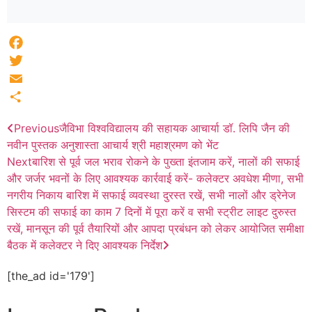
Facebook
Twitter
Email
Share
Previous
जैविभा विश्वविद्यालय की सहायक आचार्या डॉ. लिपि जैन की
नवीन पुस्तक अनुशास्ता आचार्य श्री महाश्रमण को भेंट
Next
बारिश से पूर्व जल भराव रोकने के पुख्ता इंतजाम करें, नालों की सफाई
और जर्जर भवनों के लिए आवश्यक कार्रवाई करें- कलेक्टर अवधेश मीणा, सभी
नगरीय निकाय बारिश में सफाई व्यवस्था दुरस्त रखें, सभी नालों और ड्रेनेज
सिस्टम की सफाई का काम 7 दिनों में पूरा करें व सभी स्ट्रीट लाइट दुरुस्त
रखें, मानसून की पूर्व तैयारियों और आपदा प्रबंधन को लेकर आयोजित समीक्षा
बैठक में कलेक्टर ने दिए आवश्यक निर्देश
[the_ad id='179']