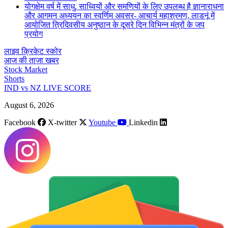
योगक्षेम वर्ष में साधु, साध्वियों और समणियों के लिए उपलब्ध है ज्ञानाराधना
और आगमन अध्ययन का स्वर्णिम अवसर- आचार्य महाश्रमण, लाडनूं में
आयोजित त्रिदिवसीय अनुष्ठान के दूसरे दिन विभिन्न मंत्रों के जप
प्रयोग
लाइव क्रिकेट स्कोर
आज की ताजा खबर
Stock Market
Shorts
IND vs NZ LIVE SCORE
August 6, 2026
Facebook
X-twitter
Youtube
Linkedin