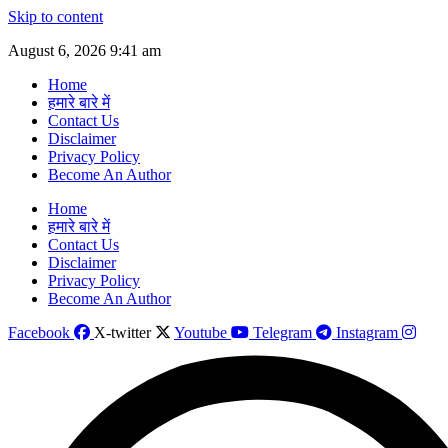
Skip to content
August 6, 2026 9:41 am
Home
हमारे बारे में
Contact Us
Disclaimer
Privacy Policy
Become An Author
Home
हमारे बारे में
Contact Us
Disclaimer
Privacy Policy
Become An Author
Facebook
X-twitter
Youtube
Telegram
Instagram