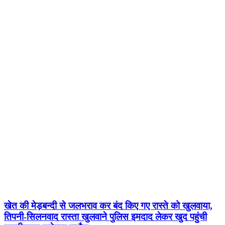
खेत की मेड़बन्दी से जलभराव कर बंद किए गए रास्ते को खुलवाया,
तिपनी-सिलनवाद रास्ता खुलवाने पुलिस इमदाद लेकर खुद पहुंची