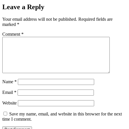
Leave a Reply
Your email address will not be published.
Required fields are
marked
*
Comment
*
Name
*
Email
*
Website
Save my name, email, and website in this browser for the next
time I comment.