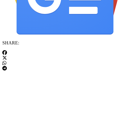
SHARE: