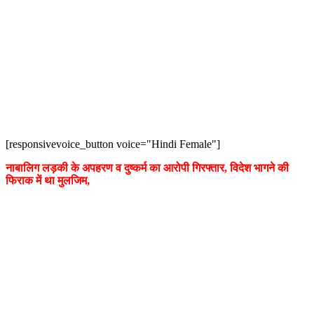
[responsivevoice_button voice="Hindi Female"]
नाबालिग लड़की के अपहरण व दुष्कर्म का आरोपी गिरफ्तार, विदेश भागने की
फिराक में था मुलजिम,