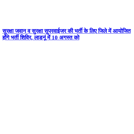
सुरक्षा जवान व सुरक्षा सुपरवाईजर की भर्ती के लिए जिले में आयोजित
होंगे भर्ती शिविर, लाडनूं में 10 अगस्त को