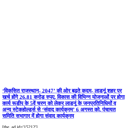
‘विकसित राजस्थान- 2047’ की ओर बढ़ते कदम- लाडनूं शहर पर
खर्च होंगे 26.81 करोड़ रुपए, विकास की विभिन्न योजनाओं पर होगा
कार्य रूडीप के 5वें चरण को लेकर लाडनूं के जनप्रतिनिधियों व
अन्य स्टेकहोल्डर्स से ‘संवाद कार्यक्रम’ 6 अगस्त को, पंचायत
समिति सभागार में होगा संवाद कार्यक्रम
[the_ad id='15212']