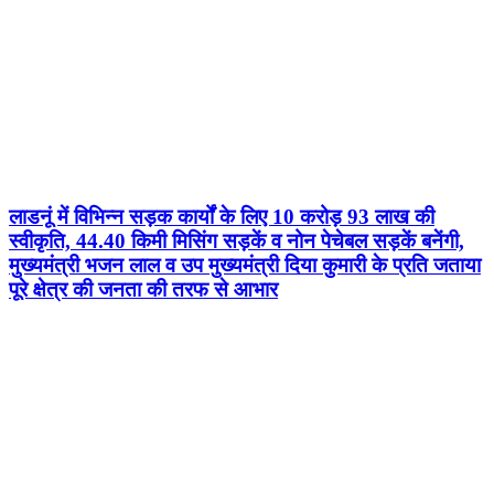
लाडनूं में विभिन्न सड़क कार्यों के लिए 10 करोड़ 93 लाख की
स्वीकृति, 44.40 किमी मिसिंग सड़कें व नोन पेचेबल सड़कें बनेंगी,
मुख्यमंत्री भजन लाल व उप मुख्यमंत्री दिया कुमारी के प्रति जताया
पूरे क्षेत्र की जनता की तरफ से आभार