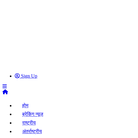
Sign Up
होम
ब्रेकिंग न्यूज़
राष्ट्रीय
अंतर्राष्ट्रीय