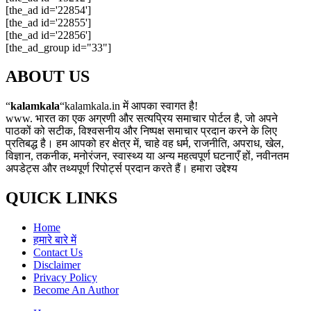
[the_ad id='22854']
[the_ad id='22855']
[the_ad id='22856']
[the_ad_group id="33"]
ABOUT US
“
kalamkala
“kalamkala.in में आपका स्वागत है!
www. भारत का एक अग्रणी और सत्यप्रिय समाचार पोर्टल है, जो अपने
पाठकों को सटीक, विश्वसनीय और निष्पक्ष समाचार प्रदान करने के लिए
प्रतिबद्ध है। हम आपको हर क्षेत्र में, चाहे वह धर्म, राजनीति, अपराध, खेल,
विज्ञान, तकनीक, मनोरंजन, स्वास्थ्य या अन्य महत्वपूर्ण घटनाएँ हों, नवीनतम
अपडेट्स और तथ्यपूर्ण रिपोर्ट्स प्रदान करते हैं। हमारा उद्देश्य
QUICK LINKS
Home
हमारे बारे में
Contact Us
Disclaimer
Privacy Policy
Become An Author