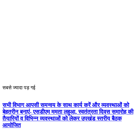
सबसे ज्यादा पड़ गई
सभी विभाग आपसी समन्वय के साथ कार्य करें और व्यवस्थाओं को
बेहतरीन बनाएं- एसडीएम ममता लहुआ, स्वतंत्रता दिवस समारोह की
तैयारियों व विभिन्न व्यवस्थाओं को लेकर उपखंड स्तरीय बैठक
आयोजित