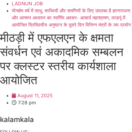
LADNUN JOB
योगक्षेम वर्ष में साधु, साध्वियों और समणियों के लिए उपलब्ध है ज्ञानाराधना
और आगमन अध्ययन का स्वर्णिम अवसर- आचार्य महाश्रमण, लाडनूं में
आयोजित त्रिदिवसीय अनुष्ठान के दूसरे दिन विभिन्न मंत्रों के जप प्रयोग
मीठड़ी में एफएलएन के क्षमता
संवर्धन एवं अकादमिक सम्बलन
पर क्लस्टर स्तरीय कार्यशाला
आयोजित
August 11, 2025
7:28 pm
kalamkala