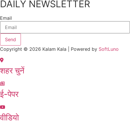
DAILY NEWSLETTER
Email
Send
Copyright © 2026 Kalam Kala | Powered by
SoftLuno
शहर चुनें
ई-पेपर
वीडियो