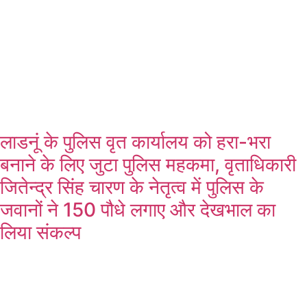
लाडनूं के पुलिस वृत कार्यालय को हरा-भरा
बनाने के लिए जुटा पुलिस महकमा, वृताधिकारी
जितेन्द्र सिंह चारण के नेतृत्व में पुलिस के
जवानों ने 150 पौधे लगाए और देखभाल का
लिया संकल्प