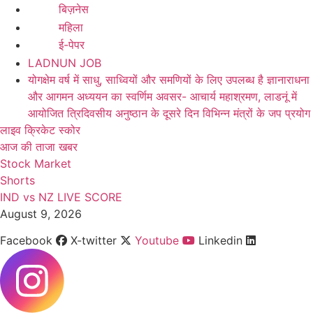
बिज़नेस
महिला
ई-पेपर
LADNUN JOB
योगक्षेम वर्ष में साधु, साध्वियों और समणियों के लिए उपलब्ध है ज्ञानाराधना
और आगमन अध्ययन का स्वर्णिम अवसर- आचार्य महाश्रमण, लाडनूं में
आयोजित त्रिदिवसीय अनुष्ठान के दूसरे दिन विभिन्न मंत्रों के जप प्रयोग
लाइव क्रिकेट स्कोर
आज की ताजा खबर
Stock Market
Shorts
IND vs NZ LIVE SCORE
August 9, 2026
Facebook
X-twitter
Youtube
Linkedin