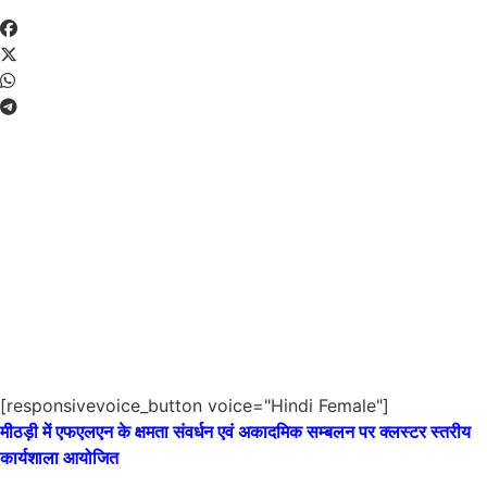
[responsivevoice_button voice="Hindi Female"]
मीठड़ी में एफएलएन के क्षमता संवर्धन एवं अकादमिक सम्बलन पर क्लस्टर स्तरीय
कार्यशाला आयोजित