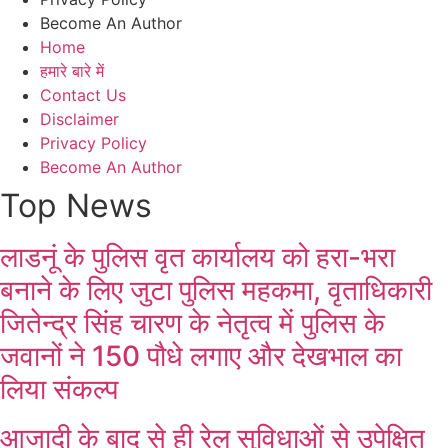
Become An Author
Home
हमारे बारे में
Contact Us
Disclaimer
Privacy Policy
Become An Author
Top News
लाडनूं के पुलिस वृत कार्यालय को हरा-भरा
बनाने के लिए जुटा पुलिस महकमा, वृताधिकारी
जितेन्द्र सिंह चारण के नेतृत्व में पुलिस के
जवानों ने 150 पौधे लगाए और देखभाल का
लिया संकल्प
आजादी के बाद से ही रेल सुविधाओं से उपेक्षित