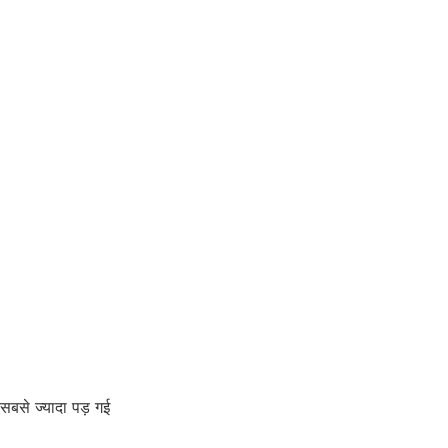
सबसे ज्यादा पड़ गई