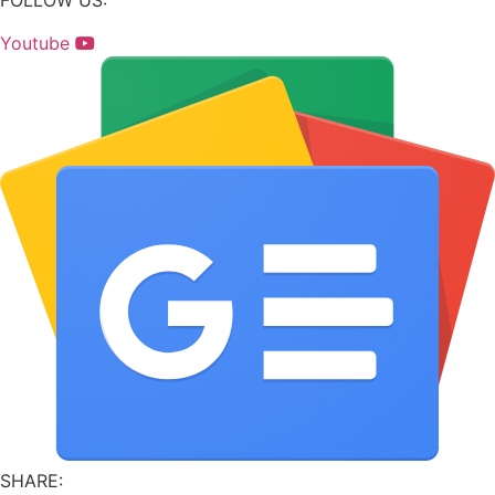
FOLLOW US:
Youtube
SHARE: