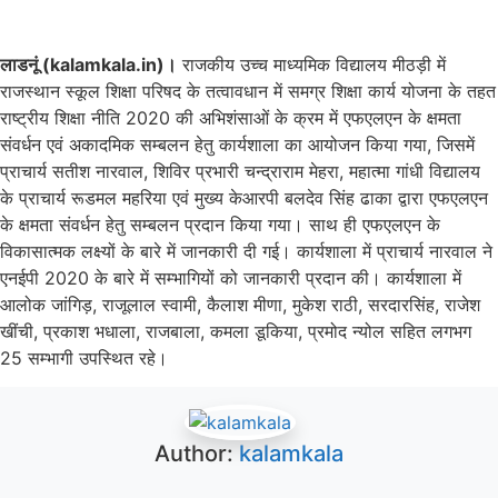
लाडनूं (kalamkala.in)।
राजकीय उच्च माध्यमिक विद्यालय मीठड़ी में
राजस्थान स्कूल शिक्षा परिषद के तत्वावधान में समग्र शिक्षा कार्य योजना के तहत
राष्ट्रीय शिक्षा नीति 2020 की अभिशंसाओं के क्रम में एफएलएन के क्षमता
संवर्धन एवं अकादमिक सम्बलन हेतु कार्यशाला का आयोजन किया गया, जिसमें
प्राचार्य सतीश नारवाल, शिविर प्रभारी चन्द्राराम मेहरा, महात्मा गांधी विद्यालय
के प्राचार्य रूडमल महरिया एवं मुख्य केआरपी बलदेव सिंह ढाका द्वारा एफएलएन
के क्षमता संवर्धन हेतु सम्बलन प्रदान किया गया। साथ ही एफएलएन के
विकासात्मक लक्ष्यों के बारे में जानकारी दी गई। कार्यशाला में प्राचार्य नारवाल ने
एनईपी 2020 के बारे में सम्भागियों को जानकारी प्रदान की। कार्यशाला में
आलोक जांगिड़, राजूलाल स्वामी, कैलाश मीणा, मुकेश राठी, सरदारसिंह, राजेश
खींची, प्रकाश भधाला, राजबाला, कमला डूकिया, प्रमोद न्योल सहित लगभग
25 सम्भागी उपस्थित रहे।
Author:
kalamkala