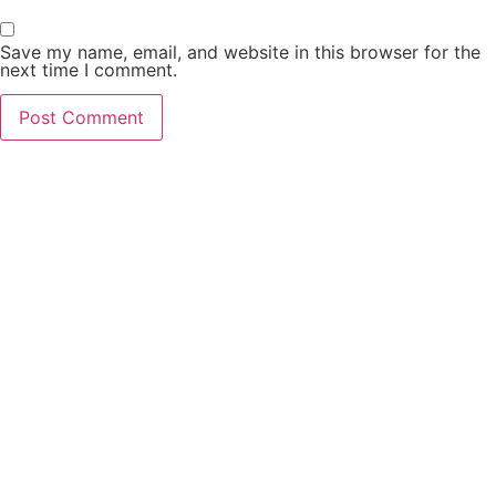
Save my name, email, and website in this browser for the
next time I comment.