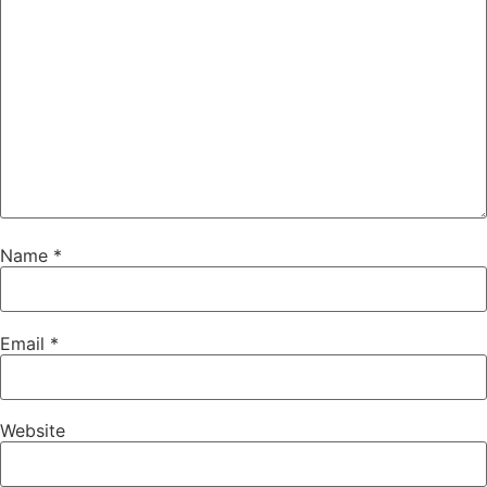
Name
*
Email
*
Website