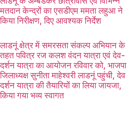
लाडनूं के अम्बेडकर छात्रावास एवं विभिन्न
मतदान केन्द्रों का एसडीएम ममता लहुआ ने
किया निरीक्षण, दिए आवश्यक निर्देश
लाडनूं क्षेत्र में समरसता संकल्प अभियान के
तहत पवित्र रज कलश वंदन यात्रा एवं देव-
दर्शन यात्रा का आयोजन रविवार को, भाजपा
जिलाध्यक्ष सुनीता माहेश्वरी लाडनूं पहुंची, देव
दर्शन यात्रा की तैयारियों का लिया जायजा,
किया गया भव्य स्वागत