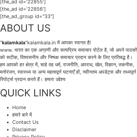
[the_ad id='22855']
[the_ad id='22856']
[the_ad_group id="33"]
ABOUT US
“
kalamkala
“kalamkala.in में आपका स्वागत है!
www. भारत का एक अग्रणी और सत्यप्रिय समाचार पोर्टल है, जो अपने पाठकों
को सटीक, विश्वसनीय और निष्पक्ष समाचार प्रदान करने के लिए प्रतिबद्ध है।
हम आपको हर क्षेत्र में, चाहे वह धर्म, राजनीति, अपराध, खेल, विज्ञान, तकनीक,
मनोरंजन, स्वास्थ्य या अन्य महत्वपूर्ण घटनाएँ हों, नवीनतम अपडेट्स और तथ्यपूर्ण
रिपोर्ट्स प्रदान करते हैं। हमारा उद्देश्य
QUICK LINKS
Home
हमारे बारे में
Contact Us
Disclaimer
Privacy Policy