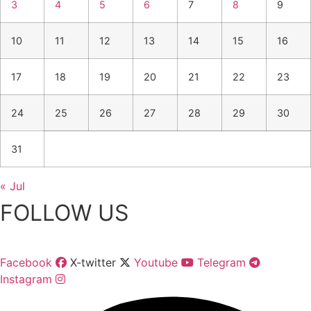
3
4
5
6
7
8
9
10
11
12
13
14
15
16
17
18
19
20
21
22
23
24
25
26
27
28
29
30
31
« Jul
FOLLOW US
Facebook
X-twitter
Youtube
Telegram
Instagram