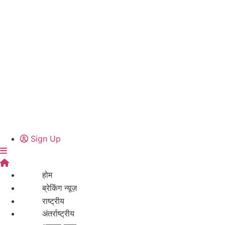
Sign Up
होम
ब्रेकिंग न्यूज़
राष्ट्रीय
अंतर्राष्ट्रीय