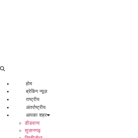
होम
ब्रेकिंग न्यूज़
राष्ट्रीय
अंतर्राष्ट्रीय
आपका शहर
डीडवाना
सुजानगढ़
निम्बीजोधा