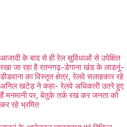
आजादी के बाद से ही रेल सुविधाओं से उपेक्षित
रखा जा रहा है रतनगढ़-डेगाना खंड के लाडनूं-
डीडवाना का विस्तृत क्षेत्र, रेलवे सलाहकार रहे
अनिल खटेड़ ने कहा- रेलवे अधिकारी उतरे हुए
हैं मनमानी पर, बेतुके तर्क रख कर जनता को
कर रहे भ्रमित