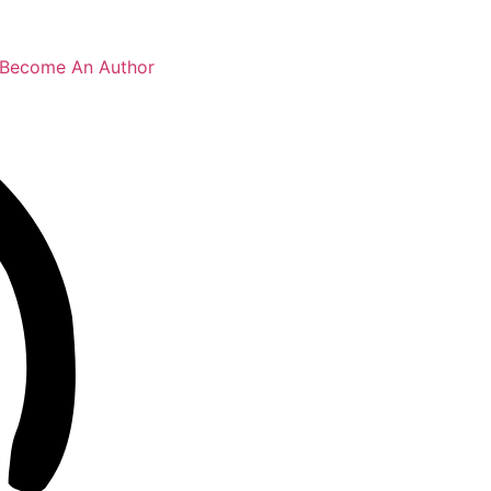
Become An Author