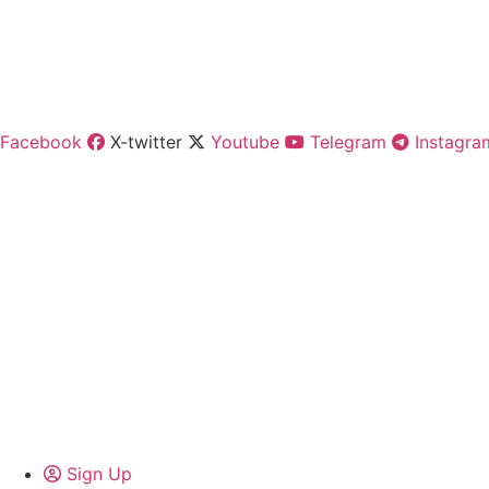
Facebook
X-twitter
Youtube
Telegram
Instagra
Sign Up