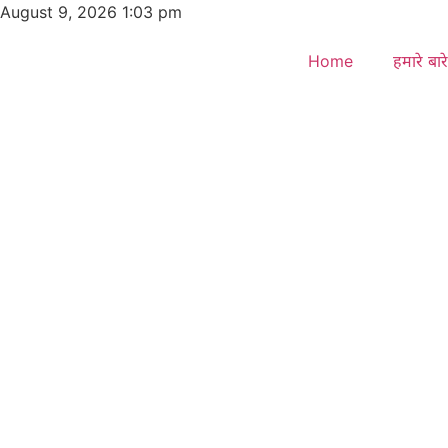
Skip
August 9, 2026 1:03 pm
to
content
Home
हमारे बारे 