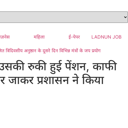
िज़नेस
महिला
ई-पेपर
LADNUN JOB
रिदिवसीय अनुष्ठान के दूसरे दिन विभिन्न मंत्रों के जप प्रयोग
ी उसकी रुकी हुई पेंशन, काफी
 घर जाकर प्रशासन ने किया