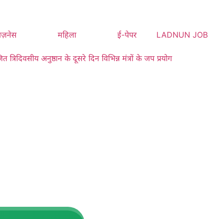
िज़नेस
महिला
ई-पेपर
LADNUN JOB
रिदिवसीय अनुष्ठान के दूसरे दिन विभिन्न मंत्रों के जप प्रयोग