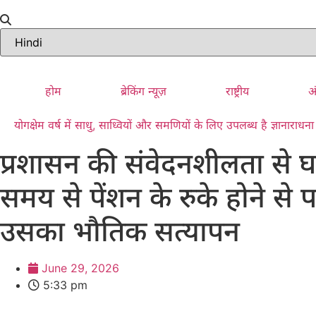
होम
ब्रेकिंग न्यूज़
राष्ट्रीय
अं
योगक्षेम वर्ष में साधु, साध्वियों और समणियों के लिए उपलब्ध है ज्ञानारा
प्रशासन की संवेदनशीलता से घर
समय से पेंशन के रुके होने से
उसका भौतिक सत्यापन
June 29, 2026
5:33 pm