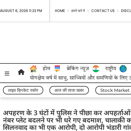
AUGUST 6, 2026 11:23 PM
HOME
हमारे बारे में
CONTACT US
DISC
होम
ब्रेकिंग न्यूज़
राष्ट्रीय
योगक्षेम वर्ष में साधु, साध्वियों और समणियों के लिए
लाइव क्रिकेट स्कोर
आज की ताजा खबर
Stock Market
अपहरण के 3 घंटों में पुलिस ने पीछा कर अपहर्ताओं 
नंबर प्लेट बदलने पर भी धरे गए बदमाश, चालाकी क
सिलनवाद का भी एक आरोपी, दो आरोपी भंडारी गांव क