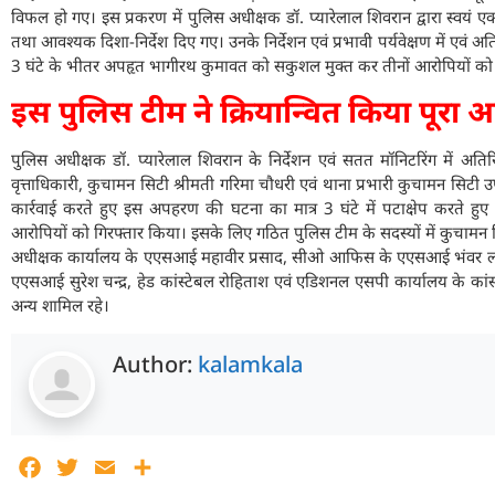
विफल हो गए। इस प्रकरण में पुलिस अधीक्षक डॉ. प्यारेलाल शिवरान द्वारा स्वयं 
तथा आवश्यक दिशा-निर्देश दिए गए। उनके निर्देशन एवं प्रभावी पर्यवेक्षण में एवं अति
3 घंटे के भीतर अपहृत भागीरथ कुमावत को सकुशल मुक्त कर तीनों आरोपियों को गि
इस पुलिस टीम ने क्रियान्वित किया पूरा
पुलिस अधीक्षक डॉ. प्यारेलाल शिवरान के निर्देशन एवं सतत मॉनिटरिंग में अत
वृत्ताधिकारी, कुचामन सिटी श्रीमती गरिमा चौधरी एवं थाना प्रभारी कुचामन सिटी उप 
कार्रवाई करते हुए इस अपहरण की घटना का मात्र 3 घंटे में पटाक्षेप करते
आरोपियों को गिरफ्तार किया। इसके लिए गठित पुलिस टीम के सदस्यों में कुचामन स
अधीक्षक कार्यालय के एएसआई महावीर प्रसाद, सीओ आफिस के एएसआई भंवर लाल, ल
एएसआई सुरेश चन्द्र, हेड कांस्टेबल रोहिताश एवं एडिशनल एसपी कार्यालय के कांस
अन्य शामिल रहे।
Author:
kalamkala
Facebook
Twitter
Email
Share