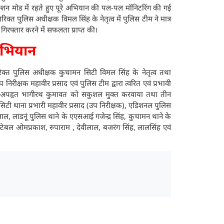
एक्शन मोड में रहते हुए पूरे अभियान की पल-पल मॉनिटरिंग की गई
रिक्त पुलिस अधीक्षक विमल सिंह के नेतृत्व में पुलिस टीम ने मात्र
रफ्तार करने में सफलता प्राप्त की।
 अभियान
िरिक्त पुलिस अधीक्षक कुचामन सिटी विमल सिंह के नेतृत्व तथा
निरीक्षक महावीर प्रसाद एवं पुलिस टीम द्वारा त्वरित एवं प्रभावी
 हुए अपहृत भागीरथ कुमावत को सकुशल मुक्त करवाया तथा तीन
िटी थाना प्रभारी महावीर प्रसाद (उप निरीक्षक), एडिशनल पुलिस
ाडनूं पुलिस थाने के एएसआई गजेन्द्र सिंह, कुचामन थाने के
्टेबल ओमप्रकाश, रुपाराम , देवीलाल, बजरंग सिंह, लालसिंह एवं