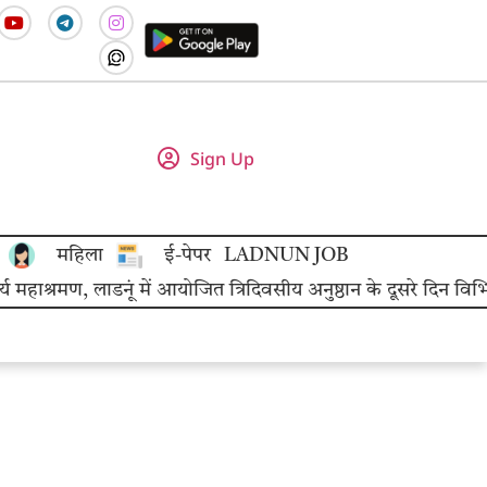
Sign Up
महिला
ई-पेपर
LADNUN JOB
श्रमण, लाडनूं में आयोजित त्रिदिवसीय अनुष्ठान के दूसरे दिन विभिन्न 