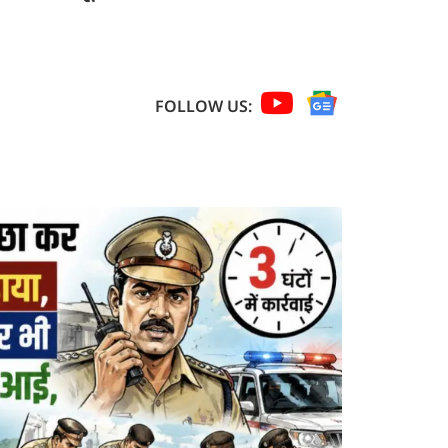
FOLLOW US: