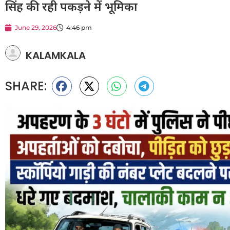
सिंह की रही पकड़ने में भूमिका
June 29, 2026
4:46 pm
KALAMKALA
SHARE: