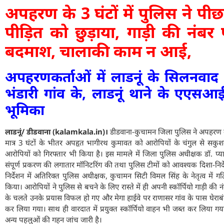
अपहरण के 3 घंटों में पुलिस ने पी
पीड़ित को छुड़ाया, गाड़ी की नंबर
बदमाश, चालाकी काम न आई,
अपहरणकर्ताओं में लाडनूं के सिलनवा
भंडारी गांव के, लाडनूं थाने के एएसआई ग
भूमिका
लाडनूं/ डीडवाना (kalamkala.in)।
डीडवाना-कुचामन जिला पुलिस ने अपहरण के प
मात्र 3 घंटों के भीतर अपहृत भागीरथ कुमावत को आरोपियों के चंगुल से सकुश
आरोपियों को गिरफ्तार भी किया है। इस मामले में जिला पुलिस अधीक्षक डॉ. प्यार
संपूर्ण प्रकरण की लगातार मॉनिटरिंग की तथा पुलिस टीमों को आवश्यक दिशा-निर्दे
निर्देशन में अतिरिक्त पुलिस अधीक्षक, कुचामन सिटी विमल सिंह के नेतृत्व में 
किया। आरोपियों ने पुलिस से बचने के लिए रास्ते में ही अपनी स्कॉर्पियो गाड़ी की 
के चलते उनके प्रयास विफल हो गए और मेगा हाईवे पर राणासर गांव के पास घेराबं
कर लिया गया। साथ ही वारदात में प्रयुक्त स्कॉर्पियो वाहन भी जब्त कर लिया ग
अन्य पहलुओं की गहन जांच जारी है।