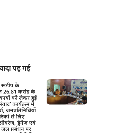
यादा पड़ गई
ें रूडीप के
ित 26.81 करोड़ के
ार्यों को लेकर हुई
ंवाद’ कार्यक्रम में
चा, जनप्रतिनिधियों
रिकों से लिए
ीवरेज, ड्रेनेज एवं
 जल प्रबंधन पर