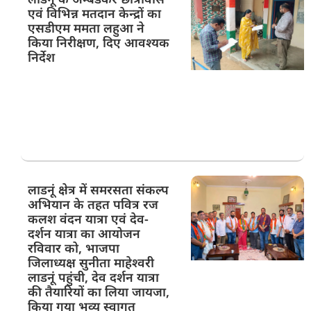
एवं विभिन्न मतदान केन्द्रों का
एसडीएम ममता लहुआ ने
किया निरीक्षण, दिए आवश्यक
निर्देश
लाडनूं क्षेत्र में समरसता संकल्प
अभियान के तहत पवित्र रज
कलश वंदन यात्रा एवं देव-
दर्शन यात्रा का आयोजन
रविवार को, भाजपा
जिलाध्यक्ष सुनीता माहेश्वरी
लाडनूं पहुंची, देव दर्शन यात्रा
की तैयारियों का लिया जायजा,
किया गया भव्य स्वागत