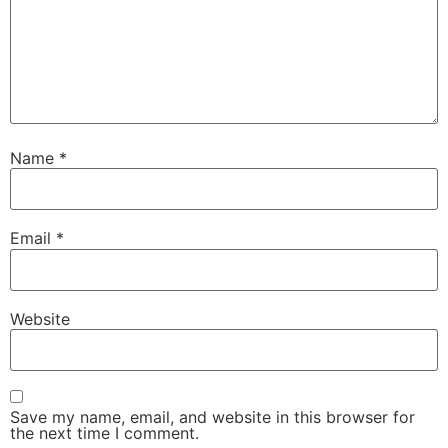
Name
*
Email
*
Website
Save my name, email, and website in this browser for
the next time I comment.