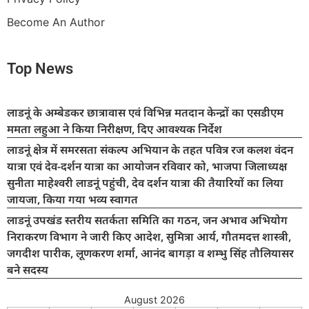
Become An Author
Top News
लाडनूं के अम्बेडकर छात्रावास एवं विभिन्न मतदान केन्द्रों का एसडीएम
ममता लहुआ ने किया निरीक्षण, दिए आवश्यक निर्देश
लाडनूं क्षेत्र में समरसता संकल्प अभियान के तहत पवित्र रज कलश वंदन
यात्रा एवं देव-दर्शन यात्रा का आयोजन रविवार को, भाजपा जिलाध्यक्ष
सुनीता माहेश्वरी लाडनूं पहुंची, देव दर्शन यात्रा की तैयारियों का लिया
जायजा, किया गया भव्य स्वागत
लाडनूं उपखंड स्तरीय सतर्कता समिति का गठन, जन अभाव अभियोग
निराकरण विभाग ने जारी किए आदेश, सुमित्रा आर्य, गौतमदत्त शास्त्री,
जगदीश पारीक, लूणकरण शर्मा, आनंद बागड़ा व शम्भु सिंह तौलियासर
बने सदस्य
August 2026