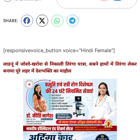
SHARE:
[responsivevoice_button voice="Hindi Female"]
लाडनूं में जोशो-खरोश से निकाली तिरंगा यात्रा, सबने हाथों में तिरंगा लेकर
बनाया पूरे शहर में देशभक्ति का माहौल