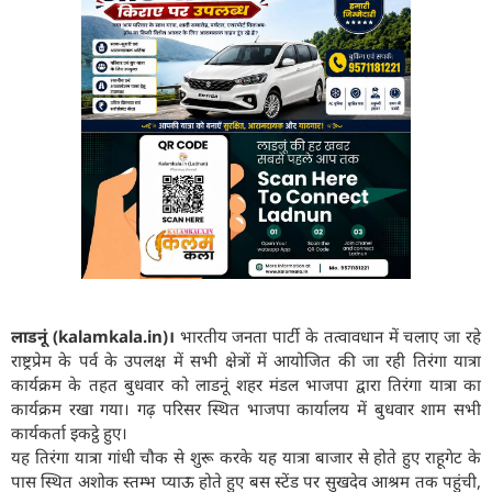
लाडनूं (kalamkala.in)।
भारतीय जनता पार्टी के तत्वावधान में चलाए जा रहे
राष्ट्रप्रेम के पर्व के उपलक्ष में सभी क्षेत्रों में आयोजित की जा रही तिरंगा यात्रा
कार्यक्रम के तहत बुधवार को लाडनूं शहर मंडल भाजपा द्वारा तिरंगा यात्रा का
कार्यक्रम रखा गया। गढ़ परिसर स्थित भाजपा कार्यालय में बुधवार शाम सभी
कार्यकर्ता इकट्ठे हुए।
यह तिरंगा यात्रा गांधी चौक से शुरू करके यह यात्रा बाजार से होते हुए राहूगेट के
पास स्थित अशोक स्तम्भ प्याऊ होते हुए बस स्टेंड पर सुखदेव आश्रम तक पहुंची,