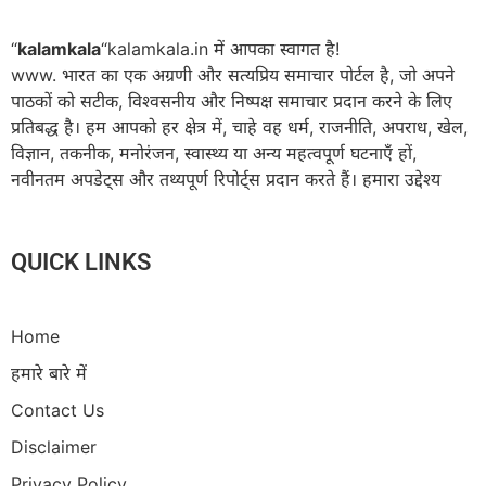
“
kalamkala
“kalamkala.in में आपका स्वागत है!
www. भारत का एक अग्रणी और सत्यप्रिय समाचार पोर्टल है, जो अपने
पाठकों को सटीक, विश्वसनीय और निष्पक्ष समाचार प्रदान करने के लिए
प्रतिबद्ध है। हम आपको हर क्षेत्र में, चाहे वह धर्म, राजनीति, अपराध, खेल,
विज्ञान, तकनीक, मनोरंजन, स्वास्थ्य या अन्य महत्वपूर्ण घटनाएँ हों,
नवीनतम अपडेट्स और तथ्यपूर्ण रिपोर्ट्स प्रदान करते हैं। हमारा उद्देश्य
QUICK LINKS
Home
हमारे बारे में
Contact Us
Disclaimer
Privacy Policy