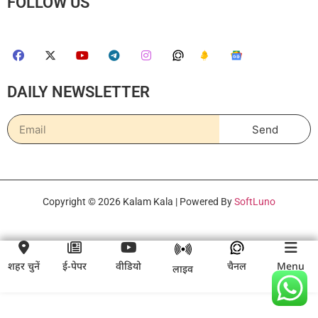
FOLLOW US
DAILY NEWSLETTER
Send
Copyright © 2026 Kalam Kala | Powered By
SoftLuno
शहर चुनें
ई-पेपर
वीडियो
चैनल
Menu
लाइव