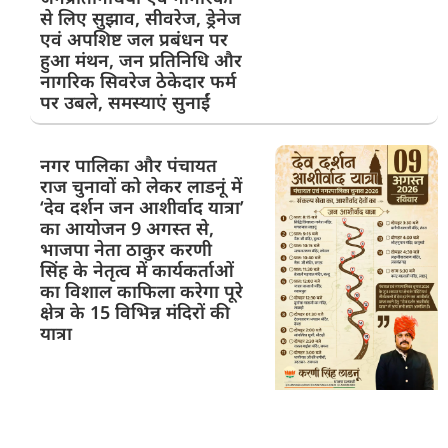
से लिए सुझाव, सीवरेज, ड्रेनेज
एवं अपशिष्ट जल प्रबंधन पर
हुआ मंथन, जन प्रतिनिधि और
नागरिक सिवरेज ठेकेदार फर्म
पर उबले, समस्याएं सुनाईं
नगर पालिका और पंचायत
राज चुनावों को लेकर लाडनूं में
‘देव दर्शन जन आशीर्वाद यात्रा’
का आयोजन 9 अगस्त से,
भाजपा नेता ठाकुर करणी
सिंह के नेतृत्व में कार्यकर्ताओं
का विशाल काफिला करेगा पूरे
क्षेत्र के 15 विभिन्न मंदिरों की
यात्रा