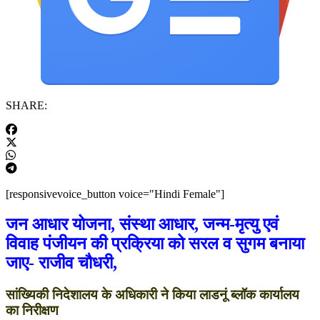
SHARE:
[responsivevoice_button voice="Hindi Female"]
जन आधार योजना, संस्था आधार, जन्म-मृत्यु एवं
विवाह पंजीयन की प्रक्रिया को सरल व सुगम बनाया
जाए- राजीव चौधरी,
सांख्यिकी निदेशालय के अधिकारी ने किया लाडनूं ब्लॉक कार्यालय
का निरीक्षण