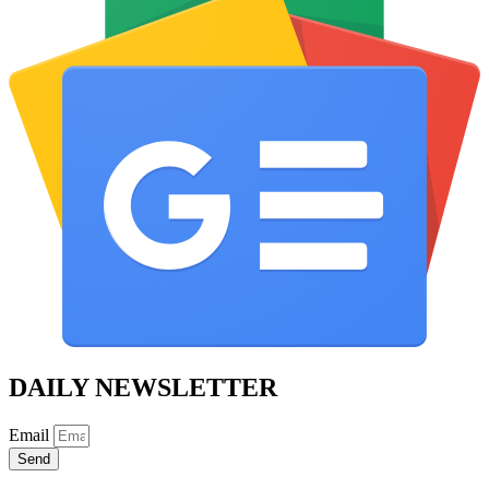
DAILY NEWSLETTER
Email
Send