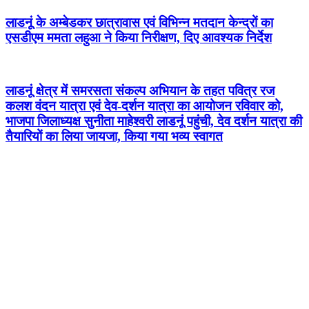
लाडनूं के अम्बेडकर छात्रावास एवं विभिन्न मतदान केन्द्रों का
एसडीएम ममता लहुआ ने किया निरीक्षण, दिए आवश्यक निर्देश
लाडनूं क्षेत्र में समरसता संकल्प अभियान के तहत पवित्र रज
कलश वंदन यात्रा एवं देव-दर्शन यात्रा का आयोजन रविवार को,
भाजपा जिलाध्यक्ष सुनीता माहेश्वरी लाडनूं पहुंची, देव दर्शन यात्रा की
तैयारियों का लिया जायजा, किया गया भव्य स्वागत