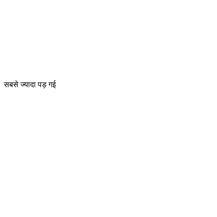
सबसे ज्यादा पड़ गई