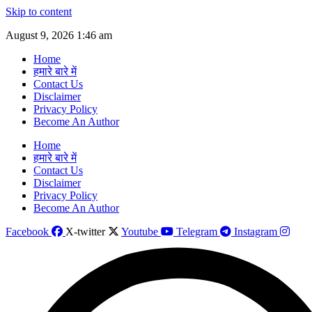
Skip to content
August 9, 2026 1:46 am
Home
हमारे बारे में
Contact Us
Disclaimer
Privacy Policy
Become An Author
Home
हमारे बारे में
Contact Us
Disclaimer
Privacy Policy
Become An Author
Facebook
X-twitter
Youtube
Telegram
Instagram