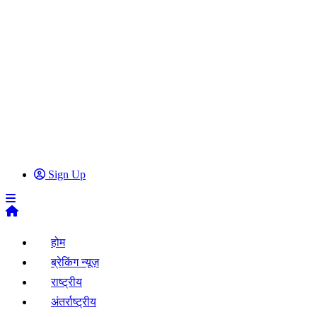
Sign Up
होम
ब्रेकिंग न्यूज़
राष्ट्रीय
अंतर्राष्ट्रीय