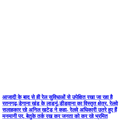
आजादी के बाद से ही रेल सुविधाओं से उपेक्षित रखा जा रहा है
रतनगढ़-डेगाना खंड के लाडनूं-डीडवाना का विस्तृत क्षेत्र, रेलवे
सलाहकार रहे अनिल खटेड़ ने कहा- रेलवे अधिकारी उतरे हुए हैं
मनमानी पर, बेतुके तर्क रख कर जनता को कर रहे भ्रमित