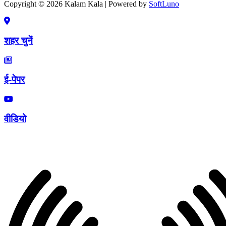
Copyright © 2026 Kalam Kala | Powered by
SoftLuno
शहर चुनें
ई-पेपर
वीडियो