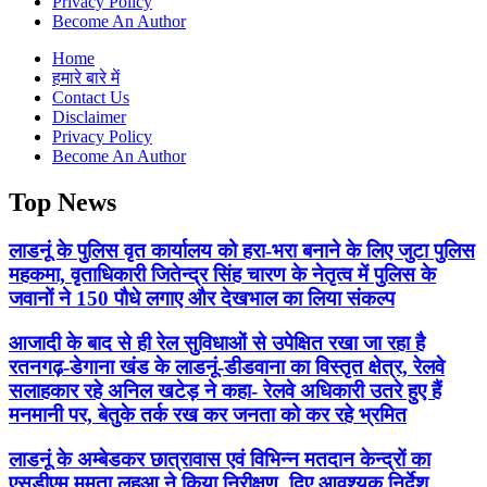
Privacy Policy
Become An Author
Home
हमारे बारे में
Contact Us
Disclaimer
Privacy Policy
Become An Author
Top News
लाडनूं के पुलिस वृत कार्यालय को हरा-भरा बनाने के लिए जुटा पुलिस
महकमा, वृताधिकारी जितेन्द्र सिंह चारण के नेतृत्व में पुलिस के
जवानों ने 150 पौधे लगाए और देखभाल का लिया संकल्प
आजादी के बाद से ही रेल सुविधाओं से उपेक्षित रखा जा रहा है
रतनगढ़-डेगाना खंड के लाडनूं-डीडवाना का विस्तृत क्षेत्र, रेलवे
सलाहकार रहे अनिल खटेड़ ने कहा- रेलवे अधिकारी उतरे हुए हैं
मनमानी पर, बेतुके तर्क रख कर जनता को कर रहे भ्रमित
लाडनूं के अम्बेडकर छात्रावास एवं विभिन्न मतदान केन्द्रों का
एसडीएम ममता लहुआ ने किया निरीक्षण, दिए आवश्यक निर्देश