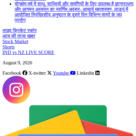
योगक्षेम वर्ष में साधु, साध्वियों और समणियों के लिए उपलब्ध है ज्ञानाराधना
और आगमन अध्ययन का स्वर्णिम अवसर- आचार्य महाश्रमण, लाडनूं में
आयोजित त्रिदिवसीय अनुष्ठान के दूसरे दिन विभिन्न मंत्रों के जप
प्रयोग
लाइव क्रिकेट स्कोर
आज की ताजा खबर
Stock Market
Shorts
IND vs NZ LIVE SCORE
August 9, 2026
Facebook
X-twitter
Youtube
Linkedin