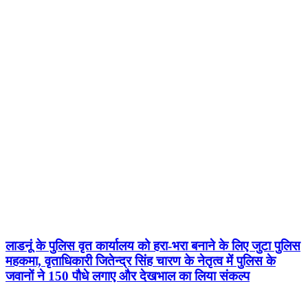
लाडनूं के पुलिस वृत कार्यालय को हरा-भरा बनाने के लिए जुटा पुलिस
महकमा, वृताधिकारी जितेन्द्र सिंह चारण के नेतृत्व में पुलिस के
जवानों ने 150 पौधे लगाए और देखभाल का लिया संकल्प