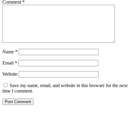
Comment
*
Name
*
Email
*
Website
Save my name, email, and website in this browser for the next
time I comment.