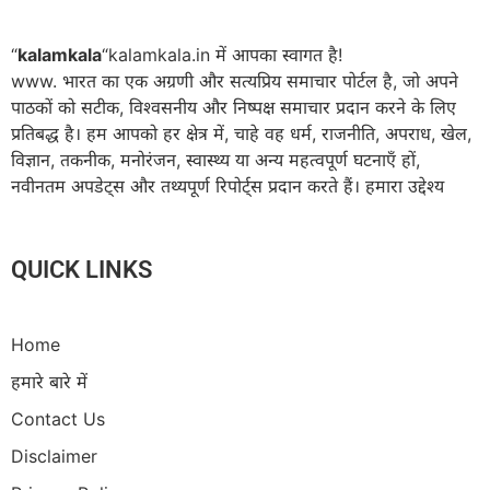
“
kalamkala
“kalamkala.in में आपका स्वागत है!
www. भारत का एक अग्रणी और सत्यप्रिय समाचार पोर्टल है, जो अपने
पाठकों को सटीक, विश्वसनीय और निष्पक्ष समाचार प्रदान करने के लिए
प्रतिबद्ध है। हम आपको हर क्षेत्र में, चाहे वह धर्म, राजनीति, अपराध, खेल,
विज्ञान, तकनीक, मनोरंजन, स्वास्थ्य या अन्य महत्वपूर्ण घटनाएँ हों,
नवीनतम अपडेट्स और तथ्यपूर्ण रिपोर्ट्स प्रदान करते हैं। हमारा उद्देश्य
QUICK LINKS
Home
हमारे बारे में
Contact Us
Disclaimer