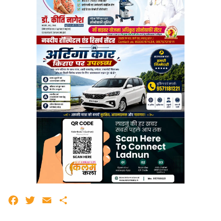
Facebook
Twitter
Email
Share