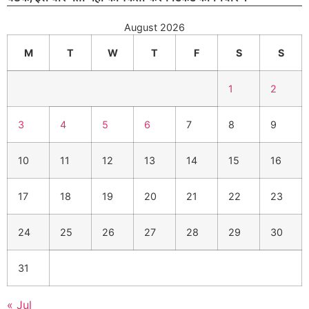
August 2026
M
T
W
T
F
S
S
1
2
3
4
5
6
7
8
9
10
11
12
13
14
15
16
17
18
19
20
21
22
23
24
25
26
27
28
29
30
31
« Jul