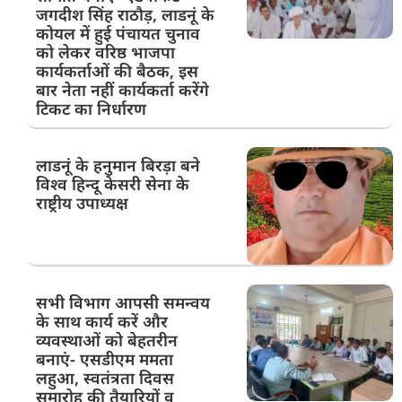
जगदीश सिंह राठौड़, लाडनूं के
कोयल में हुई पंचायत चुनाव
को लेकर वरिष्ठ भाजपा
कार्यकर्ताओं की बैठक, इस
बार नेता नहीं कार्यकर्ता करेंगे
टिकट का निर्धारण
लाडनूं के हनुमान बिरड़ा बने
विश्व हिन्दू केसरी सेना के
राष्ट्रीय उपाध्यक्ष
सभी विभाग आपसी समन्वय
के साथ कार्य करें और
व्यवस्थाओं को बेहतरीन
बनाएं- एसडीएम ममता
लहुआ, स्वतंत्रता दिवस
समारोह की तैयारियों व