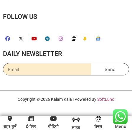
FOLLOW US
DAILY NEWSLETTER
Send
Copyright © 2026 Kalam Kala | Powered By
SoftLuno
शहर चुनें
ई-पेपर
वीडियो
चैनल
Menu
लाइव