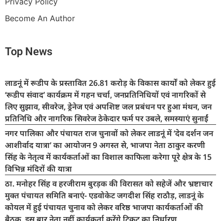
Privacy Policy
Become An Author
Top News
लाडनूं में रूडीप के प्रस्तावित 26.81 करोड़ के विकास कार्यों को लेकर हुई
‘रूडीप संवाद’ कार्यक्रम में गहन चर्चा, जनप्रतिनिधियों एवं नागरिकों से
लिए सुझाव, सीवरेज, ड्रेनेज एवं अपशिष्ट जल प्रबंधन पर हुआ मंथन, जन
प्रतिनिधि और नागरिक सिवरेज ठेकेदार फर्म पर उबले, समस्याएं सुनाईं
नगर पालिका और पंचायत राज चुनावों को लेकर लाडनूं में ‘देव दर्शन जन
आशीर्वाद यात्रा’ का आयोजन 9 अगस्त से, भाजपा नेता ठाकुर करणी
सिंह के नेतृत्व में कार्यकर्ताओं का विशाल काफिला करेगा पूरे क्षेत्र के 15
विभिन्न मंदिरों की यात्रा
ठा. मनोहर सिंह व हरजीराम बुरड़क की विरासत को सहेजें और भ्रष्टाचार
मुक्त पंचायत समिति बनाएं- एडवोकेट जगदीश सिंह राठौड़, लाडनूं के
कोयल में हुई पंचायत चुनाव को लेकर वरिष्ठ भाजपा कार्यकर्ताओं की
बैठक, इस बार नेता नहीं कार्यकर्ता करेंगे टिकट का निर्धारण