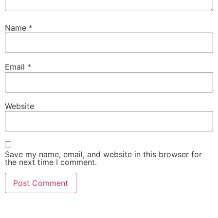
Name
*
Email
*
Website
Save my name, email, and website in this browser for
the next time I comment.