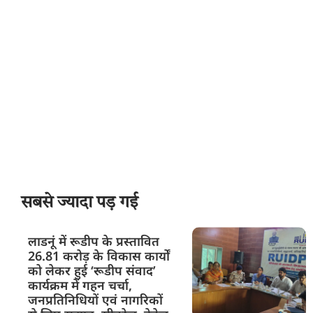
सबसे ज्यादा पड़ गई
लाडनूं में रूडीप के प्रस्तावित
26.81 करोड़ के विकास कार्यों
को लेकर हुई ‘रूडीप संवाद’
कार्यक्रम में गहन चर्चा,
जनप्रतिनिधियों एवं नागरिकों