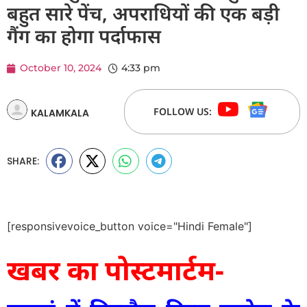
बहुत सारे पेंच, अपराधियों की एक बड़ी
गैंग का होगा पर्दाफास
October 10, 2024
4:33 pm
FOLLOW US:
KALAMKALA
SHARE:
[responsivevoice_button voice="Hindi Female"]
खबर का पोस्टमार्टम-