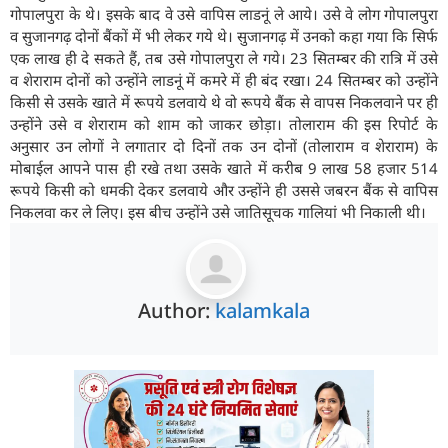
गोपालपुरा के थे। इसके बाद वे उसे वापिस लाडनूं ले आये। उसे वे लोग गोपालपुरा
व सुजानगढ़ दोनों बैंकों में भी लेकर गये थे। सुजानगढ़ में उनको कहा गया कि सिर्फ
एक लाख ही दे सकते हैं, तब उसे गोपालपुरा ले गये। 23 सितम्बर की रात्रि में उसे
व शेराराम दोनों को उन्होंने लाडनूं में कमरे में ही बंद रखा। 24 सितम्बर को उन्होंने
किसी से उसके खाते में रूपये डलवाये थे वो रूपये बैंक से वापस निकलवाने पर ही
उन्होंने उसे व शेराराम को शाम को जाकर छोड़ा। तोलाराम की इस रिपोर्ट के
अनुसार उन लोगों ने लगातार दो दिनों तक उन दोनों (तोलाराम व शेराराम) के
मोबाईल आपने पास ही रखे तथा उसके खाते में करीब 9 लाख 58 हजार 514
रूपये किसी को धमकी देकर डलवाये और उन्होंने ही उससे जबरन बैंक से वापिस
निकलवा कर ले लिए। इस बीच उन्होंने उसे जातिसूचक गालियां भी निकाली थी।
Author:
kalamkala