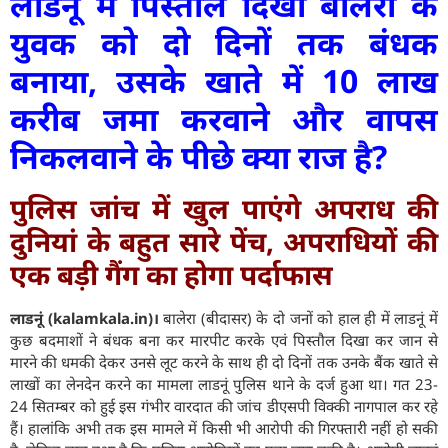
लाडनूं में पिस्तौल दिखा बालेरा के
युवक को दो दिनों तक बंधक
बनाया, उसके खाते में 10 लाख
करीब जमा करवाने और वापस
निकलवाने के पीछे क्या राज है?
पुलिस जांच में खुल पाएंगे अपराध की
दुनियां के बहुत सारे पेंच, अपराधियों की
एक बड़ी गैंग का होगा पर्दाफास
लाडनूं (kalamkala.in)।
बालेरा (बीदासर) के दो जनों को हाल ही में लाडनूं में
कुछ बदमाशों ने बंधक बना कर मारपीट करके एवं पिस्तौल दिखा कर जान से
मारने की धमकी देकर उनसे लूट करने के साथ ही दो दिनों तक उनके बैंक खाते से
लाखों का लेनदेन करने का मामला लाडनूं पुलिस थाने के दर्ज हुआ था। गत 23-
24 सितम्बर को हुई इस गंभीर वारदात की जांच डीएसपी विक्की नागपाल कर रहे
हैं। हालांकि अभी तक इस मामले में किसी भी आरोपी की गिरफ्तारी नहीं हो सकी