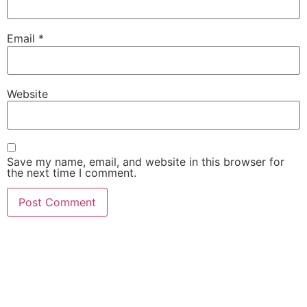
Email
*
Website
Save my name, email, and website in this browser for
the next time I comment.