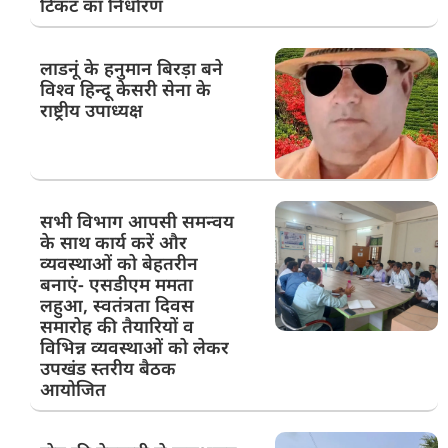
टिकट का निर्धारण
लाडनूं के हनुमान बिरड़ा बने
विश्व हिन्दू केसरी सेना के
राष्ट्रीय उपाध्यक्ष
सभी विभाग आपसी समन्वय
के साथ कार्य करें और
व्यवस्थाओं को बेहतरीन
बनाएं- एसडीएम ममता
लहुआ, स्वतंत्रता दिवस
समारोह की तैयारियों व
विभिन्न व्यवस्थाओं को लेकर
उपखंड स्तरीय बैठक
आयोजित