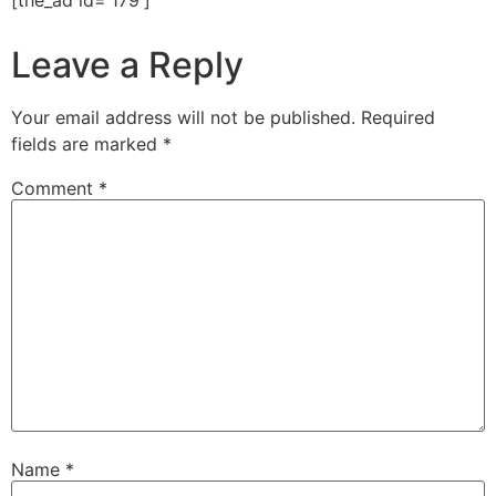
Leave a Reply
Your email address will not be published.
Required
fields are marked
*
Comment
*
Name
*