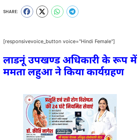
SHARE:
[responsivevoice_button voice="Hindi Female"]
लाडनूं उपखण्ड अधिकारी के रूप में
ममता लहुआ ने किया कार्यग्रहण