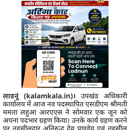
लाडनूं (kalamkala.in)।
उपखंड अधिकारी
कार्यालय में आज नव पदस्थापित एसडीएम श्रीमती
ममता लहुआ आरएएस ने सोमवार एक जून को
अपना पदभार ग्रहण किया। उनके कार्य ग्रहण करने
पर तहसीलदार अनिरुद्ध देव पाण्डेय एवं तहसील