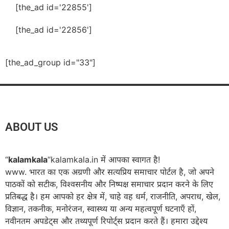
[the_ad id='22855']
[the_ad id='22856']
[the_ad_group id="33"]
ABOUT US
“
kalamkala
“kalamkala.in में आपका स्वागत है!
www. भारत का एक अग्रणी और सत्यप्रिय समाचार पोर्टल है, जो अपने
पाठकों को सटीक, विश्वसनीय और निष्पक्ष समाचार प्रदान करने के लिए
प्रतिबद्ध है। हम आपको हर क्षेत्र में, चाहे वह धर्म, राजनीति, अपराध, खेल,
विज्ञान, तकनीक, मनोरंजन, स्वास्थ्य या अन्य महत्वपूर्ण घटनाएँ हों,
नवीनतम अपडेट्स और तथ्यपूर्ण रिपोर्ट्स प्रदान करते हैं। हमारा उद्देश्य