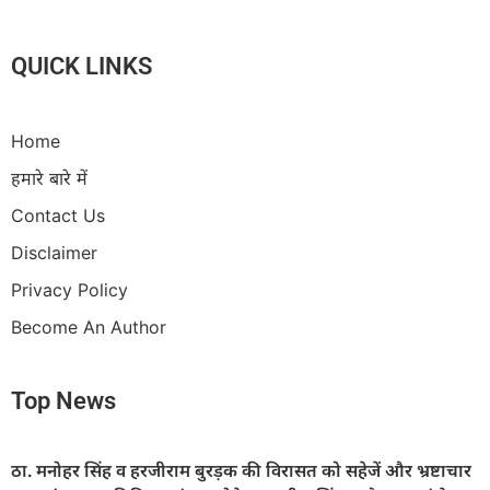
QUICK LINKS
Home
हमारे बारे में
Contact Us
Disclaimer
Privacy Policy
Become An Author
Top News
ठा. मनोहर सिंह व हरजीराम बुरड़क की विरासत को सहेजें और भ्रष्टाचार