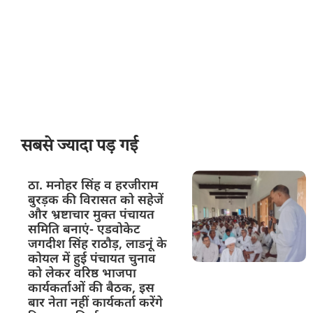
सबसे ज्यादा पड़ गई
ठा. मनोहर सिंह व हरजीराम
बुरड़क की विरासत को सहेजें
और भ्रष्टाचार मुक्त पंचायत
समिति बनाएं- एडवोकेट
जगदीश सिंह राठौड़, लाडनूं के
कोयल में हुई पंचायत चुनाव
को लेकर वरिष्ठ भाजपा
कार्यकर्ताओं की बैठक, इस
बार नेता नहीं कार्यकर्ता करेंगे