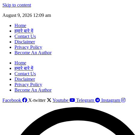
Skip to content
August 9, 2026 12:09 am
Home
हमारे बारे में
Contact Us
Disclaimer
Privacy Policy
Become An Author
Home
हमारे बारे में
Contact Us
Disclaimer
Privacy Policy
Become An Author
Facebook
X-twitter
Youtube
Telegram
Instagram