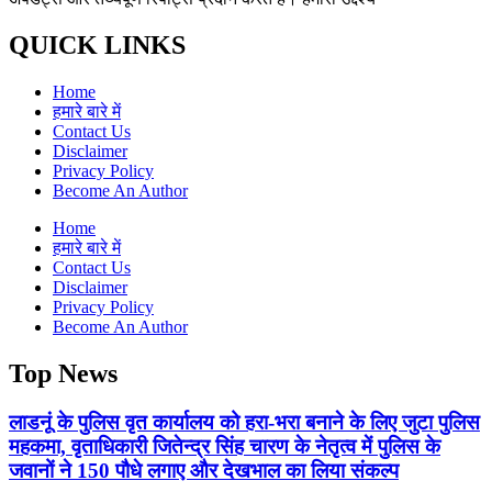
QUICK LINKS
Home
हमारे बारे में
Contact Us
Disclaimer
Privacy Policy
Become An Author
Home
हमारे बारे में
Contact Us
Disclaimer
Privacy Policy
Become An Author
Top News
लाडनूं के पुलिस वृत कार्यालय को हरा-भरा बनाने के लिए जुटा पुलिस
महकमा, वृताधिकारी जितेन्द्र सिंह चारण के नेतृत्व में पुलिस के
जवानों ने 150 पौधे लगाए और देखभाल का लिया संकल्प