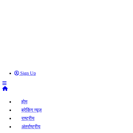
Sign Up
होम
ब्रेकिंग न्यूज़
राष्ट्रीय
अंतर्राष्ट्रीय