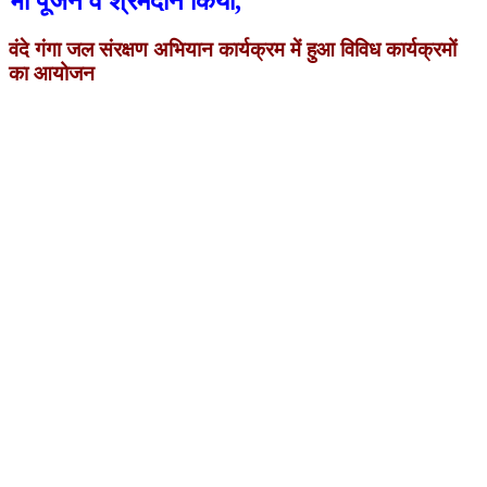
भी पूजन व श्रमदान किया,
वंदे गंगा जल संरक्षण अभियान कार्यक्रम में हुआ विविध कार्यक्रमों
का आयोजन