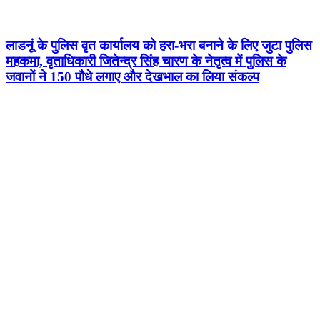
लाडनूं के पुलिस वृत कार्यालय को हरा-भरा बनाने के लिए जुटा पुलिस
महकमा, वृताधिकारी जितेन्द्र सिंह चारण के नेतृत्व में पुलिस के
जवानों ने 150 पौधे लगाए और देखभाल का लिया संकल्प