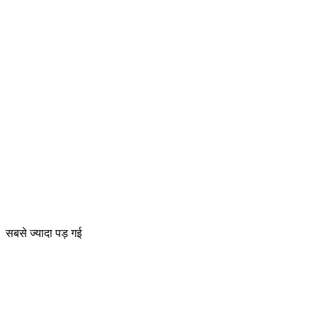
सबसे ज्यादा पड़ गई