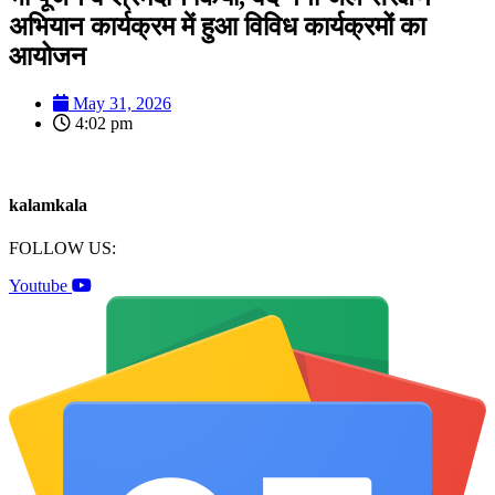
अभियान कार्यक्रम में हुआ विविध कार्यक्रमों का
आयोजन
May 31, 2026
4:02 pm
kalamkala
FOLLOW US:
Youtube