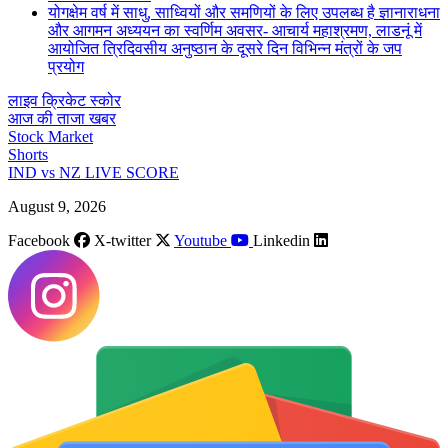
योगक्षेम वर्ष में साधु, साध्वियों और समणियों के लिए उपलब्ध है ज्ञानाराधना
और आगमन अध्ययन का स्वर्णिम अवसर- आचार्य महाश्रमण, लाडनूं में
आयोजित त्रिदिवसीय अनुष्ठान के दूसरे दिन विभिन्न मंत्रों के जप
प्रयोग
लाइव क्रिकेट स्कोर
आज की ताजा खबर
Stock Market
Shorts
IND vs NZ LIVE SCORE
August 9, 2026
Facebook
X-twitter
Youtube
Linkedin