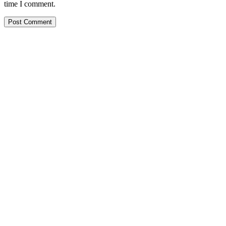
time I comment.