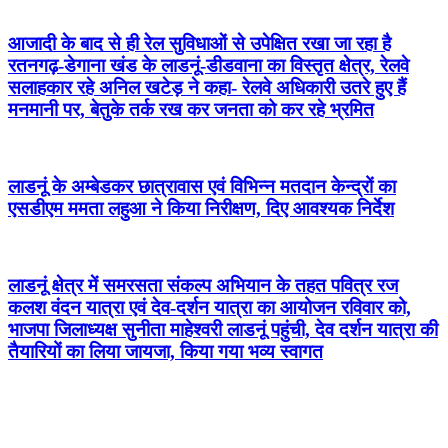
आजादी के बाद से ही रेल सुविधाओं से उपेक्षित रखा जा रहा है
रतनगढ़-डेगाना खंड के लाडनूं-डीडवाना का विस्तृत क्षेत्र, रेलवे
सलाहकार रहे अनिल खटेड़ ने कहा- रेलवे अधिकारी उतरे हुए हैं
मनमानी पर, बेतुके तर्क रख कर जनता को कर रहे भ्रमित
लाडनूं के अम्बेडकर छात्रावास एवं विभिन्न मतदान केन्द्रों का
एसडीएम ममता लहुआ ने किया निरीक्षण, दिए आवश्यक निर्देश
लाडनूं क्षेत्र में समरसता संकल्प अभियान के तहत पवित्र रज
कलश वंदन यात्रा एवं देव-दर्शन यात्रा का आयोजन रविवार को,
भाजपा जिलाध्यक्ष सुनीता माहेश्वरी लाडनूं पहुंची, देव दर्शन यात्रा की
तैयारियों का लिया जायजा, किया गया भव्य स्वागत