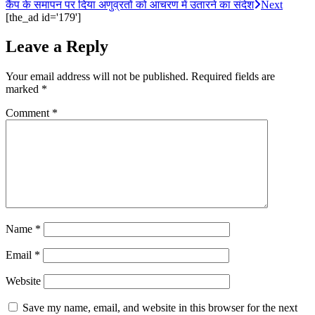
कैंप के समापन पर दिया अणुव्रतों को आचरण में उतारने का संदेश
Next
[the_ad id='179']
Leave a Reply
Your email address will not be published.
Required fields are
marked
*
Comment
*
Name
*
Email
*
Website
Save my name, email, and website in this browser for the next