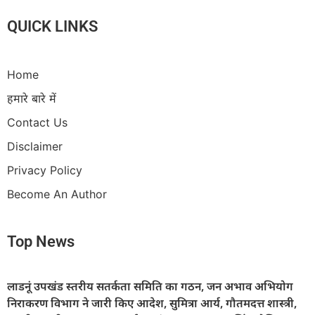
QUICK LINKS
Home
हमारे बारे में
Contact Us
Disclaimer
Privacy Policy
Become An Author
Top News
लाडनूं उपखंड स्तरीय सतर्कता समिति का गठन, जन अभाव अभियोग
निराकरण विभाग ने जारी किए आदेश, सुमित्रा आर्य, गौतमदत्त शास्त्री,