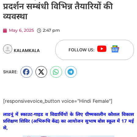
प्रदर्शन सम्बंधी विभिन्न तैयारियों की
व्यवस्था
May 6, 2025
2:47 pm
FOLLOW US:
KALAMKALA
SHARE:
[responsivevoice_button voice="Hindi Female"]
लाडनूं में स्काउट-गाइड व विद्यार्थियों के लिए ग्रीष्मकालीन कौशल विकास
प्रशिक्षण शिविर (अभिरूचि केंद्र) का आयोजन सुभाष बोस स्कूल में 17 मई
से,