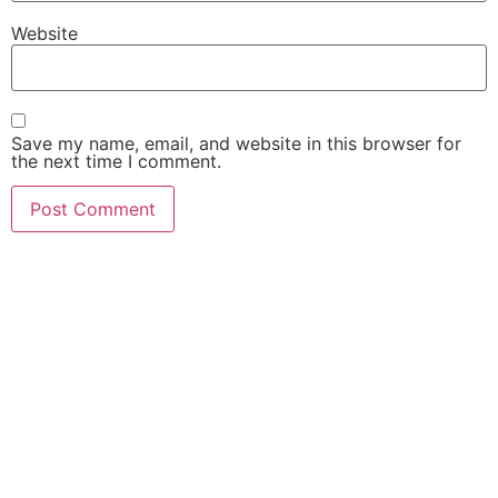
Website
Save my name, email, and website in this browser for
the next time I comment.