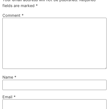
fields are marked
*
Comment
*
Name
*
Email
*