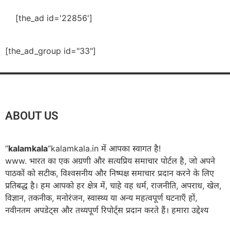
[the_ad id='22856']
[the_ad_group id="33"]
ABOUT US
“
kalamkala
“kalamkala.in में आपका स्वागत है!
www. भारत का एक अग्रणी और सत्यप्रिय समाचार पोर्टल है, जो अपने
पाठकों को सटीक, विश्वसनीय और निष्पक्ष समाचार प्रदान करने के लिए
प्रतिबद्ध है। हम आपको हर क्षेत्र में, चाहे वह धर्म, राजनीति, अपराध, खेल,
विज्ञान, तकनीक, मनोरंजन, स्वास्थ्य या अन्य महत्वपूर्ण घटनाएँ हों,
नवीनतम अपडेट्स और तथ्यपूर्ण रिपोर्ट्स प्रदान करते हैं। हमारा उद्देश्य