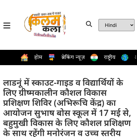
होम
ब्रेकिंग न्यूज़
राष्ट्रीय
अ
लाडनूं में स्काउट-गाइड व विद्यार्थियों के
लिए ग्रीष्मकालीन कौशल विकास
प्रशिक्षण शिविर (अभिरूचि केंद्र) का
आयोजन सुभाष बोस स्कूल में 17 मई से,
बहुमुखी विकास के लिए कौशल प्रशिक्षण
के साथ रहेंगी मनोरंजन व उच्च स्तरीय