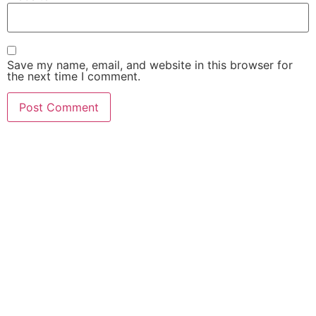
Save my name, email, and website in this browser for
the next time I comment.