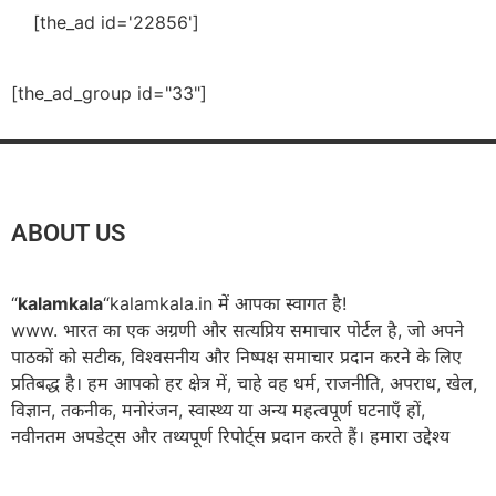
[the_ad id='22856']
[the_ad_group id="33"]
ABOUT US
“
kalamkala
“kalamkala.in में आपका स्वागत है!
www. भारत का एक अग्रणी और सत्यप्रिय समाचार पोर्टल है, जो अपने
पाठकों को सटीक, विश्वसनीय और निष्पक्ष समाचार प्रदान करने के लिए
प्रतिबद्ध है। हम आपको हर क्षेत्र में, चाहे वह धर्म, राजनीति, अपराध, खेल,
विज्ञान, तकनीक, मनोरंजन, स्वास्थ्य या अन्य महत्वपूर्ण घटनाएँ हों,
नवीनतम अपडेट्स और तथ्यपूर्ण रिपोर्ट्स प्रदान करते हैं। हमारा उद्देश्य