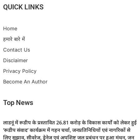
QUICK LINKS
Home
हमारे बारे में
Contact Us
Disclaimer
Privacy Policy
Become An Author
Top News
लाडनूं में रूडीप के प्रस्तावित 26.81 करोड़ के विकास कार्यों को लेकर हुई
‘रूडीप संवाद’ कार्यक्रम में गहन चर्चा, जनप्रतिनिधियों एवं नागरिकों से
लिए सुझाव, सीवरेज, ड्रेनेज एवं अपशिष्ट जल प्रबंधन पर हुआ मंथन, जन