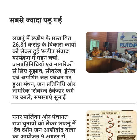
सबसे ज्यादा पड़ गई
लाडनूं में रूडीप के प्रस्तावित
26.81 करोड़ के विकास कार्यों
को लेकर हुई ‘रूडीप संवाद’
कार्यक्रम में गहन चर्चा,
जनप्रतिनिधियों एवं नागरिकों
से लिए सुझाव, सीवरेज, ड्रेनेज
एवं अपशिष्ट जल प्रबंधन पर
हुआ मंथन, जन प्रतिनिधि और
नागरिक सिवरेज ठेकेदार फर्म
पर उबले, समस्याएं सुनाईं
नगर पालिका और पंचायत
राज चुनावों को लेकर लाडनूं में
‘देव दर्शन जन आशीर्वाद यात्रा’
का आयोजन 9 अगस्त से,