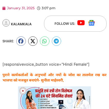
January 31, 2025
3:07 pm
FOLLOW US:
KALAMKALA
SHARE:
[responsivevoice_button voice="Hindi Female"]
पुराने कार्यकर्ताओं के अनुभवों और नयों के जोश का तालमेल रख कर
भाजपा को मजबूत बनाएंगे- सुनीता माहेश्वरी,