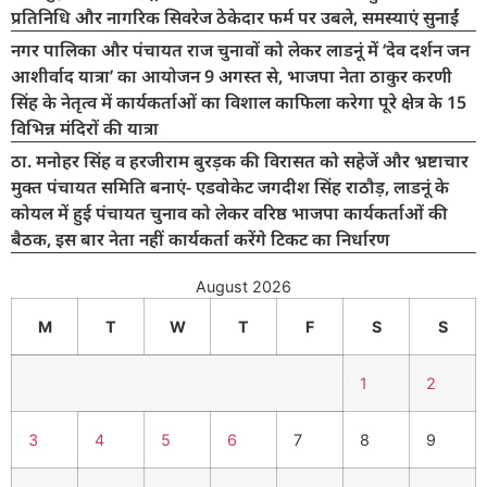
प्रतिनिधि और नागरिक सिवरेज ठेकेदार फर्म पर उबले, समस्याएं सुनाईं
नगर पालिका और पंचायत राज चुनावों को लेकर लाडनूं में ‘देव दर्शन जन
आशीर्वाद यात्रा’ का आयोजन 9 अगस्त से, भाजपा नेता ठाकुर करणी
सिंह के नेतृत्व में कार्यकर्ताओं का विशाल काफिला करेगा पूरे क्षेत्र के 15
विभिन्न मंदिरों की यात्रा
ठा. मनोहर सिंह व हरजीराम बुरड़क की विरासत को सहेजें और भ्रष्टाचार
मुक्त पंचायत समिति बनाएं- एडवोकेट जगदीश सिंह राठौड़, लाडनूं के
कोयल में हुई पंचायत चुनाव को लेकर वरिष्ठ भाजपा कार्यकर्ताओं की
बैठक, इस बार नेता नहीं कार्यकर्ता करेंगे टिकट का निर्धारण
August 2026
M
T
W
T
F
S
S
1
2
3
4
5
6
7
8
9