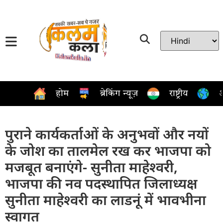
होम
ब्रेकिंग न्यूज़
राष्ट्रीय
अ
पुराने कार्यकर्ताओं के अनुभवों और नयों
के जोश का तालमेल रख कर भाजपा को
मजबूत बनाएंगे- सुनीता माहेश्वरी,
भाजपा की नव पदस्थापित जिलाध्यक्ष
सुनीता माहेश्वरी का लाडनूं में भावभीना
स्वागत