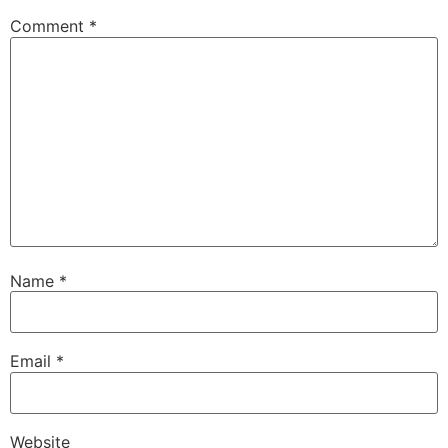
Comment
*
Name
*
Email
*
Website