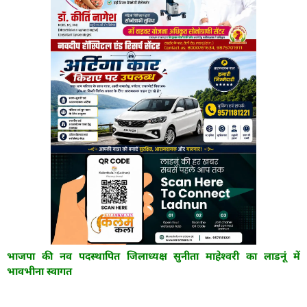
भाजपा की नव पदस्थापित जिलाध्यक्ष सुनीता माहेश्वरी का लाडनूं में
भावभीना स्वागत