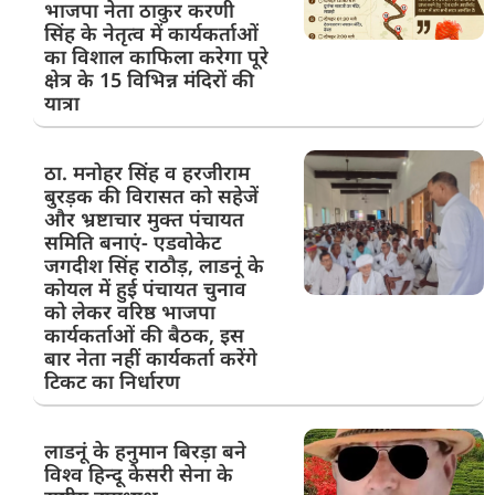
भाजपा नेता ठाकुर करणी
सिंह के नेतृत्व में कार्यकर्ताओं
का विशाल काफिला करेगा पूरे
क्षेत्र के 15 विभिन्न मंदिरों की
यात्रा
ठा. मनोहर सिंह व हरजीराम
बुरड़क की विरासत को सहेजें
और भ्रष्टाचार मुक्त पंचायत
समिति बनाएं- एडवोकेट
जगदीश सिंह राठौड़, लाडनूं के
कोयल में हुई पंचायत चुनाव
को लेकर वरिष्ठ भाजपा
कार्यकर्ताओं की बैठक, इस
बार नेता नहीं कार्यकर्ता करेंगे
टिकट का निर्धारण
लाडनूं के हनुमान बिरड़ा बने
विश्व हिन्दू केसरी सेना के