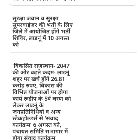
सुरक्षा जवान व सुरक्षा
सुपरवाईजर की भर्ती के लिए
जिले में आयोजित होंगे भर्ती
शिविर, लाडनूं में 10 अगस्त
को
‘विकसित राजस्थान- 2047’
की ओर बढ़ते कदम- लाडनूं
शहर पर खर्च होंगे 26.81
करोड़ रुपए, विकास की
विभिन्न योजनाओं पर होगा
कार्य रूडीप के 5वें चरण को
लेकर लाडनूं के
जनप्रतिनिधियों व अन्य
स्टेकहोल्डर्स से ‘संवाद
कार्यक्रम’ 6 अगस्त को,
पंचायत समिति सभागार में
होगा संवाद कार्यक्रम