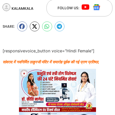
FOLLOW US:
KALAMKALA
SHARE:
[responsivevoice_button voice="Hindi Female"]
सांवराद में नवनिर्मित ठाकुरजी मंदिर में समारोह पूर्वक की गई प्राण प्रतिष्ठा,