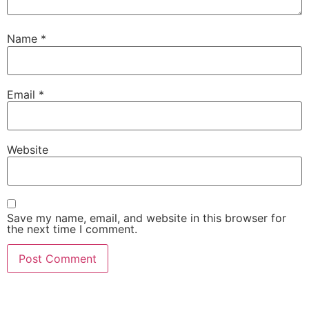
Name
*
Email
*
Website
Save my name, email, and website in this browser for
the next time I comment.