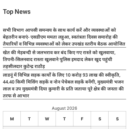
Top News
सभी विभाग आपसी समन्वय के साथ कार्य करें और व्यवस्थाओं को
बेहतरीन बनाएं- एसडीएम ममता लहुआ, स्वतंत्रता दिवस समारोह की
तैयारियों व विभिन्न व्यवस्थाओं को लेकर उपखंड स्तरीय बैठक आयोजित
खेत की मेड़बन्दी से जलभराव कर बंद किए गए रास्ते को खुलवाया,
तिपनी-सिलनवाद रास्ता खुलवाने पुलिस इमदाद लेकर खुद पहुंची
तहसीलदार कुटेन्द्र राठौड़
लाडनूं में विभिन्न सड़क कार्यों के लिए 10 करोड़ 93 लाख की स्वीकृति,
44.40 किमी मिसिंग सड़कें व नोन पेचेबल सड़कें बनेंगी, मुख्यमंत्री भजन
लाल व उप मुख्यमंत्री दिया कुमारी के प्रति जताया पूरे क्षेत्र की जनता की
तरफ से आभार
August 2026
M
T
W
T
F
S
S