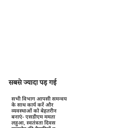
सबसे ज्यादा पड़ गई
सभी विभाग आपसी समन्वय
के साथ कार्य करें और
व्यवस्थाओं को बेहतरीन
बनाएं- एसडीएम ममता
लहुआ, स्वतंत्रता दिवस