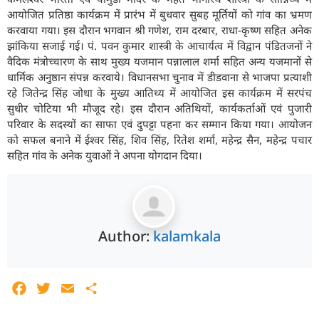
आयोजित प्रतिष्ठा कार्यक्रम में प्रारंभ में बुधवार सुबह मूर्तियों को गांव का भ्रमण
करवाया गया। इस दौरान भगवान श्री गणेश, राम दरबार, राधा-कृष्ण सहित अनेक
झांकिया सजाई गई। पं. पवन कुमार शास्त्री के आचार्यत्व में विद्वान पंडितजनों ने
वैदिक मंत्रोच्चारण के साथ मुख्य यजमान पन्नालाल शर्मा सहित अन्य यजमानों से
धार्मिक अनुष्ठान संपन्न करवाये। विधानसभा चुनाव में डीडवाना से भाजपा प्रत्याशी
रहे जितेन्द्र सिंह जोधा के मुख्य आतिथ्य में आयोजित इस कार्यक्रम में सरपंच
सुधीर चोटिया भी मौजूद रहे। इस दौरान अतिथियों, कार्यकर्ताओं एवं पुजारी
परिवार के सदस्यों का साफा एवं दुपट्टा पहना कर सम्मान किया गया। आयोजन
को सफल बनाने में ईश्वर सिंह, शिव सिंह, रितेश शर्मा, महेन्द्र सैन, महेन्द्र पचार
सहित गांव के अनेक युवाओं ने अपना योगदान दिया।
Author:
kalamkala
Facebook
Twitter
Email
Share