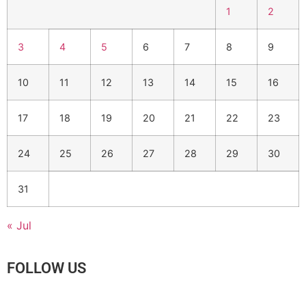
1
2
3
4
5
6
7
8
9
10
11
12
13
14
15
16
17
18
19
20
21
22
23
24
25
26
27
28
29
30
31
« Jul
FOLLOW US