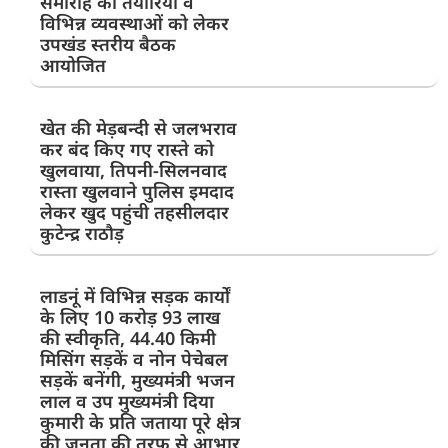
समारोह की तैयारियों व
विभिन्न व्यवस्थाओं को लेकर
उपखंड स्तरीय बैठक
आयोजित
खेत की मेड़बन्दी से जलभराव
कर बंद किए गए रास्ते को
खुलवाया, तिपनी-सिलनवाद
रास्ता खुलवाने पुलिस इमदाद
लेकर खुद पहुंची तहसीलदार
कुटेन्द्र राठौड़
लाडनूं में विभिन्न सड़क कार्यों
के लिए 10 करोड़ 93 लाख
की स्वीकृति, 44.40 किमी
मिसिंग सड़कें व नोन पेचेबल
सड़कें बनेंगी, मुख्यमंत्री भजन
लाल व उप मुख्यमंत्री दिया
कुमारी के प्रति जताया पूरे क्षेत्र
की जनता की तरफ से आभार