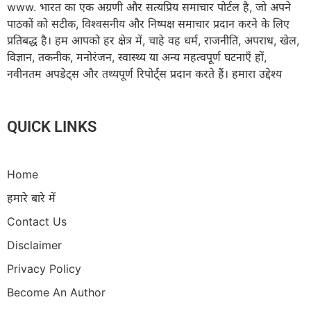
www. भारत का एक अग्रणी और सत्यप्रिय समाचार पोर्टल है, जो अपने
पाठकों को सटीक, विश्वसनीय और निष्पक्ष समाचार प्रदान करने के लिए
प्रतिबद्ध है। हम आपको हर क्षेत्र में, चाहे वह धर्म, राजनीति, अपराध, खेल,
विज्ञान, तकनीक, मनोरंजन, स्वास्थ्य या अन्य महत्वपूर्ण घटनाएँ हों,
नवीनतम अपडेट्स और तथ्यपूर्ण रिपोर्ट्स प्रदान करते हैं। हमारा उद्देश्य
QUICK LINKS
Home
हमारे बारे में
Contact Us
Disclaimer
Privacy Policy
Become An Author