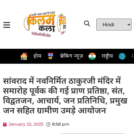
होम
ब्रेकिंग न्यूज़
राष्ट्रीय
अ
सांवराद में नवनिर्मित ठाकुरजी मंदिर में
समारोह पूर्वक की गई प्राण प्रतिष्ठा, संत,
विद्वतजन, आचार्य, जन प्रतिनिधि, प्रमुख
जन सहित ग्रामीण उमड़े आयोजन
January 22, 2025
8:58 pm