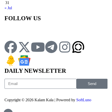
31
« Jul
FOLLOW US
DAILY NEWSLETTER
Send
Copyright © 2026 Kalam Kala | Powered by
SoftLuno