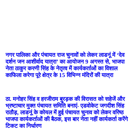
नगर पालिका और पंचायत राज चुनावों को लेकर लाडनूं में ‘देव
दर्शन जन आशीर्वाद यात्रा’ का आयोजन 9 अगस्त से, भाजपा
नेता ठाकुर करणी सिंह के नेतृत्व में कार्यकर्ताओं का विशाल
काफिला करेगा पूरे क्षेत्र के 15 विभिन्न मंदिरों की यात्रा
ठा. मनोहर सिंह व हरजीराम बुरड़क की विरासत को सहेजें और
भ्रष्टाचार मुक्त पंचायत समिति बनाएं- एडवोकेट जगदीश सिंह
राठौड़, लाडनूं के कोयल में हुई पंचायत चुनाव को लेकर वरिष्ठ
भाजपा कार्यकर्ताओं की बैठक, इस बार नेता नहीं कार्यकर्ता करेंगे
टिकट का निर्धारण