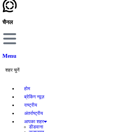
चैनल
Menu
शहर चुनें
होम
ब्रेकिंग न्यूज़
राष्ट्रीय
अंतर्राष्ट्रीय
आपका शहर
डीडवाना