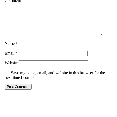
Comment
*
Name
*
Email
*
Website
Save my name, email, and website in this browser for the
next time I comment.