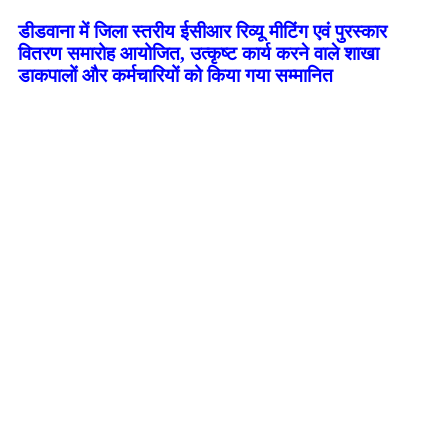
डीडवाना में जिला स्तरीय ईसीआर रिव्यू मीटिंग एवं पुरस्कार
वितरण समारोह आयोजित, उत्कृष्ट कार्य करने वाले शाखा
डाकपालों और कर्मचारियों को किया गया सम्मानित