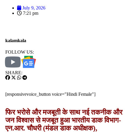
July 9, 2026
7:21 pm
kalamkala
FOLLOW US:
SHARE:
[responsivevoice_button voice="Hindi Female"]
फिर भरोसे और मजबूती के साथ नई तकनीक और
जन विश्वास से मजबूत हुआ भारतीय डाक विभाग-
एन.आर. चौधरी (मंडल डाक अधीक्षक),