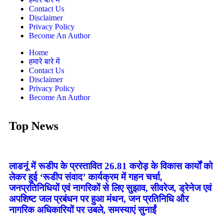
Contact Us
Disclaimer
Privacy Policy
Become An Author
Home
हमारे बारे में
Contact Us
Disclaimer
Privacy Policy
Become An Author
Top News
लाडनूं में रूडीप के प्रस्तावित 26.81 करोड़ के विकास कार्यों को
लेकर हुई ‘रूडीप संवाद’ कार्यक्रम में गहन चर्चा,
जनप्रतिनिधियों एवं नागरिकों से लिए सुझाव, सीवरेज, ड्रेनेज एवं
अपशिष्ट जल प्रबंधन पर हुआ मंथन, जन प्रतिनिधि और
नागरिक अधिकारियों पर उबले, समस्याएं सुनाईं