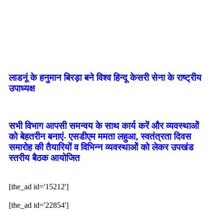
लाडनूं के हनुमान बिरड़ा बने विश्व हिन्दू केसरी सेना के राष्ट्रीय
उपाध्यक्ष
सभी विभाग आपसी समन्वय के साथ कार्य करें और व्यवस्थाओं
को बेहतरीन बनाएं- एसडीएम ममता लहुआ, स्वतंत्रता दिवस
समारोह की तैयारियों व विभिन्न व्यवस्थाओं को लेकर उपखंड
स्तरीय बैठक आयोजित
[the_ad id='15212']
[the_ad id='22854']