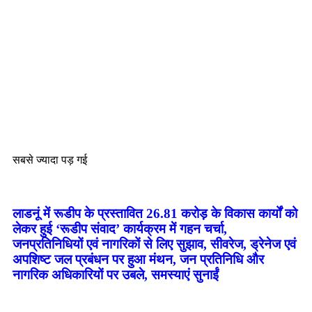
सबसे ज्यादा पड़ गई
लाडनूं में रूडीप के प्रस्तावित 26.81 करोड़ के विकास कार्यों को
लेकर हुई ‘रूडीप संवाद’ कार्यक्रम में गहन चर्चा,
जनप्रतिनिधियों एवं नागरिकों से लिए सुझाव, सीवरेज, ड्रेनेज एवं
अपशिष्ट जल प्रबंधन पर हुआ मंथन, जन प्रतिनिधि और
नागरिक अधिकारियों पर उबले, समस्याएं सुनाईं