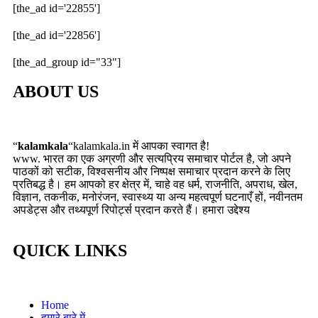
[the_ad id='22855']
[the_ad id='22856']
[the_ad_group id="33"]
ABOUT US
“
kalamkala
“kalamkala.in में आपका स्वागत है!
www. भारत का एक अग्रणी और सत्यप्रिय समाचार पोर्टल है, जो अपने
पाठकों को सटीक, विश्वसनीय और निष्पक्ष समाचार प्रदान करने के लिए
प्रतिबद्ध है। हम आपको हर क्षेत्र में, चाहे वह धर्म, राजनीति, अपराध, खेल,
विज्ञान, तकनीक, मनोरंजन, स्वास्थ्य या अन्य महत्वपूर्ण घटनाएँ हों, नवीनतम
अपडेट्स और तथ्यपूर्ण रिपोर्ट्स प्रदान करते हैं। हमारा उद्देश्य
QUICK LINKS
Home
हमारे बारे में