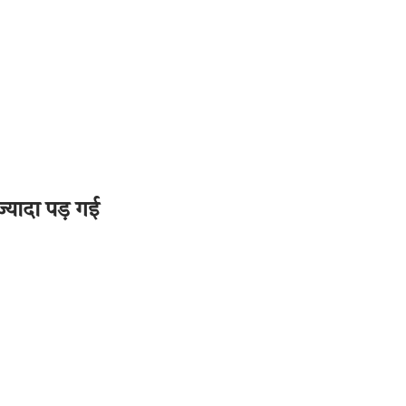
्यादा पड़ गई