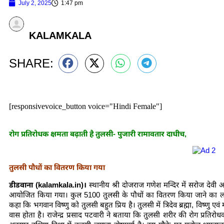
July 2, 2025
1:47 pm
KALAMKALA
SHARE:
[responsivevoice_button voice="Hindi Female"]
रोग प्रतिरोधक क्षमता बढ़ाती है तुलसी- पुजारी रामावतार दाधीच,
तुलसी पौधों का वितरण किया गया
डीडवाना (kalamkala.in)।
स्थानीय श्री दोजराज गणेश मन्दिर में सरोज देवी 
आयोजित किया गया। कुल 5100 तुलसी के पौधों का वितरण किया जाने का लक्
कहा कि भगवान विष्णु को तुलसी बहुत प्रिय है‌। तुलसी में त्रिदेव ब्रह्मा, विष्णु
वास होता है। राजेन्द्र प्रसाद पटवारी ने बताया कि तुलसी शरीर की रोग प्रतिरोधक 