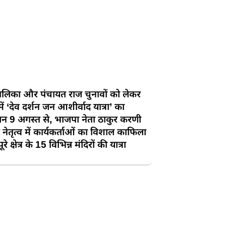
ालिका और पंचायत राज चुनावों को लेकर
में ‘देव दर्शन जन आशीर्वाद यात्रा’ का
 9 अगस्त से, भाजपा नेता ठाकुर करणी
े नेतृत्व में कार्यकर्ताओं का विशाल काफिला
रे क्षेत्र के 15 विभिन्न मंदिरों की यात्रा