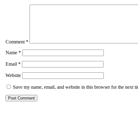
Comment
*
Name
*
Email
*
Website
Save my name, email, and website in this browser for the next 