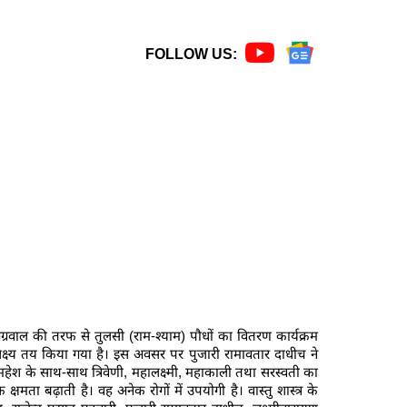
FOLLOW US:
अग्रवाल की तरफ से तुलसी (राम-श्याम) पौधों का वितरण कार्यक्रम
ष्य तय किया गया है। इस अवसर पर पुजारी रामावतार दाधीच ने
 एवं महेश के साथ-साथ त्रिवेणी, महालक्ष्मी, महाकाली तथा सरस्वती का
क्षमता बढ़ाती है। वह अनेक रोगों में उपयोगी है। वास्तु शास्त्र के