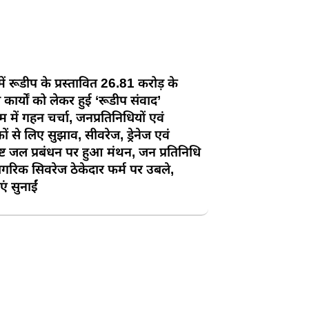
में रूडीप के प्रस्तावित 26.81 करोड़ के
कार्यों को लेकर हुई ‘रूडीप संवाद’
रम में गहन चर्चा, जनप्रतिनिधियों एवं
ों से लिए सुझाव, सीवरेज, ड्रेनेज एवं
ट जल प्रबंधन पर हुआ मंथन, जन प्रतिनिधि
रिक सिवरेज ठेकेदार फर्म पर उबले,
एं सुनाईं