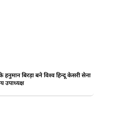
के हनुमान बिरड़ा बने विश्व हिन्दू केसरी सेना
्रीय उपाध्यक्ष