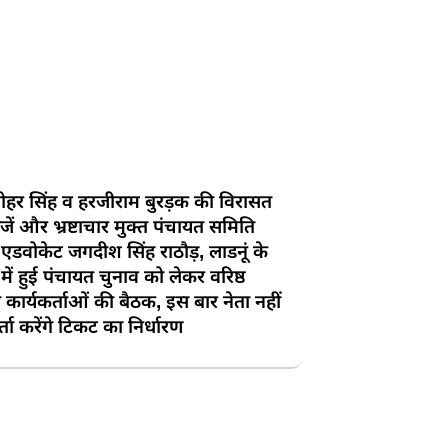
ोहर सिंह व हरजीराम बुरड़क की विरासत
जें और भ्रष्टाचार मुक्त पंचायत समिति
 एडवोकेट जगदीश सिंह राठौड़, लाडनूं के
ें हुई पंचायत चुनाव को लेकर वरिष्ठ
कार्यकर्ताओं की बैठक, इस बार नेता नहीं
्ता करेंगे टिकट का निर्धारण