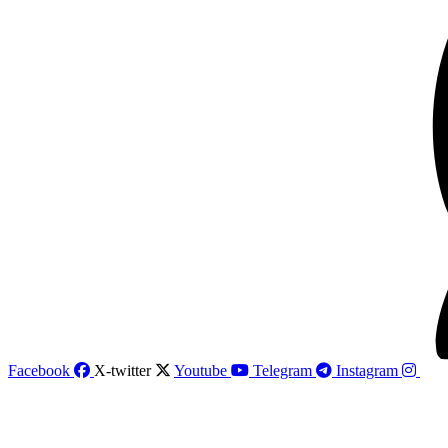
Facebook
X-twitter
Youtube
Telegram
Instagram