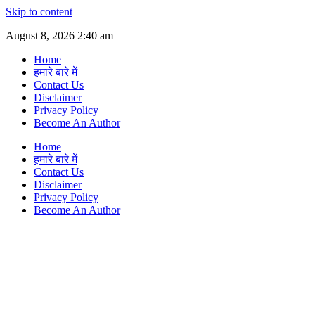
Skip to content
August 8, 2026 2:40 am
Home
हमारे बारे में
Contact Us
Disclaimer
Privacy Policy
Become An Author
Home
हमारे बारे में
Contact Us
Disclaimer
Privacy Policy
Become An Author