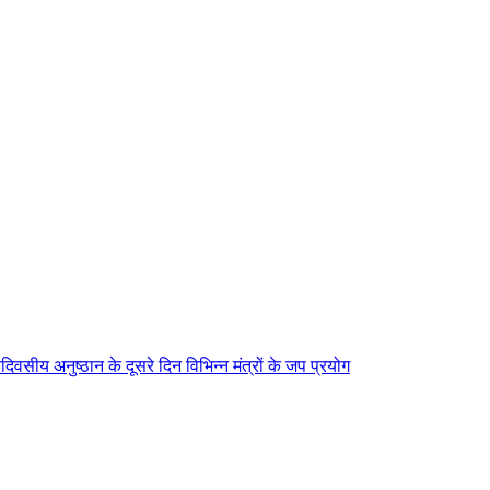
िवसीय अनुष्ठान के दूसरे दिन विभिन्न मंत्रों के जप प्रयोग