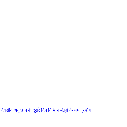
िवसीय अनुष्ठान के दूसरे दिन विभिन्न मंत्रों के जप प्रयोग