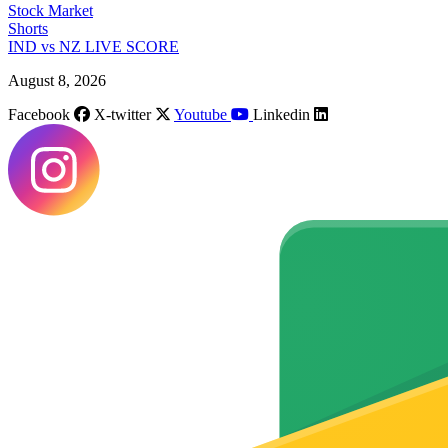
Stock Market
Shorts
IND vs NZ LIVE SCORE
August 8, 2026
Facebook
X-twitter
Youtube
Linkedin