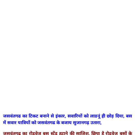
जसवंतगढ का टिकट बनाने से इंकार, सवारियों को लाडनूं ही छोड़ दिया, बस
में सवार यात्रियों को जसवंतगढ के बजाय सुजानगढ़ उतारा,
जसवंतगढ का रोडवेज बस स्टेंड हटाने की साजिश, छिपा है रोडवेज बसों के