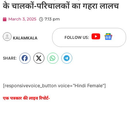
के चालकों-परिचालकों का गहरा लालच
March 3, 2025
7:13 pm
FOLLOW US:
KALAMKALA
SHARE:
[responsivevoice_button voice="Hindi Female"]
एक पत्रकार की लाइव रिपोर्ट-