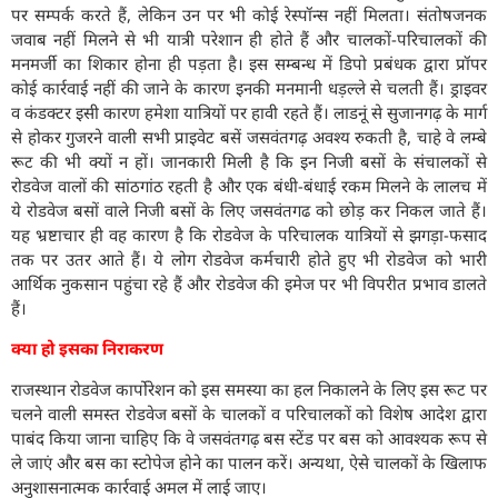
पर सम्पर्क करते हैं, लेकिन उन पर भी कोई रेस्पॉन्स नहीं मिलता। संतोषजनक
जवाब नहीं मिलने से भी यात्री परेशान ही होते हैं और चालकों-परिचालकों की
मनमर्जी का शिकार होना ही पड़ता है। इस सम्बन्ध में डिपो प्रबंधक द्वारा प्रॉपर
कोई कार्रवाई नहीं की जाने के कारण इनकी मनमानी धड़ल्ले से चलती हैं। ड्राइवर
व कंडक्टर इसी कारण हमेशा यात्रियों पर हावी रहते हैं। लाडनूं से सुजानगढ़ के मार्ग
से होकर गुजरने वाली सभी प्राइवेट बसें जसवंतगढ़ अवश्य रुकती है, चाहे वे लम्बे
रूट की भी क्यों न हों। जानकारी मिली है कि इन निजी बसों के संचालकों से
रोडवेज वालों की सांठगांठ रहती है और एक बंधी-बंधाई रकम मिलने के लालच में
ये रोडवेज बसों वाले निजी बसों के लिए जसवंतगढ को छोड़ कर निकल जाते हैं।
यह भ्रष्टाचार ही वह कारण है कि रोडवेज के परिचालक यात्रियों से झगड़ा-फसाद
तक पर उतर आते हैं। ये लोग रोडवेज कर्मचारी होते हुए भी रोडवेज को भारी
आर्थिक नुकसान पहुंचा रहे हैं और रोडवेज की इमेज पर भी विपरीत प्रभाव डालते
हैं।
क्या हो इसका निराकरण
राजस्थान रोडवेज कार्पोरेशन को इस समस्या का हल निकालने के लिए इस रूट पर
चलने वाली समस्त रोडवेज बसों के चालकों व परिचालकों को विशेष आदेश द्वारा
पाबंद किया जाना चाहिए कि वे जसवंतगढ़ बस स्टेंड पर बस को आवश्यक रूप से
ले जाएं और बस का स्टोपेज होने का पालन करें। अन्यथा, ऐसे चालकों के खिलाफ
अनुशासनात्मक कार्रवाई अमल में लाई जाए।