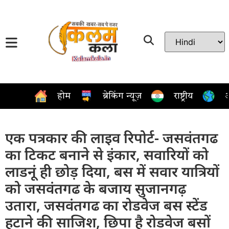
होम
ब्रेकिंग न्यूज़
राष्ट्रीय
अ
एक पत्रकार की लाइव रिपोर्ट- जसवंतगढ
का टिकट बनाने से इंकार, सवारियों को
लाडनूं ही छोड़ दिया, बस में सवार यात्रियों
को जसवंतगढ के बजाय सुजानगढ़
उतारा, जसवंतगढ का रोडवेज बस स्टेंड
हटाने की साजिश, छिपा है रोडवेज बसों