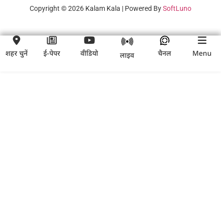
Copyright © 2026 Kalam Kala | Powered By
SoftLuno
शहर चुनें
ई-पेपर
वीडियो
चैनल
Menu
लाइव