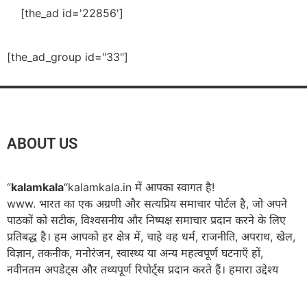
[the_ad id='22856']
[the_ad_group id="33"]
ABOUT US
“
kalamkala
“kalamkala.in में आपका स्वागत है!
www. भारत का एक अग्रणी और सत्यप्रिय समाचार पोर्टल है, जो अपने
पाठकों को सटीक, विश्वसनीय और निष्पक्ष समाचार प्रदान करने के लिए
प्रतिबद्ध है। हम आपको हर क्षेत्र में, चाहे वह धर्म, राजनीति, अपराध, खेल,
विज्ञान, तकनीक, मनोरंजन, स्वास्थ्य या अन्य महत्वपूर्ण घटनाएँ हों,
नवीनतम अपडेट्स और तथ्यपूर्ण रिपोर्ट्स प्रदान करते हैं। हमारा उद्देश्य