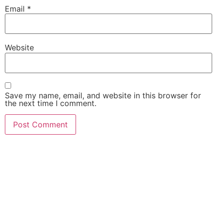
Email
*
Website
Save my name, email, and website in this browser for
the next time I comment.