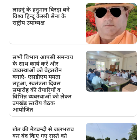
लाडनूं के हनुमान बिरड़ा बने
विश्व हिन्दू केसरी सेना के
राष्ट्रीय उपाध्यक्ष
सभी विभाग आपसी समन्वय
के साथ कार्य करें और
व्यवस्थाओं को बेहतरीन
बनाएं- एसडीएम ममता
लहुआ, स्वतंत्रता दिवस
समारोह की तैयारियों व
विभिन्न व्यवस्थाओं को लेकर
उपखंड स्तरीय बैठक
आयोजित
खेत की मेड़बन्दी से जलभराव
कर बंद किए गए रास्ते को