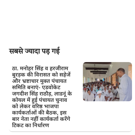
सबसे ज्यादा पड़ गई
ठा. मनोहर सिंह व हरजीराम
बुरड़क की विरासत को सहेजें
और भ्रष्टाचार मुक्त पंचायत
समिति बनाएं- एडवोकेट
जगदीश सिंह राठौड़, लाडनूं के
कोयल में हुई पंचायत चुनाव
को लेकर वरिष्ठ भाजपा
कार्यकर्ताओं की बैठक, इस
बार नेता नहीं कार्यकर्ता करेंगे
टिकट का निर्धारण