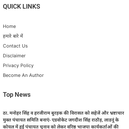
QUICK LINKS
Home
हमारे बारे में
Contact Us
Disclaimer
Privacy Policy
Become An Author
Top News
ठा. मनोहर सिंह व हरजीराम बुरड़क की विरासत को सहेजें और भ्रष्टाचार
मुक्त पंचायत समिति बनाएं- एडवोकेट जगदीश सिंह राठौड़, लाडनूं के
कोयल में हुई पंचायत चुनाव को लेकर वरिष्ठ भाजपा कार्यकर्ताओं की