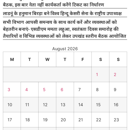
बैठक, इस बार नेता नहीं कार्यकर्ता करेंगे टिकट का निर्धारण
लाडनूं के हनुमान बिरड़ा बने विश्व हिन्दू केसरी सेना के राष्ट्रीय उपाध्यक्ष
सभी विभाग आपसी समन्वय के साथ कार्य करें और व्यवस्थाओं को
बेहतरीन बनाएं- एसडीएम ममता लहुआ, स्वतंत्रता दिवस समारोह की
तैयारियों व विभिन्न व्यवस्थाओं को लेकर उपखंड स्तरीय बैठक आयोजित
August 2026
M
T
W
T
F
S
S
1
2
3
4
5
6
7
8
9
10
11
12
13
14
15
16
17
18
19
20
21
22
23