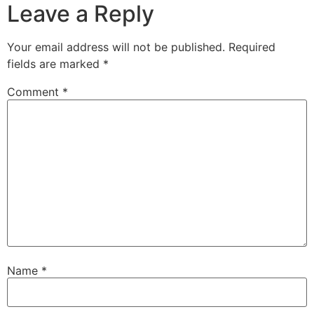
Leave a Reply
Your email address will not be published.
Required
fields are marked
*
Comment
*
Name
*