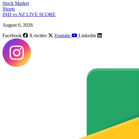
Stock Market
Shorts
IND vs NZ LIVE SCORE
August 6, 2026
Facebook
X-twitter
Youtube
Linkedin