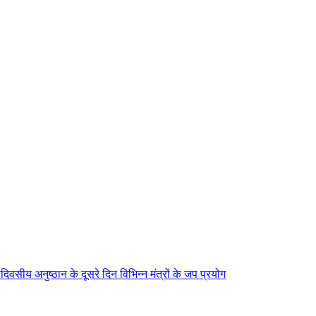
िवसीय अनुष्ठान के दूसरे दिन विभिन्न मंत्रों के जप प्रयोग