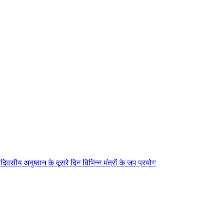
िवसीय अनुष्ठान के दूसरे दिन विभिन्न मंत्रों के जप प्रयोग