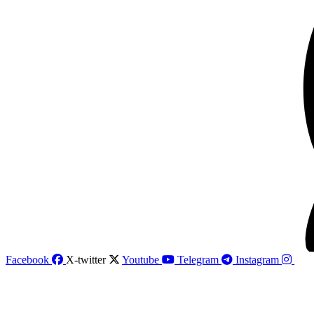
Facebook
X-twitter
Youtube
Telegram
Instagram