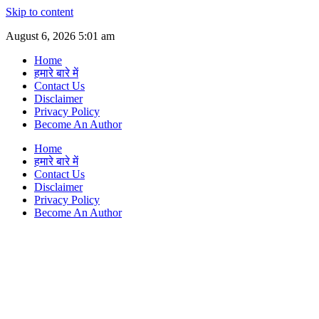
Skip to content
August 6, 2026 5:01 am
Home
हमारे बारे में
Contact Us
Disclaimer
Privacy Policy
Become An Author
Home
हमारे बारे में
Contact Us
Disclaimer
Privacy Policy
Become An Author