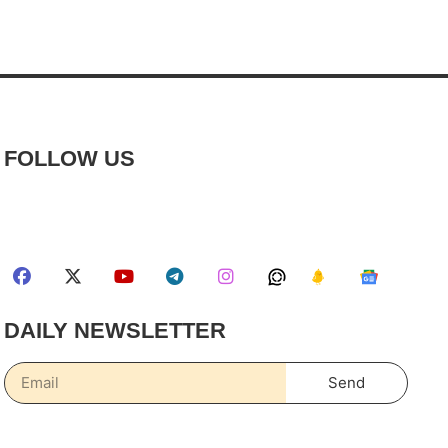
FOLLOW US
DAILY NEWSLETTER
Send