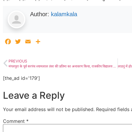
Author:
kalamkala
Facebook
Twitter
Email
Share
PREVIOUS
मंगलपुरा के पूर्व सरपंच श्यामलाल तंवर की प्रतिमा का अनावरण किया, राजकीय विद्यालय में हुआ समारोह का आयोजन
[the_ad id='179']
Leave a Reply
Your email address will not be published.
Required fields
Comment
*