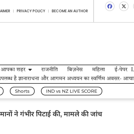
LAIMER
PRIVACY POLICY
BECOME AN AUTHOR
आपका शहर
राजनीति
बिज़नेस
महिला
ई-पेपर
 उपलब्ध है ज्ञानाराधना और आगमन अध्ययन का स्वर्णिम अवसर- आचार्य महा
Shorts
IND vs NZ LIVE SCORE
नों ने गंभीर पिटाई की, मामले की जांच