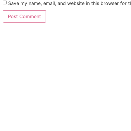
Save my name, email, and website in this browser for 