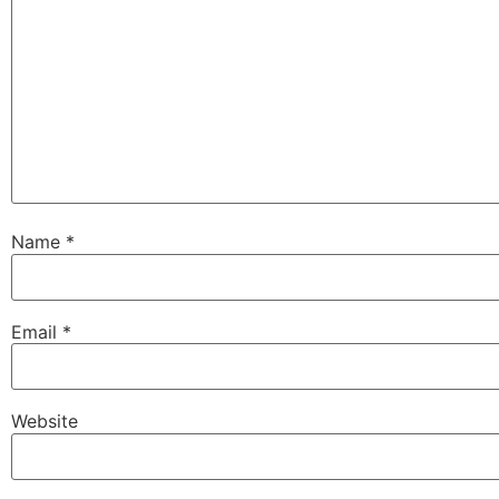
Name
*
Email
*
Website