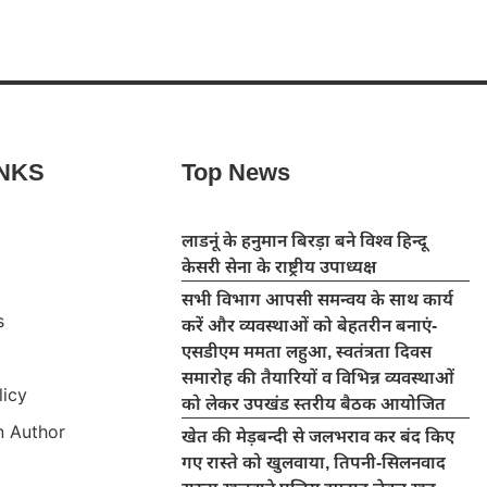
INKS
Top News
लाडनूं के हनुमान बिरड़ा बने विश्व हिन्दू
केसरी सेना के राष्ट्रीय उपाध्यक्ष
सभी विभाग आपसी समन्वय के साथ कार्य
s
करें और व्यवस्थाओं को बेहतरीन बनाएं-
एसडीएम ममता लहुआ, स्वतंत्रता दिवस
समारोह की तैयारियों व विभिन्न व्यवस्थाओं
licy
को लेकर उपखंड स्तरीय बैठक आयोजित
 Author
खेत की मेड़बन्दी से जलभराव कर बंद किए
गए रास्ते को खुलवाया, तिपनी-सिलनवाद