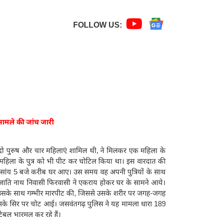
FOLLOW US:
मामले की जांच जारी
ें दो पुरुष और चार महिलाएं शामिल थी, ने मिलकर एक महिला के
 महिला के पुत्र को भी पीट कर चोटिल किया था। इस वारदात की
 को सांय 5 बजे करीब घर आए। उस समय वह अपनी पुत्रियों के साथ
र्णनाथ जाति नाथ निवासी फिरवासी ने एकराय होकर घर के सामने आये।
लकर उसके साथ गम्भीर मारपीट की, जिससे उसके शरीर पर जगह-जगह
 जिसके सिर पर चोट आई। जसवंतगढ़ पुलिस ने यह मामला धारा 189
टेबल भारमल कर रहे हैं।