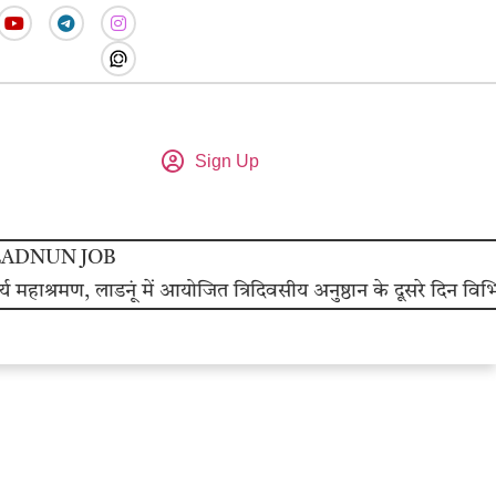
Sign Up
LADNUN JOB
श्रमण, लाडनूं में आयोजित त्रिदिवसीय अनुष्ठान के दूसरे दिन विभिन्न 