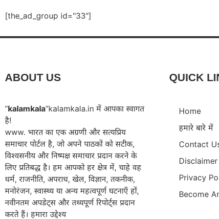
[the_ad_group id="33"]
ABOUT US
QUICK L
“
kalamkala
“kalamkala.in में आपका स्वागत
Home
है!
हमारे बारे में
www. भारत का एक अग्रणी और सत्यप्रिय
समाचार पोर्टल है, जो अपने पाठकों को सटीक,
Contact U
विश्वसनीय और निष्पक्ष समाचार प्रदान करने के
Disclaimer
लिए प्रतिबद्ध है। हम आपको हर क्षेत्र में, चाहे वह
Privacy Po
धर्म, राजनीति, अपराध, खेल, विज्ञान, तकनीक,
मनोरंजन, स्वास्थ्य या अन्य महत्वपूर्ण घटनाएँ हों,
Become An
नवीनतम अपडेट्स और तथ्यपूर्ण रिपोर्ट्स प्रदान
करते हैं। हमारा उद्देश्य