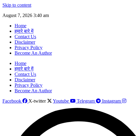
Skip to content
August 7, 2026 3:40 am
Home
हमारे बारे में
Contact Us
Disclaimer
Privacy Policy
Become An Author
Home
हमारे बारे में
Contact Us
Disclaimer
Privacy Policy
Become An Author
Facebook
X-twitter
Youtube
Telegram
Instagram