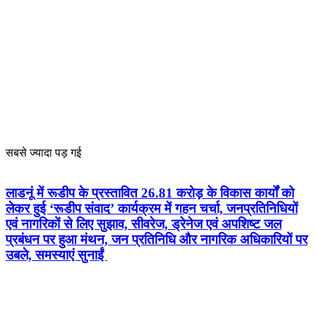
सबसे ज्यादा पड़ गई
लाडनूं में रूडीप के प्रस्तावित 26.81 करोड़ के विकास कार्यों को
लेकर हुई ‘रूडीप संवाद’ कार्यक्रम में गहन चर्चा, जनप्रतिनिधियों
एवं नागरिकों से लिए सुझाव, सीवरेज, ड्रेनेज एवं अपशिष्ट जल
प्रबंधन पर हुआ मंथन, जन प्रतिनिधि और नागरिक अधिकारियों पर
उबले, समस्याएं सुनाईं