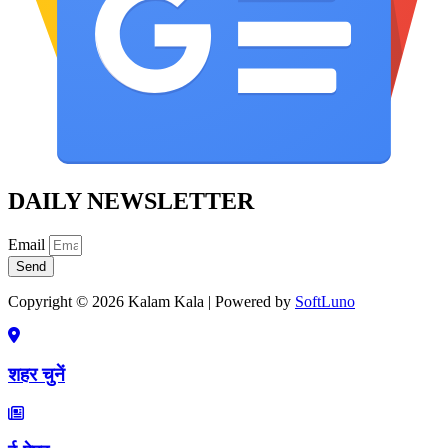
DAILY NEWSLETTER
Email
Send
Copyright © 2026 Kalam Kala | Powered by
SoftLuno
शहर चुनें