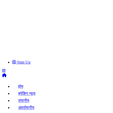
Sign Up
होम
ब्रेकिंग न्यूज़
राष्ट्रीय
अंतर्राष्ट्रीय