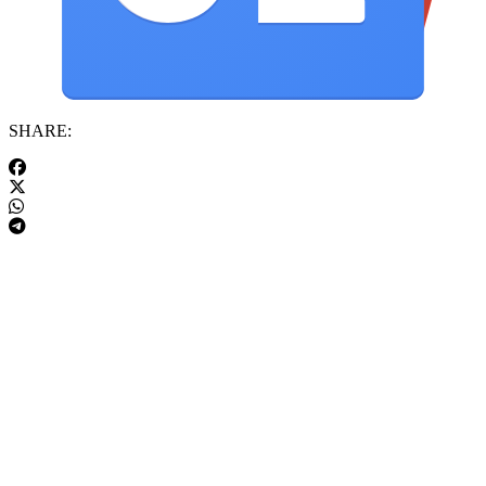
SHARE: