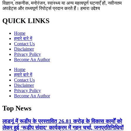
विज्ञान, तकनीक, मनोरंजन, स्वास्थ्य या अन्य महत्वपूर्ण घटनाएँ हों, नवीनतम
अपडेट्स और तथ्यपूर्ण रिपोर्ट्स प्रदान करते हैं। हमारा उद्देश्य
QUICK LINKS
Home
हमारे बारे में
Contact Us
Disclaimer
Privacy Policy
Become An Author
Home
हमारे बारे में
Contact Us
Disclaimer
Privacy Policy
Become An Author
Top News
लाडनूं में रूडीप के प्रस्तावित 26.81 करोड़ के विकास कार्यों को
लेकर हुई ‘रूडीप संवाद’ कार्यक्रम में गहन चर्चा, जनप्रतिनिधियों