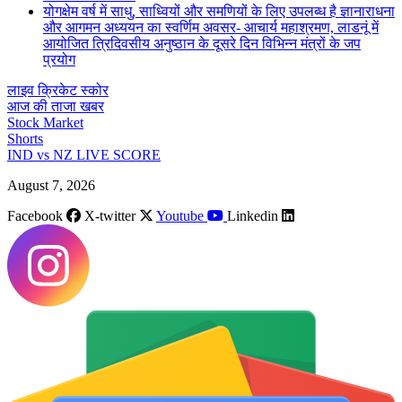
योगक्षेम वर्ष में साधु, साध्वियों और समणियों के लिए उपलब्ध है ज्ञानाराधना
और आगमन अध्ययन का स्वर्णिम अवसर- आचार्य महाश्रमण, लाडनूं में
आयोजित त्रिदिवसीय अनुष्ठान के दूसरे दिन विभिन्न मंत्रों के जप
प्रयोग
लाइव क्रिकेट स्कोर
आज की ताजा खबर
Stock Market
Shorts
IND vs NZ LIVE SCORE
August 7, 2026
Facebook
X-twitter
Youtube
Linkedin