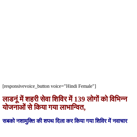
[responsivevoice_button voice="Hindi Female"]
लाडनूं में शहरी सेवा शिविर में 139 लोगों को विभिन्न
योजनाओं से किया गया लाभान्वित,
सबको नशामुक्ति की शपथ दिला कर किया गया शिविर में नवाचार