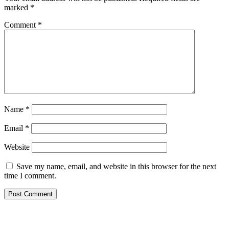
marked
*
Comment
*
Name
*
Email
*
Website
Save my name, email, and website in this browser for the next
time I comment.