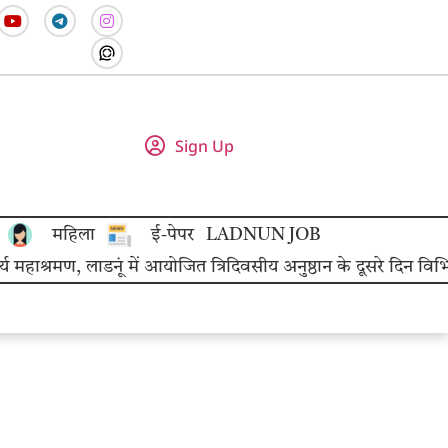
Sign Up
महिला
ई-पेपर
LADNUN JOB
श्रमण, लाडनूं में आयोजित त्रिदिवसीय अनुष्ठान के दूसरे दिन विभिन्न 