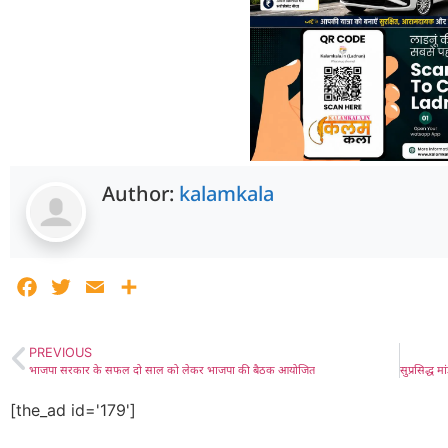
Author:
kalamkala
Facebook
Twitter
Email
Share
PREVIOUS
भाजपा सरकार के सफल दो साल को लेकर भाजपा की बैठक आयोजित
[the_ad id='179']