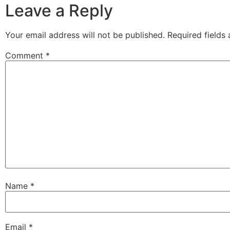
Leave a Reply
Your email address will not be published.
Required fields
Comment
*
Name
*
Email
*