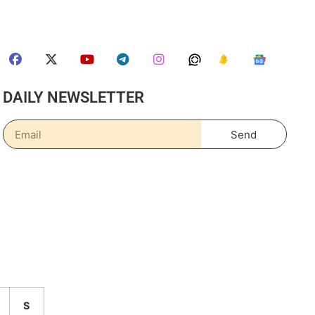
DAILY NEWSLETTER
Send
S