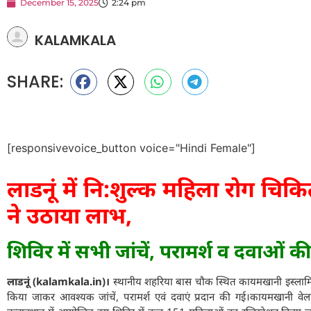
December 15, 2025
2:24 pm
KALAMKALA
SHARE:
[responsivevoice_button voice="Hindi Female"]
लाडनूं में नि:शुल्क महिला रोग चिक
ने उठाया लाभ,
शिविर में सभी जांचें, परामर्श व दवाओं की
लाडनूं (kalamkala.in)।
स्थानीय शहरिया बास चौक स्थित कायमखानी इस्लामि
किया जाकर आवश्यक जांचें, परामर्श एवं दवाएं प्रदान की गई।कायमखानी वेलफे