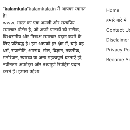
“
kalamkala
“kalamkala.in में आपका स्वागत
Home
है!
हमारे बारे में
www. भारत का एक अग्रणी और सत्यप्रिय
समाचार पोर्टल है, जो अपने पाठकों को सटीक,
Contact U
विश्वसनीय और निष्पक्ष समाचार प्रदान करने के
Disclaimer
लिए प्रतिबद्ध है। हम आपको हर क्षेत्र में, चाहे वह
Privacy Po
धर्म, राजनीति, अपराध, खेल, विज्ञान, तकनीक,
मनोरंजन, स्वास्थ्य या अन्य महत्वपूर्ण घटनाएँ हों,
Become An
नवीनतम अपडेट्स और तथ्यपूर्ण रिपोर्ट्स प्रदान
करते हैं। हमारा उद्देश्य