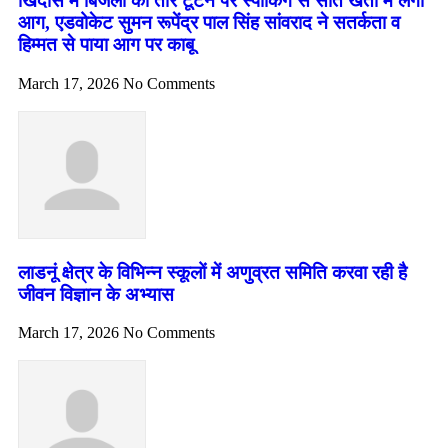
खिंदास में बिजली का तार टूटने पर स्पार्किंग से सात खेतों में लगी
आग, एडवोकेट सुमन रूपेंद्र पाल सिंह सांवराद ने सतर्कता व
हिम्मत से पाया आग पर काबू
March 17, 2026
No Comments
लाडनूं क्षेत्र के विभिन्न स्कूलों में अणुव्रत समिति करवा रही है
जीवन विज्ञान के अभ्यास
March 17, 2026
No Comments