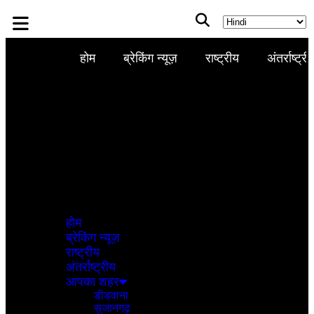
होम
ब्रेकिंग न्यूज़
राष्ट्रीय
अंतर्राष्ट्री
होम
ब्रेकिंग न्यूज़
राष्ट्रीय
अंतर्राष्ट्रीय
आपका शहर
डीडवाना
सुजानगढ़