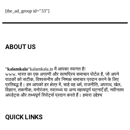
[the_ad_group id="33"]
ABOUT US
“
kalamkala
“kalamkala.in में आपका स्वागत है!
www. भारत का एक अग्रणी और सत्यप्रिय समाचार पोर्टल है, जो अपने
पाठकों को सटीक, विश्वसनीय और निष्पक्ष समाचार प्रदान करने के लिए
प्रतिबद्ध है। हम आपको हर क्षेत्र में, चाहे वह धर्म, राजनीति, अपराध, खेल,
विज्ञान, तकनीक, मनोरंजन, स्वास्थ्य या अन्य महत्वपूर्ण घटनाएँ हों, नवीनतम
अपडेट्स और तथ्यपूर्ण रिपोर्ट्स प्रदान करते हैं। हमारा उद्देश्य
QUICK LINKS