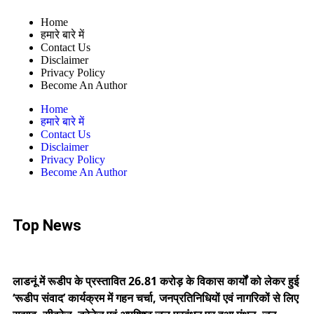
Home
हमारे बारे में
Contact Us
Disclaimer
Privacy Policy
Become An Author
Home
हमारे बारे में
Contact Us
Disclaimer
Privacy Policy
Become An Author
Top News
लाडनूं में रूडीप के प्रस्तावित 26.81 करोड़ के विकास कार्यों को लेकर हुई
‘रूडीप संवाद’ कार्यक्रम में गहन चर्चा, जनप्रतिनिधियों एवं नागरिकों से लिए