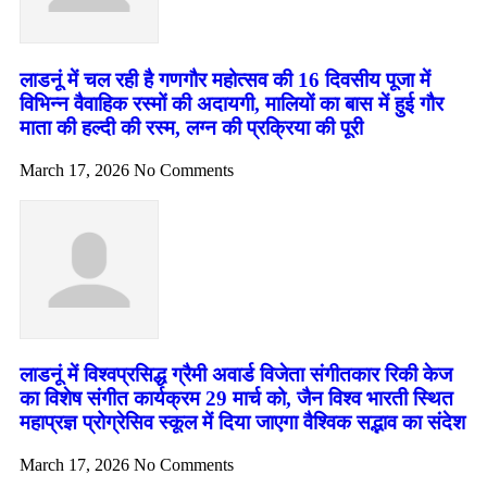
लाडनूं में चल रही है गणगौर महोत्सव की 16 दिवसीय पूजा में
विभिन्न वैवाहिक रस्मों की अदायगी, मालियों का बास में हुई गौर
माता की हल्दी की रस्म, लग्न की प्रक्रिया की पूरी
March 17, 2026
No Comments
लाडनूं में विश्वप्रसिद्ध ग्रैमी अवार्ड विजेता संगीतकार रिकी केज
का विशेष संगीत कार्यक्रम 29 मार्च को, जैन विश्व भारती स्थित
महाप्रज्ञ प्रोग्रेसिव स्कूल में दिया जाएगा वैश्विक सद्भाव का संदेश
March 17, 2026
No Comments