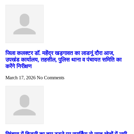
जिला कलक्टर डॉ. महेंद्र खड़गावत का लाडनूं दौरा आज,
उपखंड कार्यालय, तहसील, पुलिस थाना व पंचायत समिति का
करेंगे निरीक्षण
March 17, 2026
No Comments