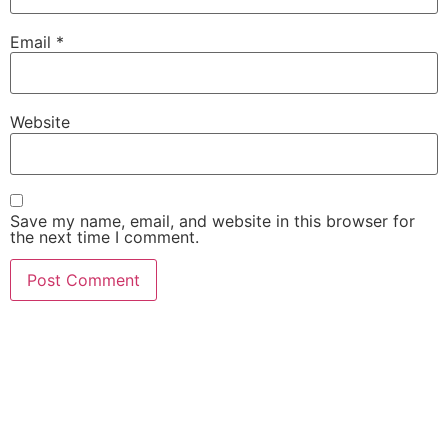
Email
*
Website
Save my name, email, and website in this browser for
the next time I comment.