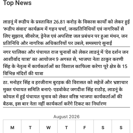
Top News
लाडनूं में रूडीप के प्रस्तावित 26.81 करोड़ के विकास कार्यों को लेकर हुई
‘रूडीप संवाद’ कार्यक्रम में गहन चर्चा, जनप्रतिनिधियों एवं नागरिकों से
लिए सुझाव, सीवरेज, ड्रेनेज एवं अपशिष्ट जल प्रबंधन पर हुआ मंथन, जन
प्रतिनिधि और नागरिक अधिकारियों पर उबले, समस्याएं सुनाईं
नगर पालिका और पंचायत राज चुनावों को लेकर लाडनूं में ‘देव दर्शन जन
आशीर्वाद यात्रा’ का आयोजन 9 अगस्त से, भाजपा नेता ठाकुर करणी
सिंह के नेतृत्व में कार्यकर्ताओं का विशाल काफिला करेगा पूरे क्षेत्र के 15
विभिन्न मंदिरों की यात्रा
ठा. मनोहर सिंह व हरजीराम बुरड़क की विरासत को सहेजें और भ्रष्टाचार
मुक्त पंचायत समिति बनाएं- एडवोकेट जगदीश सिंह राठौड़, लाडनूं के
कोयल में हुई पंचायत चुनाव को लेकर वरिष्ठ भाजपा कार्यकर्ताओं की
बैठक, इस बार नेता नहीं कार्यकर्ता करेंगे टिकट का निर्धारण
August 2026
M
T
W
T
F
S
S