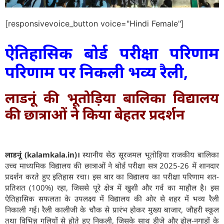
[responsivevoice_button voice="Hindi Female"]
ऐतिहासिक बोर्ड परीक्षा परिणाम
परिणाम पर निकली भव्य रैली,
लाडनूं की भूतोड़िया बालिका विद्यालय
की छात्राओं ने किया बेहतर प्रदर्शन
लाडनूं (kalamkala.in)।
स्थानीय सेठ सूरजमल भूतोड़िया राजकीय बालिका
उच्च माध्यमिक विद्यालय की छात्राओं ने बोर्ड परीक्षा सत्र 2025-26 में शानदार
प्रदर्शन करते हुए इतिहास रचा। इस बार का विद्यालय का परीक्षा परिणाम शत-
प्रतिशत (100%) रहा, जिससे पूरे क्षेत्र में खुशी और गर्व का माहौल है। इस
ऐतिहासिक सफलता के उपलक्ष्य में विद्यालय की ओर से शहर में भव्य रैली
निकाली गई। रैली कालीजी के चौक से प्रारंभ होकर मुख्य बाजार, जौहरी स्कूल
तथा विभिन्न गलियों से होते हुए निकली, जिसके साथ डीजे और ढोल-नगाड़ों के