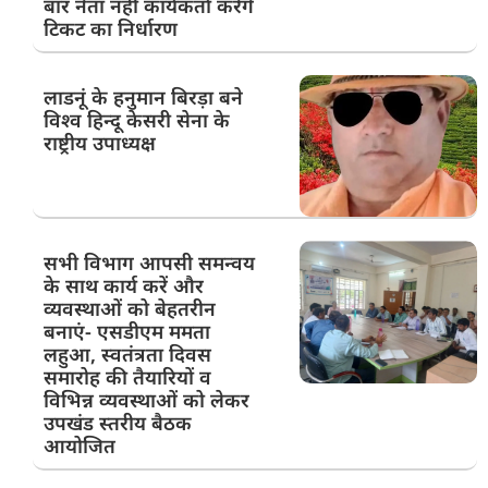
बार नेता नहीं कार्यकर्ता करेंगे
टिकट का निर्धारण
लाडनूं के हनुमान बिरड़ा बने
विश्व हिन्दू केसरी सेना के
राष्ट्रीय उपाध्यक्ष
सभी विभाग आपसी समन्वय
के साथ कार्य करें और
व्यवस्थाओं को बेहतरीन
बनाएं- एसडीएम ममता
लहुआ, स्वतंत्रता दिवस
समारोह की तैयारियों व
विभिन्न व्यवस्थाओं को लेकर
उपखंड स्तरीय बैठक
आयोजित