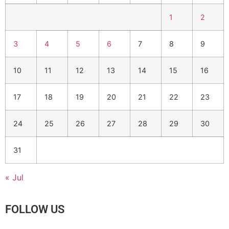
1
2
3
4
5
6
7
8
9
10
11
12
13
14
15
16
17
18
19
20
21
22
23
24
25
26
27
28
29
30
31
« Jul
FOLLOW US