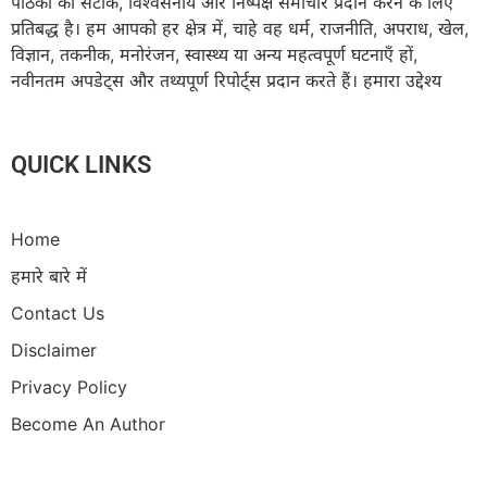
पाठकों को सटीक, विश्वसनीय और निष्पक्ष समाचार प्रदान करने के लिए
प्रतिबद्ध है। हम आपको हर क्षेत्र में, चाहे वह धर्म, राजनीति, अपराध, खेल,
विज्ञान, तकनीक, मनोरंजन, स्वास्थ्य या अन्य महत्वपूर्ण घटनाएँ हों,
नवीनतम अपडेट्स और तथ्यपूर्ण रिपोर्ट्स प्रदान करते हैं। हमारा उद्देश्य
QUICK LINKS
Home
हमारे बारे में
Contact Us
Disclaimer
Privacy Policy
Become An Author