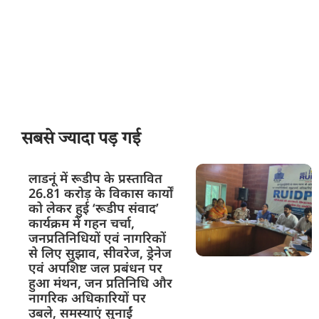
सबसे ज्यादा पड़ गई
लाडनूं में रूडीप के प्रस्तावित
26.81 करोड़ के विकास कार्यों
को लेकर हुई ‘रूडीप संवाद’
कार्यक्रम में गहन चर्चा,
जनप्रतिनिधियों एवं नागरिकों
से लिए सुझाव, सीवरेज, ड्रेनेज
एवं अपशिष्ट जल प्रबंधन पर
हुआ मंथन, जन प्रतिनिधि और
नागरिक अधिकारियों पर
उबले, समस्याएं सुनाईं