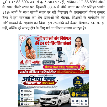
पूर्वा कंवर 88.50% अंक से दूसरे स्थान पर रही, राधिका सोनी 85.83% अंकों
के साथ तीसरे स्थान पर, दिव्यानी 83.% से चौथे स्थान पर और प्रतिज्ञा भार्गव
81% अंकों के साथ पांचवें स्थान पर रही।विद्यालय के प्रधानाचार्य गौतम कुमार
टेलर ने इस सफलता का श्रेय छात्राओं की मेहनत, शिक्षकों के मार्गदर्शन एवं
अभिभावकों के सहयोग को दिया। इस उपलब्धि को केवल विद्यालय स्तर पर ही
नहीं, बल्कि पूरे लाडनूं क्षेत्र के लिए गर्व का विषय बताया जा रहा है।