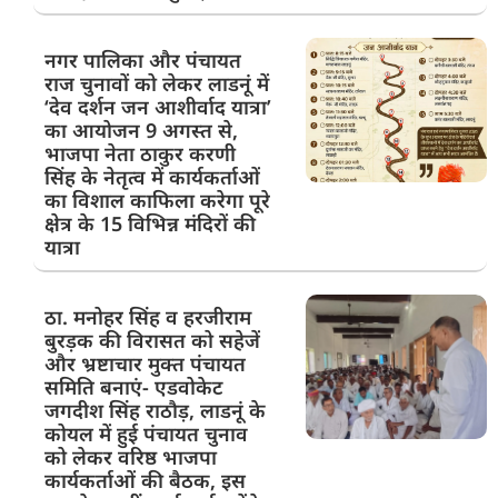
नगर पालिका और पंचायत
राज चुनावों को लेकर लाडनूं में
‘देव दर्शन जन आशीर्वाद यात्रा’
का आयोजन 9 अगस्त से,
भाजपा नेता ठाकुर करणी
सिंह के नेतृत्व में कार्यकर्ताओं
का विशाल काफिला करेगा पूरे
क्षेत्र के 15 विभिन्न मंदिरों की
यात्रा
ठा. मनोहर सिंह व हरजीराम
बुरड़क की विरासत को सहेजें
और भ्रष्टाचार मुक्त पंचायत
समिति बनाएं- एडवोकेट
जगदीश सिंह राठौड़, लाडनूं के
कोयल में हुई पंचायत चुनाव
को लेकर वरिष्ठ भाजपा
कार्यकर्ताओं की बैठक, इस