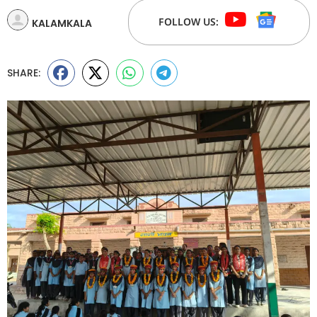
FOLLOW US:
KALAMKALA
SHARE: