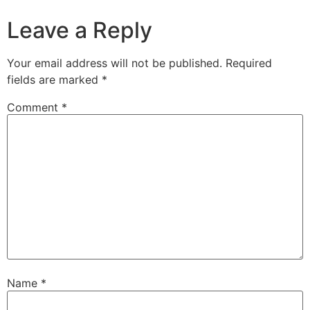
Leave a Reply
Your email address will not be published.
Required
fields are marked
*
Comment
*
Name
*