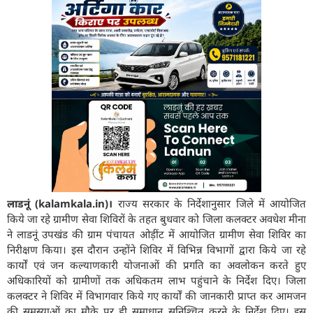
लाडनूं (kalamkala.in)।
राज्य सरकार के निर्देशानुसार जिले में आयोजित
किये जा रहे ग्रामीण सेवा शिविरों के तहत बुधवार को जिला कलक्टर अवधेश मीना
ने लाडनूं उपखंड की ग्राम पंचायत ओड़ींट में आयोजित ग्रामीण सेवा शिविर का
निरीक्षण किया। इस दौरान उन्होंने शिविर में विभिन्न विभागों द्वारा किये जा रहे
कार्यों एवं जन कल्याणकारी योजनाओं की प्रगति का अवलोकन करते हुए
अधिकारियों को ग्रामीणों तक अधिकतम लाभ पहुंचाने के निर्देश दिए। जिला
कलक्टर ने शिविर में विभागवार किये गए कार्यों की जानकारी प्राप्त कर आमजन
की समस्याओं का मौके पर ही समाधान सुनिश्चित करने के निर्देश दिए। इस