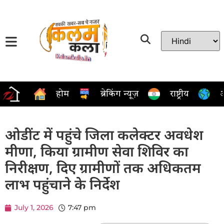
होम
ब्रेकिंग न्यूज़
राष्ट्रीय
अ
ओडींट में पहुंचे जिला कलेक्टर अवधेश
मीणा, किया ग्रामीण सेवा शिविर का
निरीक्षण, दिए ग्रामीणों तक अधिकतम
लाभ पहुंचाने के निर्देश
July 1, 2026
7:47 pm