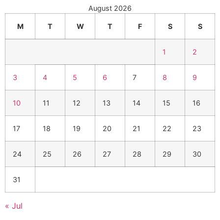
August 2026
M
T
W
T
F
S
S
1
2
3
4
5
6
7
8
9
10
11
12
13
14
15
16
17
18
19
20
21
22
23
24
25
26
27
28
29
30
31
« Jul