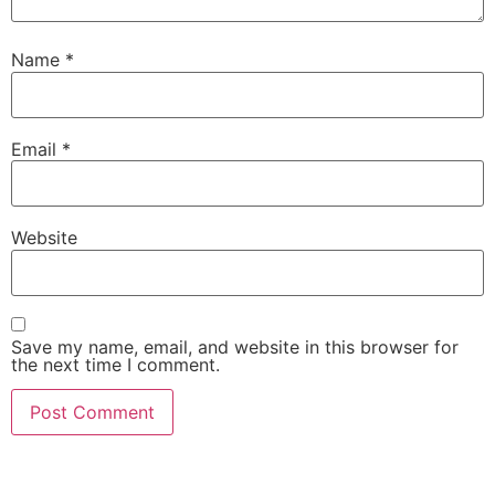
Name
*
Email
*
Website
Save my name, email, and website in this browser for
the next time I comment.