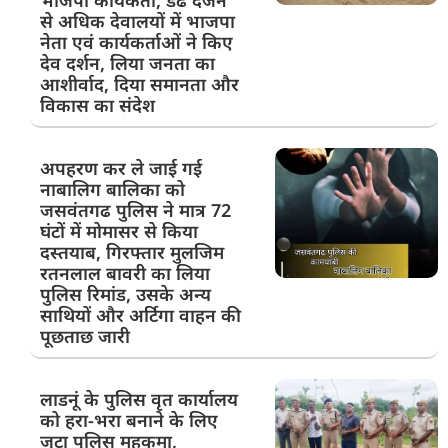
से अधिक देवालयों में भाजपा
नेता एवं कार्यकर्ताओं ने किए
देव दर्शन, लिया जनता का
आशीर्वाद, दिया समानता और
विकास का संदेश
अपहरण कर ले जाई गई
नाबालिग बालिका को
जसवंतगढ पुलिस ने मात्र 72
घंटों में मोमासर से किया
दस्तयाब, गिरफ्तार मुलजिम
रतनलाल बावरी का लिया
पुलिस रिमांड, उसके अन्य
साथियों और अर्टिगा वाहन की
पूछताछ जारी
लाडनूं के पुलिस वृत कार्यालय
को हरा-भरा बनाने के लिए
जुटा पुलिस महकमा,