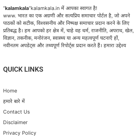
“
kalamkala
“kalamkala.in में आपका स्वागत है!
www. भारत का एक अग्रणी और सत्यप्रिय समाचार पोर्टल है, जो अपने
पाठकों को सटीक, विश्वसनीय और निष्पक्ष समाचार प्रदान करने के लिए
प्रतिबद्ध है। हम आपको हर क्षेत्र में, चाहे वह धर्म, राजनीति, अपराध, खेल,
विज्ञान, तकनीक, मनोरंजन, स्वास्थ्य या अन्य महत्वपूर्ण घटनाएँ हों,
नवीनतम अपडेट्स और तथ्यपूर्ण रिपोर्ट्स प्रदान करते हैं। हमारा उद्देश्य
QUICK LINKS
Home
हमारे बारे में
Contact Us
Disclaimer
Privacy Policy