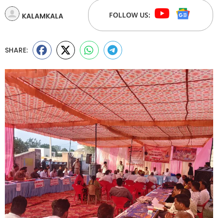
FOLLOW US:
KALAMKALA
SHARE: