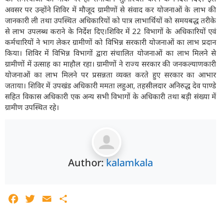
अवसर पर उन्होंने शिविर में मौजूद ग्रामीणों से संवाद कर योजनाओं के लाभ की
जानकारी ली तथा उपस्थित अधिकारियों को पात्र लाभार्थियों को समयबद्ध तरीके
से लाभ उपलब्ध कराने के निर्देश दिए।शिविर में 22 विभागों के अधिकारियों एवं
कर्मचारियों ने भाग लेकर ग्रामीणों को विभिन्न सरकारी योजनाओं का लाभ प्रदान
किया‌।‌ शिविर में विभिन्न विभागों द्वारा संचालित योजनाओं का लाभ मिलने से
ग्रामीणों में उत्साह का माहौल रहा। ग्रामीणों ने राज्य सरकार की जनकल्याणकारी
योजनाओं का लाभ मिलने पर प्रसन्नता व्यक्त करते हुए सरकार का आभार
जताया। शिविर में उपखंड अधिकारी ममता लहुआ, तहसीलदार अनिरुद्ध देव पाण्डे
सहित विकास अधिकारी एक अन्य सभी विभागों के अधिकारी तथा बड़ी संख्या में
ग्रामीण उपस्थित रहे।
Author:
kalamkala
Facebook
Twitter
Email
Share