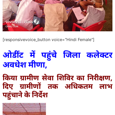
[responsivevoice_button voice="Hindi Female"]
ओडींट में पहुंचे जिला कलेक्टर
अवधेश मीणा,
किया ग्रामीण सेवा शिविर का निरीक्षण,
दिए ग्रामीणों तक अधिकतम लाभ
पहुंचाने के निर्देश