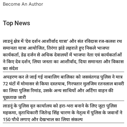
Become An Author
Top News
लाडनूं क्षेत्र में ‘देव दर्शन आशीर्वाद यात्रा’ और संत रविदास रज-कलश रथ
समानता यात्रा आयोजित, तिरंगा झंडे लहराते हुए निकले भाजपा
कार्यकर्ता, डेढ दर्जन से अधिक देवालयों में भाजपा नेता एवं कार्यकर्ताओं
ने किए देव दर्शन, लिया जनता का आशीर्वाद, दिया समानता और विकास
का संदेश
अपहरण कर ले जाई गई नाबालिग बालिका को जसवंतगढ पुलिस ने मात्र
72 घंटों में मोमासर से किया दस्तयाब, गिरफ्तार मुलजिम रतनलाल बावरी
का लिया पुलिस रिमांड, उसके अन्य साथियों और अर्टिगा वाहन की
पूछताछ जारी
लाडनूं के पुलिस वृत कार्यालय को हरा-भरा बनाने के लिए जुटा पुलिस
महकमा, वृताधिकारी जितेन्द्र सिंह चारण के नेतृत्व में पुलिस के जवानों ने
150 पौधे लगाए और देखभाल का लिया संकल्प