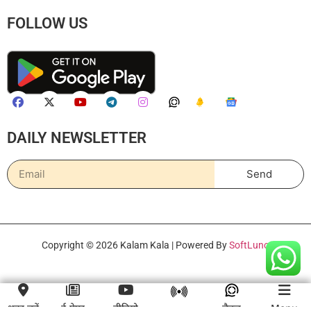
FOLLOW US
DAILY NEWSLETTER
Send
Copyright © 2026 Kalam Kala | Powered By
SoftLuno
शहर चुनें
ई-पेपर
वीडियो
चैनल
Menu
लाइव