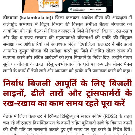
डीडवाना (kalamkala.in)।
जिला कलक्टर अवधेश मीणा की अध्यक्षता में
कलेक्ट्रेट सभागार में विद्युत विभाग की विस्तृत समीक्षा बैठक मंगलवार को
आयोजित की गई। बैठक में जिला कलक्टर ने जिले में बिजली वितरण, रख-रखाव
और केंद्र व राज्य सरकार की महत्वाकांक्षी योजनाओं की प्रगति की बिंदुवार
समीक्षा कर अधिकारियों को आवश्यक निर्देश दिए।जिला कलक्टर ने सौर ऊर्जा
आधारित कुसुम योजना की समीक्षा करते हुए जिले में लंबित सोलर संयंत्र की
स्थापना करने और लंबित आवेदनों को तुरंत निपटाने के निर्देश दिए। उन्होंने पीएम
सूर्य घर योजना के तहत घरेलू उपभोक्ताओं के घरों पर रूफटॉप सोलर पैनल
लगाने के कार्य में तेजी लाने और आमजन को इसके प्रति जागरूक करने को कहा।
निर्बाध बिजली आपूर्ति के लिए बिजली
लाइनों, ढीले तारों और ट्रांसफार्मरों के
रख-रखाव का काम समय रहते पूरा करें
बैठक में जिला कलक्टर ने रिवैम्प्ड डिस्ट्रिब्यूशन सेक्टर स्कीम (RDSS) के तहत
चल रहे जीएसएस विभक्तिकरण के कार्यों सहित बुनियादी ढांचे के विकास कार्यों
की धीमी गति पर नाराजगी जताते हुए इसे समय पर पूरा करने के निर्देश दिये।