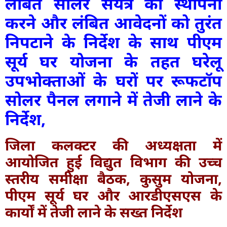
लंबित सोलर संयंत्र की स्थापना
करने और लंबित आवेदनों को तुरंत
निपटाने के निर्देश के साथ पीएम
सूर्य घर योजना के तहत घरेलू
उपभोक्ताओं के घरों पर रूफटॉप
सोलर पैनल लगाने में तेजी लाने के
निर्देश,
जिला कलक्टर की अध्यक्षता में
आयोजित हुई विद्युत विभाग की उच्च
स्तरीय समीक्षा बैठक, कुसुम योजना,
पीएम सूर्य घर और आरडीएसएस के
कार्यों में तेजी लाने के सख्त निर्देश