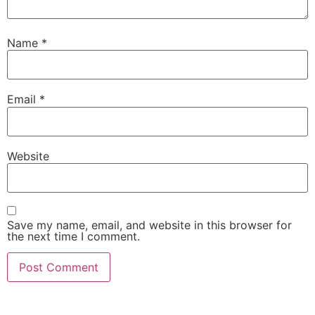
Name
*
Email
*
Website
Save my name, email, and website in this browser for
the next time I comment.