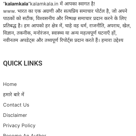
“
kalamkala
“kalamkala.in में आपका स्वागत है!
www. भारत का एक अग्रणी और सत्यप्रिय समाचार पोर्टल है, जो अपने
पाठकों को सटीक, विश्वसनीय और निष्पक्ष समाचार प्रदान करने के लिए
प्रतिबद्ध है। हम आपको हर क्षेत्र में, चाहे वह धर्म, राजनीति, अपराध, खेल,
विज्ञान, तकनीक, मनोरंजन, स्वास्थ्य या अन्य महत्वपूर्ण घटनाएँ हों,
नवीनतम अपडेट्स और तथ्यपूर्ण रिपोर्ट्स प्रदान करते हैं। हमारा उद्देश्य
QUICK LINKS
Home
हमारे बारे में
Contact Us
Disclaimer
Privacy Policy
Become An Author