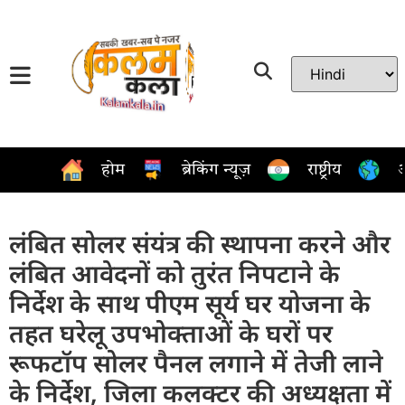
होम
ब्रेकिंग न्यूज़
राष्ट्रीय
अ
लंबित सोलर संयंत्र की स्थापना करने और
लंबित आवेदनों को तुरंत निपटाने के
निर्देश के साथ पीएम सूर्य घर योजना के
तहत घरेलू उपभोक्ताओं के घरों पर
रूफटॉप सोलर पैनल लगाने में तेजी लाने
के निर्देश, जिला कलक्टर की अध्यक्षता में