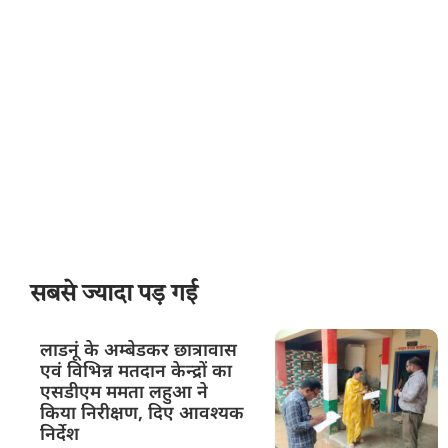
सबसे ज्यादा पड़ गई
लाडनूं के अम्बेडकर छात्रावास
एवं विभिन्न मतदान केन्द्रों का
एसडीएम ममता लहुआ ने
किया निरीक्षण, दिए आवश्यक
निर्देश