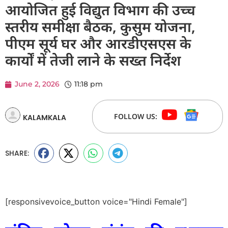
आयोजित हुई विद्युत विभाग की उच्च
स्तरीय समीक्षा बैठक, कुसुम योजना,
पीएम सूर्य घर और आरडीएसएस के
कार्यों में तेजी लाने के सख्त निर्देश
June 2, 2026
11:18 pm
FOLLOW US:
KALAMKALA
SHARE:
[responsivevoice_button voice="Hindi Female"]