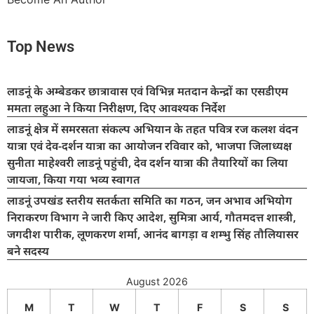
Top News
लाडनूं के अम्बेडकर छात्रावास एवं विभिन्न मतदान केन्द्रों का एसडीएम
ममता लहुआ ने किया निरीक्षण, दिए आवश्यक निर्देश
लाडनूं क्षेत्र में समरसता संकल्प अभियान के तहत पवित्र रज कलश वंदन
यात्रा एवं देव-दर्शन यात्रा का आयोजन रविवार को, भाजपा जिलाध्यक्ष
सुनीता माहेश्वरी लाडनूं पहुंची, देव दर्शन यात्रा की तैयारियों का लिया
जायजा, किया गया भव्य स्वागत
लाडनूं उपखंड स्तरीय सतर्कता समिति का गठन, जन अभाव अभियोग
निराकरण विभाग ने जारी किए आदेश, सुमित्रा आर्य, गौतमदत्त शास्त्री,
जगदीश पारीक, लूणकरण शर्मा, आनंद बागड़ा व शम्भु सिंह तौलियासर
बने सदस्य
August 2026
M
T
W
T
F
S
S