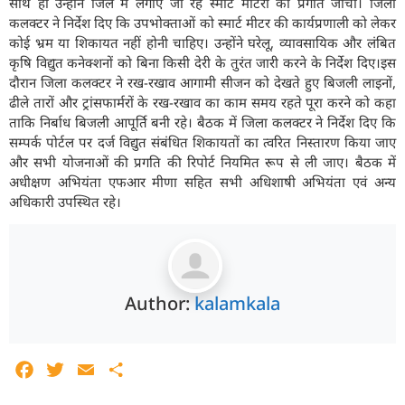
साथ ही उन्होंने जिले में लगाए जा रहे स्मार्ट मीटरों की प्रगति जांची। जिला
कलक्टर ने निर्देश दिए कि उपभोक्ताओं को स्मार्ट मीटर की कार्यप्रणाली को लेकर
कोई भ्रम या शिकायत नहीं होनी चाहिए। उन्होंने घरेलू, व्यावसायिक और लंबित
कृषि विद्युत कनेक्शनों को बिना किसी देरी के तुरंत जारी करने के निर्देश दिए।इस
दौरान जिला कलक्टर ने रख-रखाव आगामी सीजन को देखते हुए बिजली लाइनों,
ढीले तारों और ट्रांसफार्मरों के रख-रखाव का काम समय रहते पूरा करने को कहा
ताकि निर्बाध बिजली आपूर्ति बनी रहे। बैठक में जिला कलक्टर ने निर्देश दिए कि
सम्पर्क पोर्टल पर दर्ज विद्युत संबंधित शिकायतों का त्वरित निस्तारण किया जाए
और सभी योजनाओं की प्रगति की रिपोर्ट नियमित रूप से ली जाए। बैठक में
अधीक्षण अभियंता एफआर मीणा सहित सभी अधिशाषी अभियंता एवं अन्य
अधिकारी उपस्थित रहे।
Author:
kalamkala
Facebook
Twitter
Email
Share