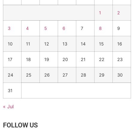
1
2
3
4
5
6
7
8
9
10
11
12
13
14
15
16
17
18
19
20
21
22
23
24
25
26
27
28
29
30
31
« Jul
FOLLOW US