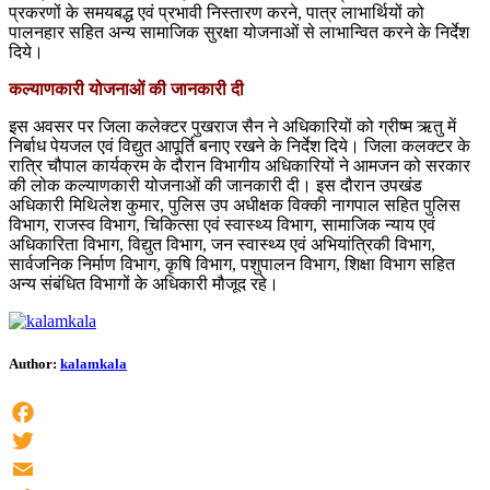
प्रकरणों के समयबद्ध एवं प्रभावी निस्तारण करने, पात्र लाभार्थियों को
पालनहार सहित अन्य सामाजिक सुरक्षा योजनाओं से लाभान्वित करने के निर्देश
दिये।
कल्याणकारी योजनाओं की जानकारी दी
इस अवसर पर जिला कलेक्टर पुखराज सैन ने अधिकारियों को ग्रीष्म ऋतु में
निर्बाध पेयजल एवं विद्युत आपूर्ति बनाए रखने के निर्देश दिये। जिला कलक्टर के
रात्रि चौपाल कार्यक्रम के दौरान विभागीय अधिकारियों ने आमजन को सरकार
की लोक कल्याणकारी योजनाओं की जानकारी दी। इस दौरान उपखंड
अधिकारी मिथिलेश कुमार, पुलिस उप अधीक्षक विक्की नागपाल सहित पुलिस
विभाग, राजस्व विभाग, चिकित्सा एवं स्वास्थ्य विभाग, सामाजिक न्याय एवं
अधिकारिता विभाग, विद्युत विभाग, जन स्वास्थ्य एवं अभियांत्रिकी विभाग,
सार्वजनिक निर्माण विभाग, कृषि विभाग, पशुपालन विभाग, शिक्षा विभाग सहित
अन्य संबंधित विभागों के अधिकारी मौजूद रहे।
Author:
kalamkala
Facebook
Twitter