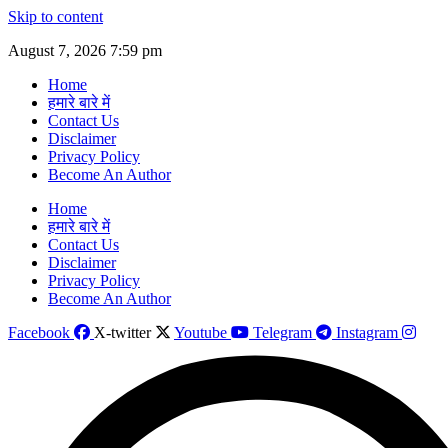
Skip to content
August 7, 2026 7:59 pm
Home
हमारे बारे में
Contact Us
Disclaimer
Privacy Policy
Become An Author
Home
हमारे बारे में
Contact Us
Disclaimer
Privacy Policy
Become An Author
Facebook
X-twitter
Youtube
Telegram
Instagram