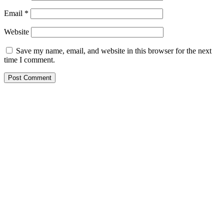
Email
*
Website
Save my name, email, and website in this browser for the next
time I comment.