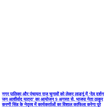
नगर पालिका और पंचायत राज चुनावों को लेकर लाडनूं में ‘देव दर्शन
जन आशीर्वाद यात्रा’ का आयोजन 9 अगस्त से, भाजपा नेता ठाकुर
करणी सिंह के नेतृत्व में कार्यकर्ताओं का विशाल काफिला करेगा पूरे