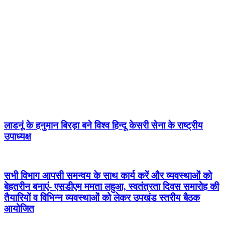
लाडनूं के हनुमान बिरड़ा बने विश्व हिन्दू केसरी सेना के राष्ट्रीय
उपाध्यक्ष
सभी विभाग आपसी समन्वय के साथ कार्य करें और व्यवस्थाओं को
बेहतरीन बनाएं- एसडीएम ममता लहुआ, स्वतंत्रता दिवस समारोह की
तैयारियों व विभिन्न व्यवस्थाओं को लेकर उपखंड स्तरीय बैठक
आयोजित