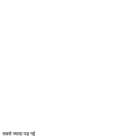
सबसे ज्यादा पड़ गई