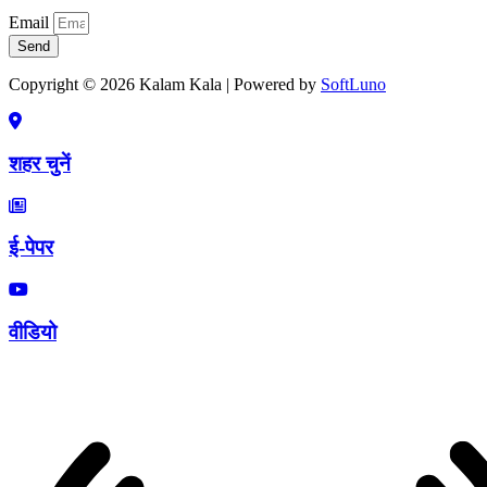
Email
Send
Copyright © 2026 Kalam Kala | Powered by
SoftLuno
शहर चुनें
ई-पेपर
वीडियो