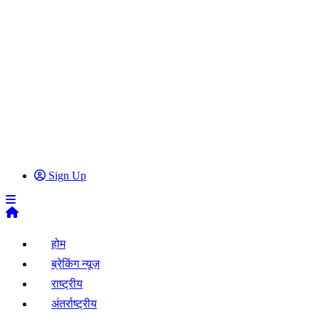
Sign Up
होम
ब्रेकिंग न्यूज़
राष्ट्रीय
अंतर्राष्ट्रीय