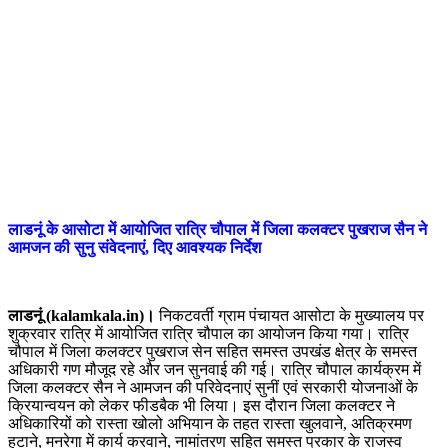
लाडनूं के आसोटा में आयोजित रात्रि चौपाल में जिला कलक्टर पुखराज सैन ने
आमजन की सुनु संवेदनाएं, दिए आवश्यक निर्देश
लाडनूं (kalamkala.in)।
निकटवर्ती ग्राम पंचायत आसोटा के मुख्यालय पर
शुक्रवार रात्रि में आयोजित रात्रि चौपाल का आयोजन किया गया। रात्रि
चौपाल में जिला कलक्टर पुखराज सेन सहित समस्त उपखंड क्षेत्र के समस्त
अधिकारी गण मौजूद रहे और जन सुनवाई की गई। रात्रि चौपाल कार्यक्रम में
जिला कलक्टर सैन ने आमजन की परिवेदनाएं सुनीं एवं सरकारी योजनाओं के
क्रियान्वयन को लेकर फीडबैक भी लिया। इस दौरान जिला कलक्टर ने
अधिकारियों को रास्ता खोलो अभियान के तहत रास्ता खुलवाने, अतिक्रमण
हटाने, मनरेगा में कार्य करवाने, नामांतरण सहित समस्त प्रकार के राजस्व