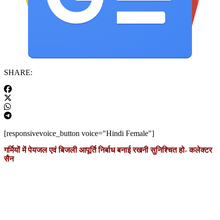
SHARE:
[responsivevoice_button voice="Hindi Female"]
गर्मियों में पेयजल एवं बिजली आपूर्ति निर्बाध बनाई रखनी सुनिश्चित हो- कलेक्टर
सैन