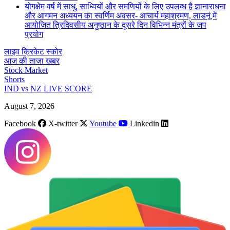
योगक्षेम वर्ष में साधु, साध्वियों और समणियों के लिए उपलब्ध है ज्ञानाराधना
और आगमन अध्ययन का स्वर्णिम अवसर- आचार्य महाश्रमण, लाडनूं में
आयोजित त्रिदिवसीय अनुष्ठान के दूसरे दिन विभिन्न मंत्रों के जप
प्रयोग
लाइव क्रिकेट स्कोर
आज की ताजा खबर
Stock Market
Shorts
IND vs NZ LIVE SCORE
August 7, 2026
Facebook
X-twitter
Youtube
Linkedin