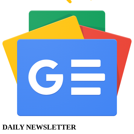
DAILY NEWSLETTER