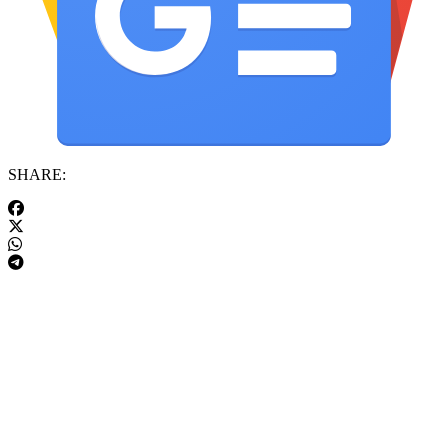
SHARE: