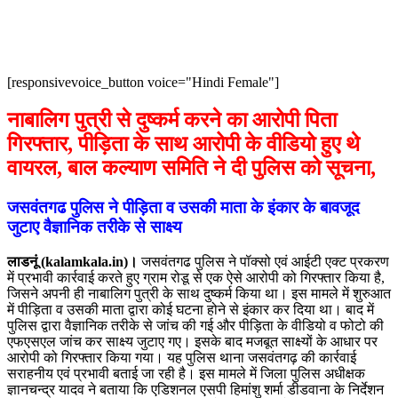
[responsivevoice_button voice="Hindi Female"]
नाबालिग पुत्री से दुष्कर्म करने का आरोपी पिता
गिरफ्तार, पीड़िता के साथ आरोपी के वीडियो हुए थे
वायरल, बाल कल्याण समिति ने दी पुलिस को सूचना,
जसवंतगढ पुलिस ने पीड़िता व उसकी माता के इंकार के बावजूद
जुटाए वैज्ञानिक तरीके से साक्ष्य
लाडनूं (kalamkala.in)।
जसवंतगढ पुलिस ने पॉक्सो एवं आईटी एक्ट प्रकरण
में प्रभावी कार्रवाई करते हुए ग्राम रोडू से एक ऐसे आरोपी को गिरफ्तार किया है,
जिसने अपनी ही नाबालिग पुत्री के साथ दुष्कर्म किया था। इस मामले में शुरुआत
में पीड़िता व उसकी माता द्वारा कोई घटना होने से इंकार कर दिया था। बाद में
पुलिस द्वारा वैज्ञानिक तरीके से जांच की गई और पीड़िता के वीडियो व फोटो की
एफएसएल जांच कर साक्ष्य जुटाए गए। इसके बाद मजबूत साक्ष्यों के आधार पर
आरोपी को गिरफ्तार किया गया। यह पुलिस थाना जसवंतगढ़ की कार्रवाई
सराहनीय एवं प्रभावी बताई जा रही है। इस मामले में जिला पुलिस अधीक्षक
ज्ञानचन्द्र यादव ने बताया कि एडिशनल एसपी हिमांशु शर्मा डीडवाना के निर्देशन