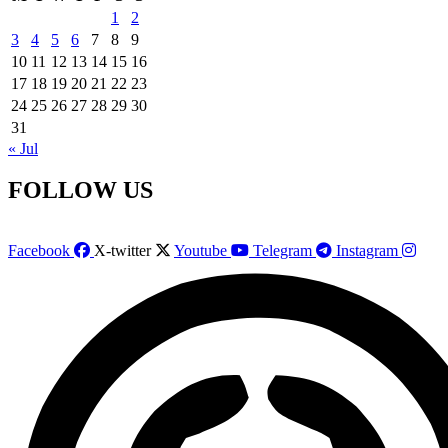
1
2
3
4
5
6
7
8
9
10
11
12
13
14
15
16
17
18
19
20
21
22
23
24
25
26
27
28
29
30
31
« Jul
FOLLOW US
Facebook
X-twitter
Youtube
Telegram
Instagram