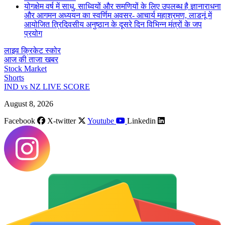
योगक्षेम वर्ष में साधु, साध्वियों और समणियों के लिए उपलब्ध है ज्ञानाराधना
और आगमन अध्ययन का स्वर्णिम अवसर- आचार्य महाश्रमण, लाडनूं में
आयोजित त्रिदिवसीय अनुष्ठान के दूसरे दिन विभिन्न मंत्रों के जप
प्रयोग
लाइव क्रिकेट स्कोर
आज की ताजा खबर
Stock Market
Shorts
IND vs NZ LIVE SCORE
August 8, 2026
Facebook
X-twitter
Youtube
Linkedin