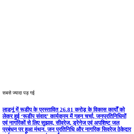
सबसे ज्यादा पड़ गई
लाडनूं में रूडीप के प्रस्तावित 26.81 करोड़ के विकास कार्यों को
लेकर हुई ‘रूडीप संवाद’ कार्यक्रम में गहन चर्चा, जनप्रतिनिधियों
एवं नागरिकों से लिए सुझाव, सीवरेज, ड्रेनेज एवं अपशिष्ट जल
प्रबंधन पर हुआ मंथन, जन प्रतिनिधि और नागरिक सिवरेज ठेकेदार