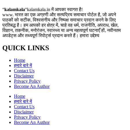
“
kalamkala
“kalamkala.in में आपका स्वागत है!
www. भारत का एक अग्रणी और सत्यप्रिय समाचार पोर्टल है, जो अपने
पाठकों को सटीक, विश्वसनीय और निष्पक्ष समाचार प्रदान करने के लिए
प्रतिबद्ध है। हम आपको हर क्षेत्र में, चाहे वह धर्म, राजनीति, अपराध, खेल,
विज्ञान, तकनीक, मनोरंजन, स्वास्थ्य या अन्य महत्वपूर्ण घटनाएँ हों, नवीनतम
अपडेट्स और तथ्यपूर्ण रिपोर्ट्स प्रदान करते हैं। हमारा उद्देश्य
QUICK LINKS
Home
हमारे बारे में
Contact Us
Disclaimer
Privacy Policy
Become An Author
Home
हमारे बारे में
Contact Us
Disclaimer
Privacy Policy
Become An Author