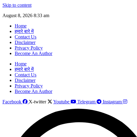
Skip to content
August 8, 2026 8:33 am
Home
हमारे बारे में
Contact Us
Disclaimer
Privacy Policy
Become An Author
Home
हमारे बारे में
Contact Us
Disclaimer
Privacy Policy
Become An Author
Facebook
X-twitter
Youtube
Telegram
Instagram