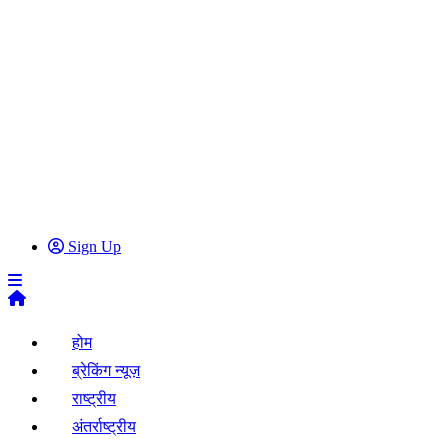
Sign Up
होम
ब्रेकिंग न्यूज़
राष्ट्रीय
अंतर्राष्ट्रीय