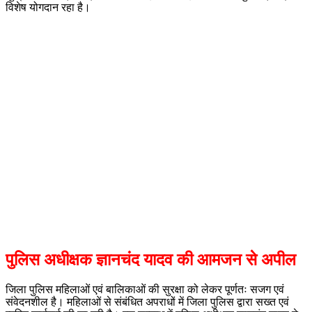
विशेष योगदान रहा है।
पुलिस अधीक्षक ज्ञानचंद यादव की आमजन से अपील
जिला पुलिस महिलाओं एवं बालिकाओं की सुरक्षा को लेकर पूर्णतः सजग एवं
संवेदनशील है। महिलाओं से संबंधित अपराधों में जिला पुलिस द्वारा सख्त एवं