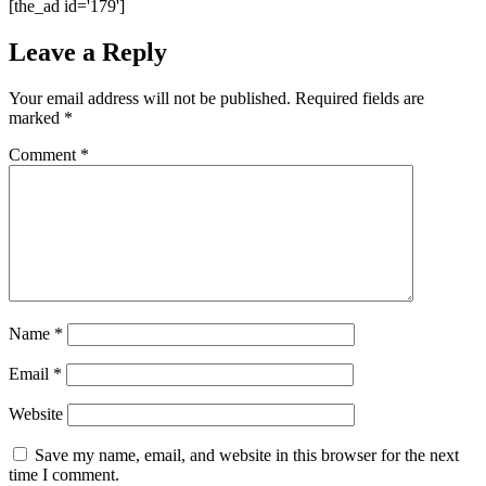
[the_ad id='179']
Leave a Reply
Your email address will not be published.
Required fields are
marked
*
Comment
*
Name
*
Email
*
Website
Save my name, email, and website in this browser for the next
time I comment.