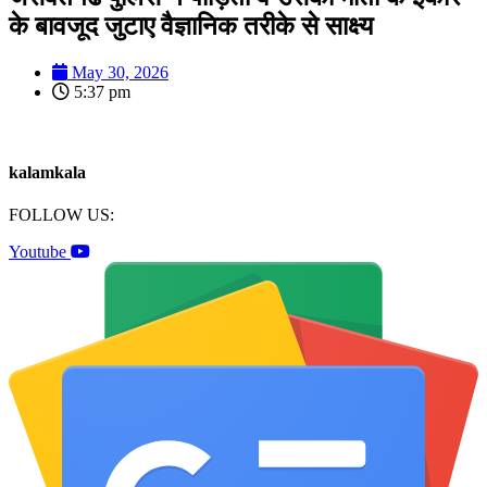
के बावजूद जुटाए वैज्ञानिक तरीके से साक्ष्य
May 30, 2026
5:37 pm
kalamkala
FOLLOW US:
Youtube