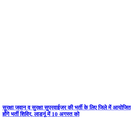
सुरक्षा जवान व सुरक्षा सुपरवाईजर की भर्ती के लिए जिले में आयोजित
होंगे भर्ती शिविर, लाडनूं में 10 अगस्त को