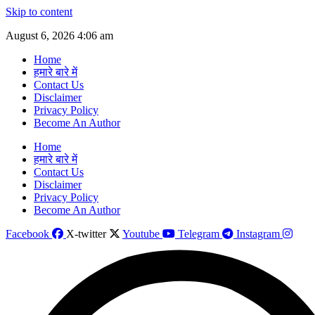
Skip to content
August 6, 2026 4:06 am
Home
हमारे बारे में
Contact Us
Disclaimer
Privacy Policy
Become An Author
Home
हमारे बारे में
Contact Us
Disclaimer
Privacy Policy
Become An Author
Facebook
X-twitter
Youtube
Telegram
Instagram