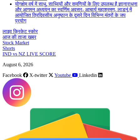
योगक्षेम वर्ष में साधु, साध्वियों और समणियों के लिए उपलब्ध है ज्ञानाराधना
और आगमन अध्ययन का स्वर्णिम अवसर- आचार्य महाश्रमण, लाडनूं में
आयोजित त्रिदिवसीय अनुष्ठान के दूसरे दिन विभिन्न मंत्रों के जप
प्रयोग
लाइव क्रिकेट स्कोर
आज की ताजा खबर
Stock Market
Shorts
IND vs NZ LIVE SCORE
August 6, 2026
Facebook
X-twitter
Youtube
Linkedin