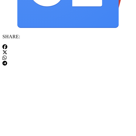
SHARE: