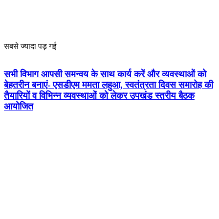
सबसे ज्यादा पड़ गई
सभी विभाग आपसी समन्वय के साथ कार्य करें और व्यवस्थाओं को
बेहतरीन बनाएं- एसडीएम ममता लहुआ, स्वतंत्रता दिवस समारोह की
तैयारियों व विभिन्न व्यवस्थाओं को लेकर उपखंड स्तरीय बैठक
आयोजित