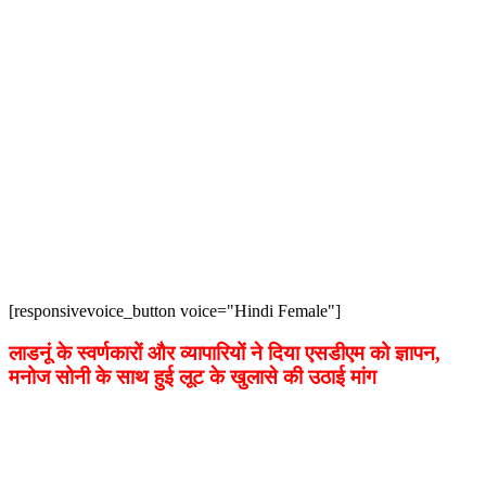
[responsivevoice_button voice="Hindi Female"]
लाडनूं के स्वर्णकारों और व्यापारियों ने दिया एसडीएम को ज्ञापन,
मनोज सोनी के साथ हुई लूट के खुलासे की उठाई मांग