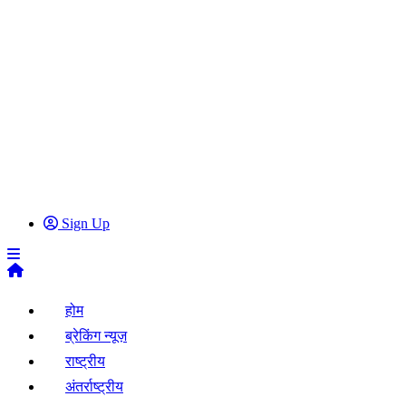
Sign Up
होम
ब्रेकिंग न्यूज़
राष्ट्रीय
अंतर्राष्ट्रीय