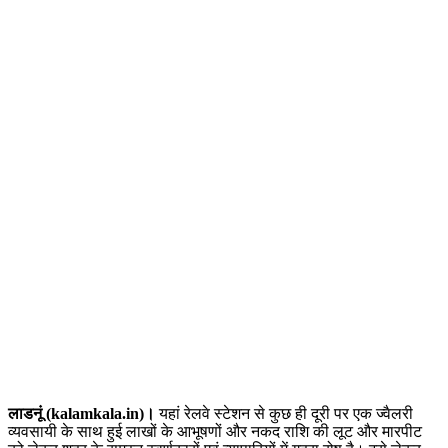
लाडनूं (kalamkala.in)।
यहां रेलवे स्टेशन से कुछ ही दूरी पर एक ज्वैलरी
व्यवसायी के साथ हुई लाखों के आभूषणों और नकद राशि की लूट और मारपीट