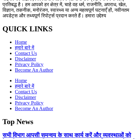
प्रतिबद्ध है। हम आपको हर क्षेत्र में, चाहे वह धर्म, राजनीति, अपराध, खेल,
विज्ञान, तकनीक, मनोरंजन, स्वास्थ्य या अन्य महत्वपूर्ण घटनाएँ हों, नवीनतम
अपडेट्स और तथ्यपूर्ण रिपोर्ट्स प्रदान करते हैं। हमारा उद्देश्य
QUICK LINKS
Home
हमारे बारे में
Contact Us
Disclaimer
Privacy Policy
Become An Author
Home
हमारे बारे में
Contact Us
Disclaimer
Privacy Policy
Become An Author
Top News
सभी विभाग आपसी समन्वय के साथ कार्य करें और व्यवस्थाओं को