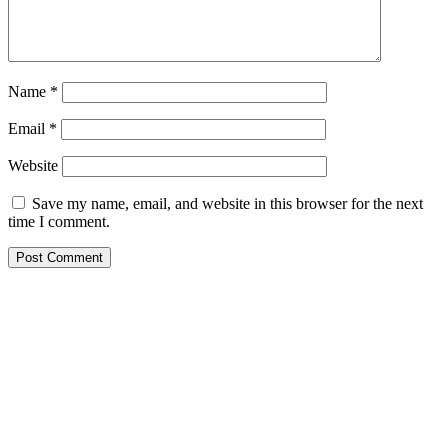
Name
*
Email
*
Website
Save my name, email, and website in this browser for the next
time I comment.