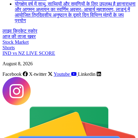
योगक्षेम वर्ष में साधु, साध्वियों और समणियों के लिए उपलब्ध है ज्ञानाराधना
और आगमन अध्ययन का स्वर्णिम अवसर- आचार्य महाश्रमण, लाडनूं में
आयोजित त्रिदिवसीय अनुष्ठान के दूसरे दिन विभिन्न मंत्रों के जप
प्रयोग
लाइव क्रिकेट स्कोर
आज की ताजा खबर
Stock Market
Shorts
IND vs NZ LIVE SCORE
August 8, 2026
Facebook
X-twitter
Youtube
Linkedin