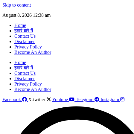
Skip to content
August 8, 2026 12:38 am
Home
हमारे बारे में
Contact Us
Disclaimer
Privacy Policy
Become An Author
Home
हमारे बारे में
Contact Us
Disclaimer
Privacy Policy
Become An Author
Facebook
X-twitter
Youtube
Telegram
Instagram