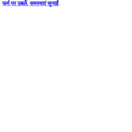
फर्म पर उबले, समस्याएं सुनाईं