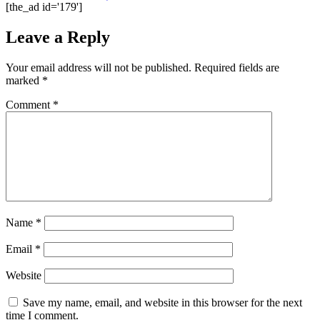
[the_ad id='179']
Leave a Reply
Your email address will not be published.
Required fields are
marked
*
Comment
*
Name
*
Email
*
Website
Save my name, email, and website in this browser for the next
time I comment.