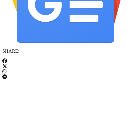
SHARE: