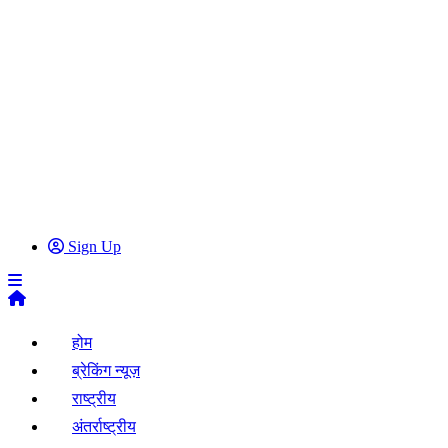
Sign Up
होम
ब्रेकिंग न्यूज़
राष्ट्रीय
अंतर्राष्ट्रीय