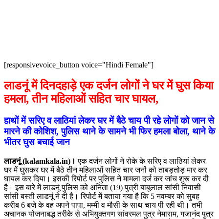
[responsivevoice_button voice="Hindi Female"]
लाडनूं में दिनदहाड़े एक दर्जन लोगों ने घर में घुस किया
हमला, तीन महिलाओं सहित चार घायल,
हाथों में सरिए व लाठियां लेकर घर में बैठे चाय पी रहे लोगों को जान से
मारने की कोशिश,
पुलिस थाने के सामने भी फिर हमला बोला, थाने के
भीतर घुस बचाई जान
लाडनूं (kalamkala.in)।
एक दर्जन लोगों ने रोके के सरिए व लाठियां लेकर
घर में घुसकर घर में बैठे तीन महिलाओं सहित चार जनों को ताबड़तोड़ मार कर
घायल कर दिया। इसकी रिपोर्ट पर पुलिस ने मामला दर्ज कर जांच शुरू कर दी
है। इस बारे में लाडनूं पुलिस को अनिता (19) पुत्री बाबूलाल सांसी निवासी
सांसी बस्ती लाडनूं ने दी है। रिपोर्ट में बताया गया है कि 5 नवम्बर को सुबह
करीब 6 बजे के वह अपने पापा, मम्मी व मौसी के साथ चाय पी रही थी। तभी
अचानक योजनाबद्ध तरीके से अभियुक्तगण सांवरमल पुत्र नेमाराम, गजानंद पुत्र