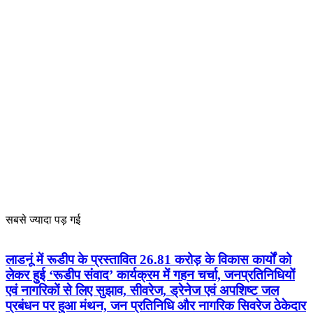
सबसे ज्यादा पड़ गई
लाडनूं में रूडीप के प्रस्तावित 26.81 करोड़ के विकास कार्यों को
लेकर हुई ‘रूडीप संवाद’ कार्यक्रम में गहन चर्चा, जनप्रतिनिधियों
एवं नागरिकों से लिए सुझाव, सीवरेज, ड्रेनेज एवं अपशिष्ट जल
प्रबंधन पर हुआ मंथन, जन प्रतिनिधि और नागरिक सिवरेज ठेकेदार