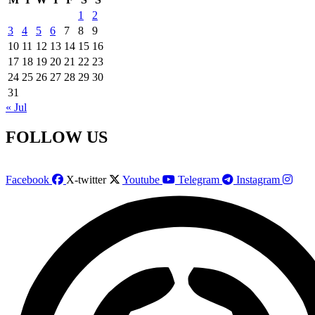
1
2
3
4
5
6
7
8
9
10
11
12
13
14
15
16
17
18
19
20
21
22
23
24
25
26
27
28
29
30
31
« Jul
FOLLOW US
Facebook
X-twitter
Youtube
Telegram
Instagram