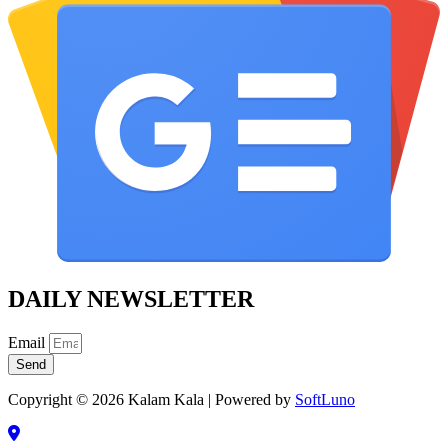
DAILY NEWSLETTER
Email
Send
Copyright © 2026 Kalam Kala | Powered by
SoftLuno