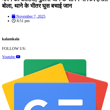
बोला, थाने के भीतर घुस बचाई जान
November 7, 2025
8:51 pm
kalamkala
FOLLOW US:
Youtube