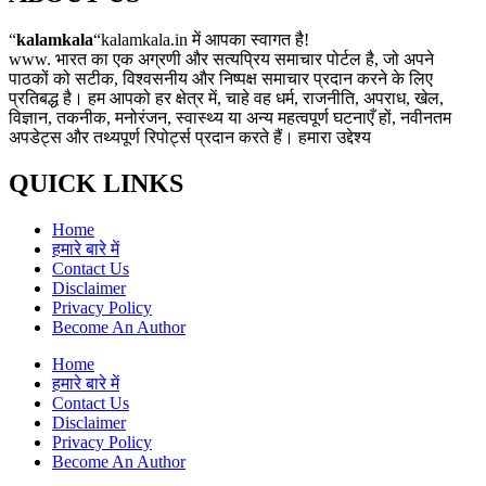
“
kalamkala
“kalamkala.in में आपका स्वागत है!
www. भारत का एक अग्रणी और सत्यप्रिय समाचार पोर्टल है, जो अपने
पाठकों को सटीक, विश्वसनीय और निष्पक्ष समाचार प्रदान करने के लिए
प्रतिबद्ध है। हम आपको हर क्षेत्र में, चाहे वह धर्म, राजनीति, अपराध, खेल,
विज्ञान, तकनीक, मनोरंजन, स्वास्थ्य या अन्य महत्वपूर्ण घटनाएँ हों, नवीनतम
अपडेट्स और तथ्यपूर्ण रिपोर्ट्स प्रदान करते हैं। हमारा उद्देश्य
QUICK LINKS
Home
हमारे बारे में
Contact Us
Disclaimer
Privacy Policy
Become An Author
Home
हमारे बारे में
Contact Us
Disclaimer
Privacy Policy
Become An Author