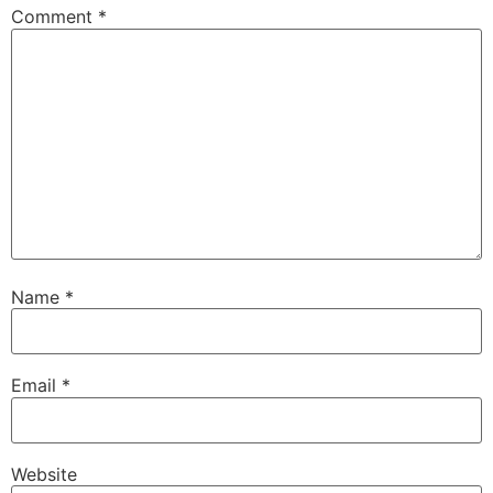
Comment
*
Name
*
Email
*
Website