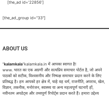
[the_ad id='22856']
[the_ad_group id="33"]
ABOUT US
“
kalamkala
“kalamkala.in में आपका स्वागत है!
www. भारत का एक अग्रणी और सत्यप्रिय समाचार पोर्टल है, जो अपने
पाठकों को सटीक, विश्वसनीय और निष्पक्ष समाचार प्रदान करने के लिए
प्रतिबद्ध है। हम आपको हर क्षेत्र में, चाहे वह धर्म, राजनीति, अपराध, खेल,
विज्ञान, तकनीक, मनोरंजन, स्वास्थ्य या अन्य महत्वपूर्ण घटनाएँ हों,
नवीनतम अपडेट्स और तथ्यपूर्ण रिपोर्ट्स प्रदान करते हैं। हमारा उद्देश्य