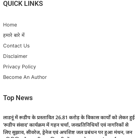
QUICK LINKS
Home
हमारे बारे में
Contact Us
Disclaimer
Privacy Policy
Become An Author
Top News
लाडनूं में रूडीप के प्रस्तावित 26.81 करोड़ के विकास कार्यों को लेकर हुई
‘रूडीप संवाद’ कार्यक्रम में गहन चर्चा, जनप्रतिनिधियों एवं नागरिकों से
लिए सुझाव, सीवरेज, ड्रेनेज एवं अपशिष्ट जल प्रबंधन पर हुआ मंथन, जन