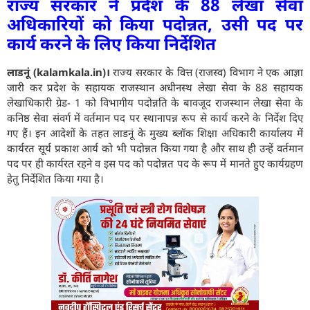
राज्य सरकार ने प्रदेश के 88 लेखा सेवा
अधिकारियों को किया पदोन्नत, उसी पद पर
कार्य करने के लिए किया निर्देशित
लाडनूं (kalamkala.in)।
राज्य सरकार के वित्त (राजस्व) विभाग ने एक आज्ञा
जारी कर प्रदेश के सहायक राजस्थान अधीनस्थ लेखा सेवा के 88 सहायक
लेखाधिकारी ग्रेड- 1 को विभागीय पदोन्नति के बावजूद राजस्थान लेखा सेवा के
कनिष्ठ सेवा संवर्ग में वर्तमान पद पर स्थानापन्न रूप से कार्य करने के निर्देश दिए
गए हैं। इन आदेशों के तहत लाडनूं के मुख्य ब्लॉक शिक्षा अधिकारी कार्यालय में
कार्यरत सूर्य प्रकाश आर्य को भी पदोन्नत किया गया है और साथ ही उन्हें वर्तमान
पद पर ही कार्यरत रहने व इस पद को पदोन्नत पद के रूप में मानते हुए कार्यग्रहण
हेतु निर्देशित किया गया है।