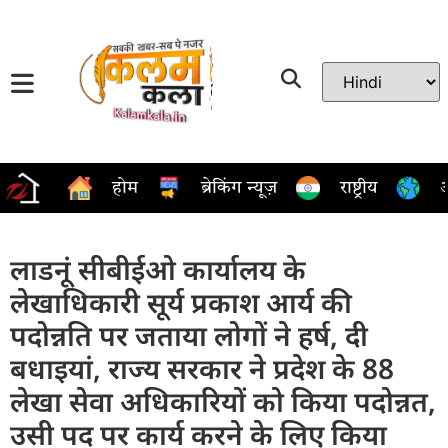
होम
ब्रेकिंग न्यूज़
राष्ट्रीय
अ
लाडनूं सीबीईओ कार्यालय के
लेखाधिकारी सूर्य प्रकाश आर्य की
पदोन्नति पर जताया लोगों ने हर्ष, दी
बधाइयां, राज्य सरकार ने प्रदेश के 88
लेखा सेवा अधिकारियों को किया पदोन्नत,
उसी पद पर कार्य करने के लिए किया