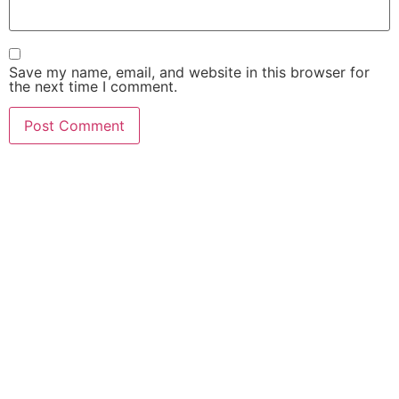
Save my name, email, and website in this browser for
the next time I comment.