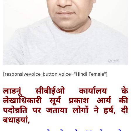
[responsivevoice_button voice="Hindi Female"]
लाडनूं सीबीईओ कार्यालय के
लेखाधिकारी सूर्य प्रकाश आर्य की
पदोन्नति पर जताया लोगों ने हर्ष, दी
बधाइयां,