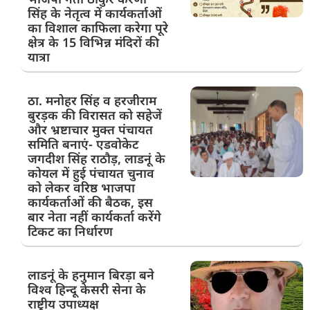
सिंह के नेतृत्व में कार्यकर्ताओं
का विशाल काफिला करेगा पूरे
क्षेत्र के 15 विभिन्न मंदिरों की
यात्रा
ठा. मनोहर सिंह व हरजीराम
बुरड़क की विरासत को सहेजें
और भ्रष्टाचार मुक्त पंचायत
समिति बनाएं- एडवोकेट
जगदीश सिंह राठौड़, लाडनूं के
कोयल में हुई पंचायत चुनाव
को लेकर वरिष्ठ भाजपा
कार्यकर्ताओं की बैठक, इस
बार नेता नहीं कार्यकर्ता करेंगे
टिकट का निर्धारण
लाडनूं के हनुमान बिरड़ा बने
विश्व हिन्दू केसरी सेना के
राष्ट्रीय उपाध्यक्ष