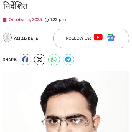
निर्देशित
October 4, 2025
1:22 pm
FOLLOW US:
KALAMKALA
SHARE: