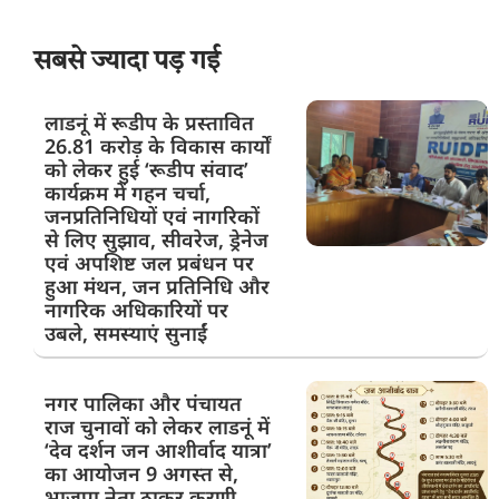
सबसे ज्यादा पड़ गई
लाडनूं में रूडीप के प्रस्तावित
26.81 करोड़ के विकास कार्यों
को लेकर हुई ‘रूडीप संवाद’
कार्यक्रम में गहन चर्चा,
जनप्रतिनिधियों एवं नागरिकों
से लिए सुझाव, सीवरेज, ड्रेनेज
एवं अपशिष्ट जल प्रबंधन पर
हुआ मंथन, जन प्रतिनिधि और
नागरिक अधिकारियों पर
उबले, समस्याएं सुनाईं
नगर पालिका और पंचायत
राज चुनावों को लेकर लाडनूं में
‘देव दर्शन जन आशीर्वाद यात्रा’
का आयोजन 9 अगस्त से,
भाजपा नेता ठाकुर करणी