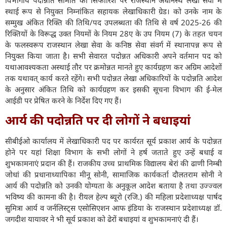
स्थाई रूप से नियुक्त निम्नांकित सहायक लेखाधिकारी ग्रेड। को उनके नाम के
सम्मुख अंकित रिक्ति की तिथि/पद उपलब्धता की तिथि से वर्ष 2025-26 की
रिक्तियों के विरूद्ध उक्त नियमों के नियम 28ए के उप नियम (7) के तहत चयन
के फलस्वरूप राजस्थान लेखा सेवा के कनिष्ठ सेवा संवर्ग में स्थानापन्न रूप से
नियुक्त किया जाता है। सभी सेवारत पदोन्नत अधिकारी अपने वर्तमान पद को
यथाआवश्यकता अस्थाई तौर पर क्रमोन्नत मानते हुए कार्यग्रहण कर अग्रिम आदेशों
तक यथावत् कार्य करते रहेंगे। सभी पदोन्नत लेखा अधिकारियों के पदोन्नति आदेश
के अनुसार अंकित तिथि को कार्यग्रहण कर इसकी सूचना विभाग की ई-मेल
आईडी पर प्रेषित करने के निर्देश दिए गए हैं।
आर्य की पदोन्नति पर दी लोगों ने बधाइयां
सीबीईओ कार्यालय में लेखाधिकारी पद पर कार्यरत सूर्य प्रकाश आर्य के पदोन्नत
होने पर यहां शिक्षा विभाग के सभी लोगों ने हर्ष जताते हुए उन्हें बधाई व
शुभकामनाएं प्रदान की हैं। राजकीय उच्च प्राथमिक विद्यालय बेरां की ढाणी निम्बी
जोधां की प्रधानाध्यापिका मीनू सोनी, सामाजिक कार्यकर्ता दौलतराम सोनी ने
आर्य की पदोन्नति को उनकी योग्यता के अनुकूल आदेश बताया है तथा उज्ज्वल
भविष्य की कामना की है। रीयल हेल्प ब्यूरो (रजि.) की महिला प्रदेशाध्यक्ष पार्षद
सुमित्रा आर्य व जर्नलिस्ट्स एसोसिएशन आफ इंडिया के राजस्थान प्रदेशाध्यक्ष डॉ.
जगदीश यायावर ने भी सूर्य प्रकाश को ढेरों बधाइयां व शुभकामनाएं दी हैं।