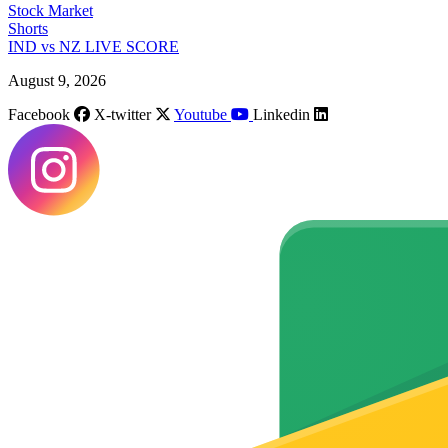
Stock Market
Shorts
IND vs NZ LIVE SCORE
August 9, 2026
Facebook
X-twitter
Youtube
Linkedin