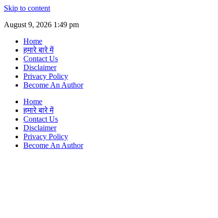
Skip to content
August 9, 2026 1:49 pm
Home
हमारे बारे में
Contact Us
Disclaimer
Privacy Policy
Become An Author
Home
हमारे बारे में
Contact Us
Disclaimer
Privacy Policy
Become An Author