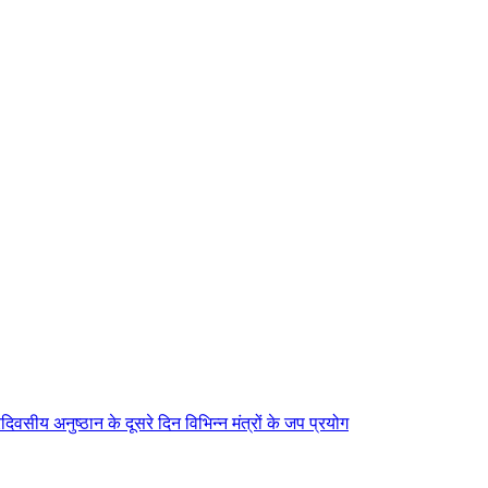
िवसीय अनुष्ठान के दूसरे दिन विभिन्न मंत्रों के जप प्रयोग