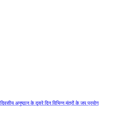
िवसीय अनुष्ठान के दूसरे दिन विभिन्न मंत्रों के जप प्रयोग