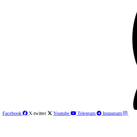
Facebook
X-twitter
Youtube
Telegram
Instagram