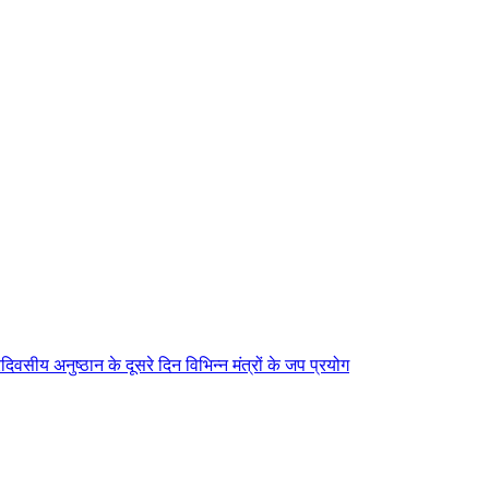
िवसीय अनुष्ठान के दूसरे दिन विभिन्न मंत्रों के जप प्रयोग