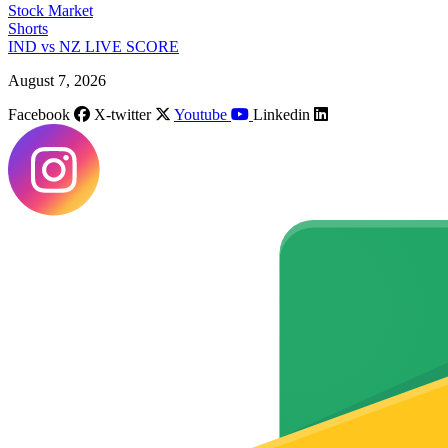
Stock Market
Shorts
IND vs NZ LIVE SCORE
August 7, 2026
Facebook
X-twitter
Youtube
Linkedin