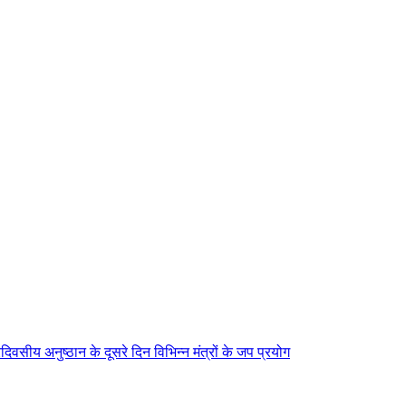
िवसीय अनुष्ठान के दूसरे दिन विभिन्न मंत्रों के जप प्रयोग