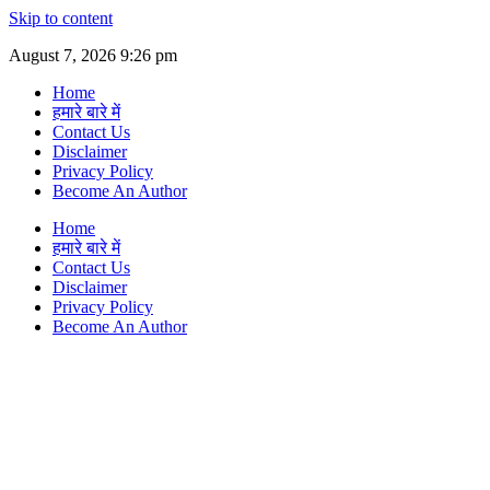
Skip to content
August 7, 2026 9:26 pm
Home
हमारे बारे में
Contact Us
Disclaimer
Privacy Policy
Become An Author
Home
हमारे बारे में
Contact Us
Disclaimer
Privacy Policy
Become An Author