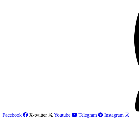
Facebook
X-twitter
Youtube
Telegram
Instagram