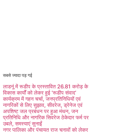
सबसे ज्यादा पड़ गई
लाडनूं में रूडीप के प्रस्तावित 26.81 करोड़ के
विकास कार्यों को लेकर हुई ‘रूडीप संवाद’
कार्यक्रम में गहन चर्चा, जनप्रतिनिधियों एवं
नागरिकों से लिए सुझाव, सीवरेज, ड्रेनेज एवं
अपशिष्ट जल प्रबंधन पर हुआ मंथन, जन
प्रतिनिधि और नागरिक सिवरेज ठेकेदार फर्म पर
उबले, समस्याएं सुनाईं
नगर पालिका और पंचायत राज चुनावों को लेकर