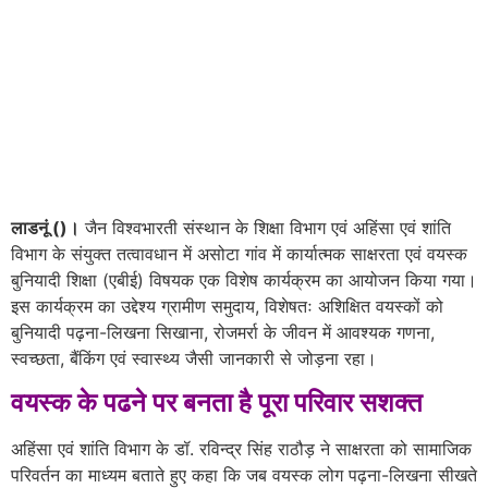
लाडनूं ()।
जैन विश्वभारती संस्थान के शिक्षा विभाग एवं अहिंसा एवं शांति
विभाग के संयुक्त तत्वावधान में असोटा गांव में कार्यात्मक साक्षरता एवं वयस्क
बुनियादी शिक्षा (एबीई) विषयक एक विशेष कार्यक्रम का आयोजन किया गया।
इस कार्यक्रम का उद्देश्य ग्रामीण समुदाय, विशेषतः अशिक्षित वयस्कों को
बुनियादी पढ़ना-लिखना सिखाना, रोजमर्रा के जीवन में आवश्यक गणना,
स्वच्छता, बैंकिंग एवं स्वास्थ्य जैसी जानकारी से जोड़ना रहा।
वयस्क के पढने पर बनता है पूरा परिवार सशक्त
अहिंसा एवं शांति विभाग के डॉ. रविन्द्र सिंह राठौड़ ने साक्षरता को सामाजिक
परिवर्तन का माध्यम बताते हुए कहा कि जब वयस्क लोग पढ़ना-लिखना सीखते