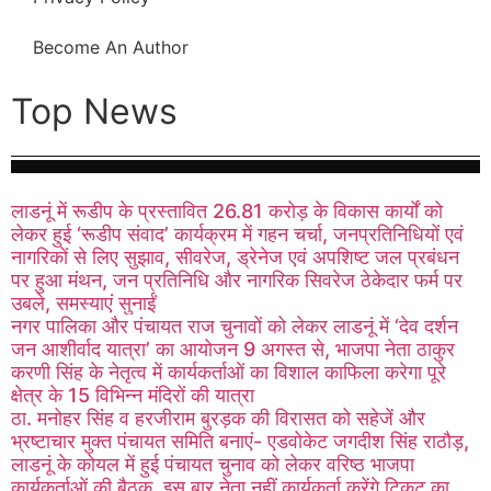
Become An Author
Top News
लाडनूं में रूडीप के प्रस्तावित 26.81 करोड़ के विकास कार्यों को
लेकर हुई ‘रूडीप संवाद’ कार्यक्रम में गहन चर्चा, जनप्रतिनिधियों एवं
नागरिकों से लिए सुझाव, सीवरेज, ड्रेनेज एवं अपशिष्ट जल प्रबंधन
पर हुआ मंथन, जन प्रतिनिधि और नागरिक सिवरेज ठेकेदार फर्म पर
उबले, समस्याएं सुनाईं
नगर पालिका और पंचायत राज चुनावों को लेकर लाडनूं में ‘देव दर्शन
जन आशीर्वाद यात्रा’ का आयोजन 9 अगस्त से, भाजपा नेता ठाकुर
करणी सिंह के नेतृत्व में कार्यकर्ताओं का विशाल काफिला करेगा पूरे
क्षेत्र के 15 विभिन्न मंदिरों की यात्रा
ठा. मनोहर सिंह व हरजीराम बुरड़क की विरासत को सहेजें और
भ्रष्टाचार मुक्त पंचायत समिति बनाएं- एडवोकेट जगदीश सिंह राठौड़,
लाडनूं के कोयल में हुई पंचायत चुनाव को लेकर वरिष्ठ भाजपा
कार्यकर्ताओं की बैठक, इस बार नेता नहीं कार्यकर्ता करेंगे टिकट का