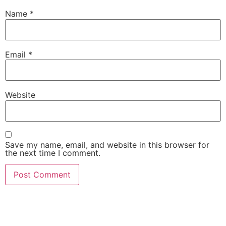
Name
*
Email
*
Website
Save my name, email, and website in this browser for
the next time I comment.