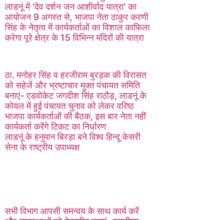
लाडनूं में ‘देव दर्शन जन आशीर्वाद यात्रा’ का
आयोजन 9 अगस्त से, भाजपा नेता ठाकुर करणी
सिंह के नेतृत्व में कार्यकर्ताओं का विशाल काफिला
करेगा पूरे क्षेत्र के 15 विभिन्न मंदिरों की यात्रा
ठा. मनोहर सिंह व हरजीराम बुरड़क की विरासत
को सहेजें और भ्रष्टाचार मुक्त पंचायत समिति
बनाएं- एडवोकेट जगदीश सिंह राठौड़, लाडनूं के
कोयल में हुई पंचायत चुनाव को लेकर वरिष्ठ
भाजपा कार्यकर्ताओं की बैठक, इस बार नेता नहीं
कार्यकर्ता करेंगे टिकट का निर्धारण
लाडनूं के हनुमान बिरड़ा बने विश्व हिन्दू केसरी
सेना के राष्ट्रीय उपाध्यक्ष
सभी विभाग आपसी समन्वय के साथ कार्य करें