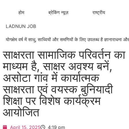
होम
ब्रेकिंग न्यूज़
राष्ट्रीय
LADNUN JOB
योगक्षेम वर्ष में साधु, साध्वियों और समणियों के लिए उपलब्ध है ज्ञानाराधन
साक्षरता सामाजिक परिवर्तन का
माध्यम है, साक्षर अवश्य बनें,
असोटा गांव में कार्यात्मक
साक्षरता एवं वयस्क बुनियादी
शिक्षा पर विशेष कार्यक्रम
आयोजित
April 15, 2025
4:19 pm