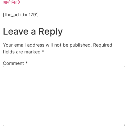
आयोजित
[the_ad id='179']
Leave a Reply
Your email address will not be published.
Required
fields are marked
*
Comment
*