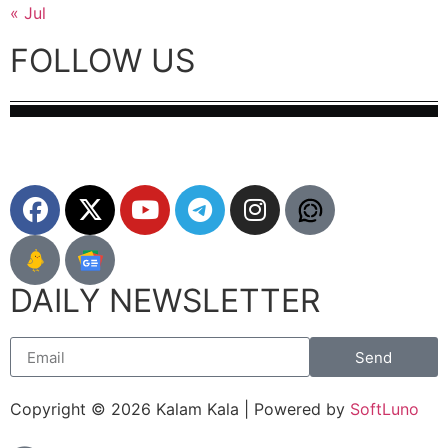
« Jul
FOLLOW US
DAILY NEWSLETTER
Send
Copyright © 2026 Kalam Kala | Powered by
SoftLuno