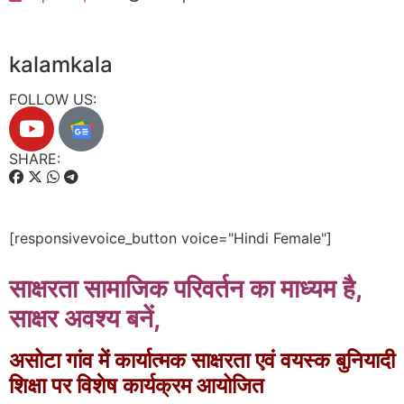
kalamkala
FOLLOW US:
SHARE:
[responsivevoice_button voice="Hindi Female"]
साक्षरता सामाजिक परिवर्तन का माध्यम है,
साक्षर अवश्य बनें,
असोटा गांव में कार्यात्मक साक्षरता एवं वयस्क बुनियादी
शिक्षा पर विशेष कार्यक्रम आयोजित