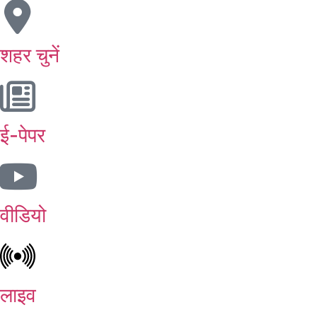
शहर चुनें
ई-पेपर
वीडियो
लाइव