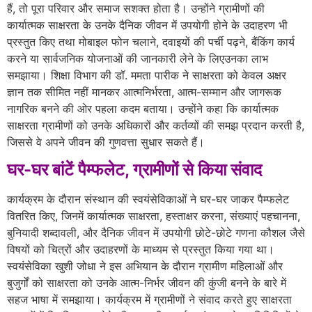
हैं, तो पूरा परिवार और समाज सशक्त होता है। उन्होंने ग्रामीणों की
कार्यात्मक साक्षरता के उनके दैनिक जीवन में उपयोगी होने के उदाहरण भी
प्रस्तुत किए तथा मोबाइल फोन चलाने, दवाइयों की पर्ची पढ़ने, बैंकिंग कार्य
करने या सार्वजनिक योजनाओं की जानकारी लेने के लिएउनका लाभ
समझाया। शिक्षा विभाग की डॉ. ममता पारीक ने साक्षरता को केवल अक्षर
ज्ञान तक सीमित नहीं मानकर आत्मनिर्भरता, आत्म-सम्मान और जागरूक
नागरिक बनने की ओर पहला कदम बताया। उन्होंने कहा कि कार्यात्मक
साक्षरता ग्रामीणों को उनके अधिकारों और कर्तव्यों की समझ प्रदान करती है,
जिससे वे अपने जीवन की गुणवत्ता सुधार सकते हैं।
घर-घर बांटें पैम्फलेट, ग्रामीणों से किया संवाद
कार्यक्रम के दौरान संस्थान की स्वयंसेविकाओं ने घर-घर जाकर पैम्फलेट
वितरित किए, जिनमें कार्यात्मक साक्षरता, हस्ताक्षर करना, संख्याएं पहचानना,
बुनियादी शब्दावली, और दैनिक जीवन में उपयोगी छोटे-छोटे गणना कौशल जैसे
विषयों को चित्रों और उदाहरणों के माध्यम से प्रस्तुत किया गया था।
स्वयंसेविका खुशी जोधा ने इस अभियान के दौरान ग्रामीण महिलाओं और
बुजुर्गों को साक्षरता को उनके आत्म-निर्भर जीवन की कुंजी बनने के बारे में
सहज भाषा में समझाया। कार्यक्रम में ग्रामीणों ने संवाद करते हुए साक्षरता