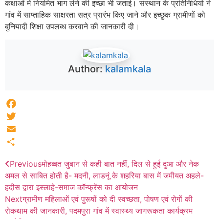
कक्षाओं में नियमित भाग लेने की इच्छा भी जताई। संस्थान के प्रतिनिधियों ने
गांव में साप्ताहिक साक्षरता सत्र प्रारंभ किए जाने और इच्छुक ग्रामीणों को
बुनियादी शिक्षा उपलब्ध करवाने की जानकारी दी।
Author:
kalamkala
Facebook
Twitter
Email
Share
Previous
मोहब्बत जुबान से कही बात नहीं, दिल से हुई दुआ और नेक
अमल से साबित होती है- मदनी, लाडनूं के शहरिया बास में जमीयत अहले-
हदीस द्वारा इस्लाहे-समाज कॉन्फ्रेंस का आयोजन
Next
ग्रामीण महिलाओं एवं पुरूषों को दी स्वच्छता, पोषण एवं रोगों की
रोकथाम की जानकारी, पदमपुरा गांव में स्वास्थ्य जागरूकता कार्यक्रम