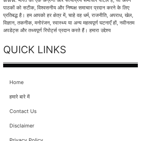
पाठकों को सटीक, विश्वसनीय और निष्पक्ष समाचार प्रदान करने के लिए
प्रतिबद्ध है। हम आपको हर क्षेत्र में, चाहे वह धर्म, राजनीति, अपराध, खेल,
विज्ञान, तकनीक, मनोरंजन, स्वास्थ्य या अन्य महत्वपूर्ण घटनाएँ हों, नवीनतम
अपडेट्स और तथ्यपूर्ण रिपोर्ट्स प्रदान करते हैं। हमारा उद्देश्य
QUICK LINKS
Home
हमारे बारे में
Contact Us
Disclaimer
Privacy Policy