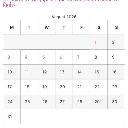
निर्धारण
August 2026
M
T
W
T
F
S
S
1
2
3
4
5
6
7
8
9
10
11
12
13
14
15
16
17
18
19
20
21
22
23
24
25
26
27
28
29
30
31