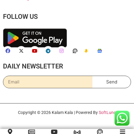
FOLLOW US
DAILY NEWSLETTER
Send
Copyright © 2026 Kalam Kala | Powered By
SoftLuno