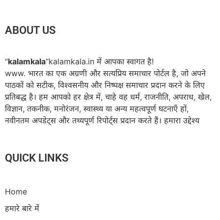
ABOUT US
“
kalamkala
“kalamkala.in में आपका स्वागत है!
www. भारत का एक अग्रणी और सत्यप्रिय समाचार पोर्टल है, जो अपने
पाठकों को सटीक, विश्वसनीय और निष्पक्ष समाचार प्रदान करने के लिए
प्रतिबद्ध है। हम आपको हर क्षेत्र में, चाहे वह धर्म, राजनीति, अपराध, खेल,
विज्ञान, तकनीक, मनोरंजन, स्वास्थ्य या अन्य महत्वपूर्ण घटनाएँ हों,
नवीनतम अपडेट्स और तथ्यपूर्ण रिपोर्ट्स प्रदान करते हैं। हमारा उद्देश्य
QUICK LINKS
Home
हमारे बारे में