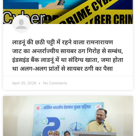
लाडनूं की छठी पट्टी में रहने वाला रामनारायण
जाट का अन्तर्राज्यीय सायबर ठग गिरोह से सम्बंध,
इंडसइंड बैंक लाडनूं में था संदिग्ध खाता, जमा होता
था अलग-अलग प्रांतों से सायबर ठगी का पैसा
April 30, 2026
No Comments