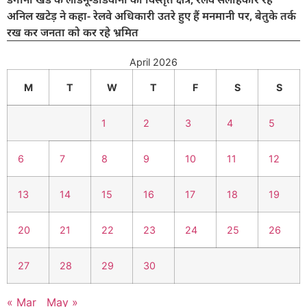
अनिल खटेड़ ने कहा- रेलवे अधिकारी उतरे हुए हैं मनमानी पर, बेतुके तर्क
रख कर जनता को कर रहे भ्रमित
April 2026
M
T
W
T
F
S
S
1
2
3
4
5
6
7
8
9
10
11
12
13
14
15
16
17
18
19
20
21
22
23
24
25
26
27
28
29
30
« Mar
May »