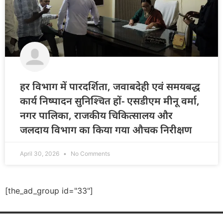
हर विभाग में पारदर्शिता, जवाबदेही एवं समयबद्ध
कार्य निष्पादन सुनिश्चित हों- एसडीएम मीनू वर्मा,
नगर पालिका, राजकीय चिकित्सालय और
जलदाय विभाग का किया गया औचक निरीक्षण
April 30, 2026
No Comments
[the_ad_group id="33"]