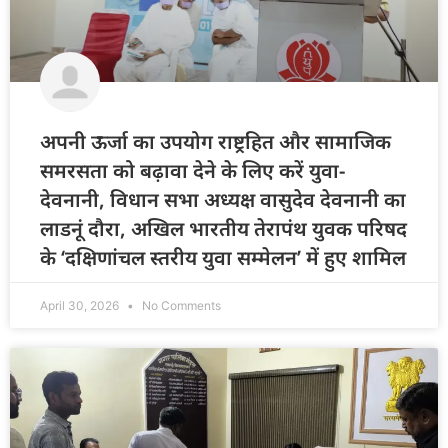
अपनी ऊर्जा का उपयोग राष्ट्रहित और सामाजिक
समरसता को बढ़ावा देने के लिए करें युवा-
देवनानी, विधान सभा अध्यक्ष वासुदेव देवनानी का
लाडनूं दौरा, अखिल भारतीय तेरापंथ युवक परिषद
के ‘दक्षिणांचल स्तरीय युवा सम्मेलन’ में हुए शामिल
April 30, 2026
No Comments