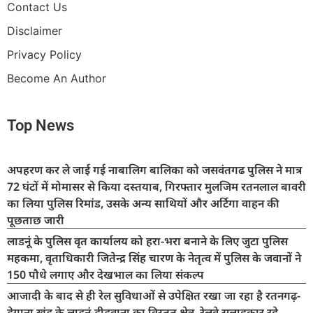
Contact Us
Disclaimer
Privacy Policy
Become An Author
Top News
अपहरण कर ले जाई गई नाबालिग बालिका को जसवंतगढ पुलिस ने मात्र
72 घंटों में मोमासर से किया दस्तयाब, गिरफ्तार मुलजिम रतनलाल बावरी
का लिया पुलिस रिमांड, उसके अन्य साथियों और अर्टिगा वाहन की
पूछताछ जारी
लाडनूं के पुलिस वृत कार्यालय को हरा-भरा बनाने के लिए जुटा पुलिस
महकमा, वृताधिकारी जितेन्द्र सिंह चारण के नेतृत्व में पुलिस के जवानों ने
150 पौधे लगाए और देखभाल का लिया संकल्प
आजादी के बाद से ही रेल सुविधाओं से उपेक्षित रखा जा रहा है रतनगढ़-
डेगाना खंड के लाडनूं-डीडवाना का विस्तृत क्षेत्र, रेलवे सलाहकार रहे