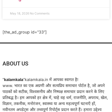
May 18, 2026
No Comments
[the_ad_group id="33"]
ABOUT US
“
kalamkala
“kalamkala.in में आपका स्वागत है!
www. भारत का एक अग्रणी और सत्यप्रिय समाचार पोर्टल है, जो अपने
पाठकों को सटीक, विश्वसनीय और निष्पक्ष समाचार प्रदान करने के लिए
प्रतिबद्ध है। हम आपको हर क्षेत्र में, चाहे वह धर्म, राजनीति, अपराध, खेल,
विज्ञान, तकनीक, मनोरंजन, स्वास्थ्य या अन्य महत्वपूर्ण घटनाएँ हों,
नवीनतम अपडेट्स और तथ्यपूर्ण रिपोर्ट्स प्रदान करते हैं। हमारा उद्देश्य