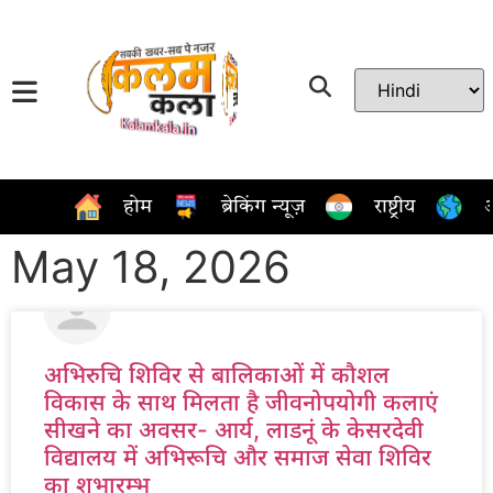
होम
ब्रेकिंग न्यूज़
राष्ट्रीय
अ
May 18, 2026
अभिरुचि शिविर से बालिकाओं में कौशल
विकास के साथ मिलता है जीवनोपयोगी कलाएं
सीखने का अवसर- आर्य, लाडनूं के केसरदेवी
विद्यालय में अभिरूचि और समाज सेवा शिविर
का शुभारम्भ