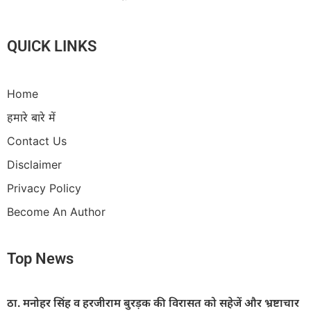
QUICK LINKS
Home
हमारे बारे में
Contact Us
Disclaimer
Privacy Policy
Become An Author
Top News
ठा. मनोहर सिंह व हरजीराम बुरड़क की विरासत को सहेजें और भ्रष्टाचार