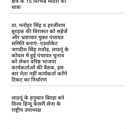
क्षेत्र के 15 विभिन्न मंदिरों की
यात्रा
ठा. मनोहर सिंह व हरजीराम
बुरड़क की विरासत को सहेजें
और भ्रष्टाचार मुक्त पंचायत
समिति बनाएं- एडवोकेट
जगदीश सिंह राठौड़, लाडनूं के
कोयल में हुई पंचायत चुनाव
को लेकर वरिष्ठ भाजपा
कार्यकर्ताओं की बैठक, इस
बार नेता नहीं कार्यकर्ता करेंगे
टिकट का निर्धारण
लाडनूं के हनुमान बिरड़ा बने
विश्व हिन्दू केसरी सेना के
राष्ट्रीय उपाध्यक्ष