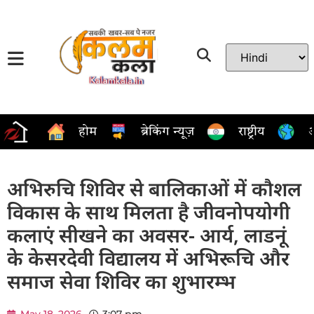
होम
ब्रेकिंग न्यूज़
राष्ट्रीय
अ
अभिरुचि शिविर से बालिकाओं में कौशल
विकास के साथ मिलता है जीवनोपयोगी
कलाएं सीखने का अवसर- आर्य, लाडनूं
के केसरदेवी विद्यालय में अभिरूचि और
समाज सेवा शिविर का शुभारम्भ