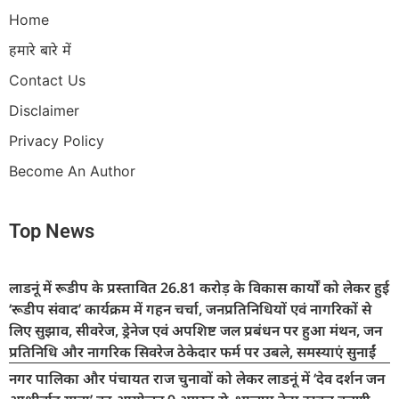
Home
हमारे बारे में
Contact Us
Disclaimer
Privacy Policy
Become An Author
Top News
लाडनूं में रूडीप के प्रस्तावित 26.81 करोड़ के विकास कार्यों को लेकर हुई
‘रूडीप संवाद’ कार्यक्रम में गहन चर्चा, जनप्रतिनिधियों एवं नागरिकों से
लिए सुझाव, सीवरेज, ड्रेनेज एवं अपशिष्ट जल प्रबंधन पर हुआ मंथन, जन
प्रतिनिधि और नागरिक सिवरेज ठेकेदार फर्म पर उबले, समस्याएं सुनाईं
नगर पालिका और पंचायत राज चुनावों को लेकर लाडनूं में ‘देव दर्शन जन