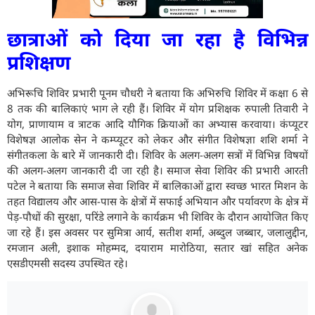
छात्राओं को दिया जा रहा है विभिन्न
प्रशिक्षण
अभिरूचि शिविर प्रभारी पूनम चौधरी ने बताया कि अभिरुचि शिविर में कक्षा 6 से
8 तक की बालिकाएं भाग ले रही हैं। शिविर में योग प्रशिक्षक रुपाली तिवारी ने
योग, प्राणायाम व त्राटक आदि यौगिक क्रियाओं का अभ्यास करवाया। कंप्यूटर
विशेषज्ञ आलोक सेन ने कम्प्यूटर को लेकर और संगीत विशेषज्ञा शशि शर्मा ने
संगीतकला के बारे में जानकारी दी। शिविर के अलग-अलग सत्रों में विभिन्न विषयों
की अलग-अलग जानकारी दी जा रही है। समाज सेवा शिविर की प्रभारी आरती
पटेल ने बताया कि समाज सेवा शिविर में बालिकाओं द्वारा स्वच्छ भारत मिशन के
तहत विद्यालय और आस-पास के क्षेत्रों में सफाई अभियान और पर्यावरण के क्षेत्र में
पेड़-पौधों की सुरक्षा, परिंडे लगाने के कार्यक्रम भी शिविर के दौरान आयोजित किए
जा रहे हैं। इस अवसर पर सुमित्रा आर्य, सतीश शर्मा, अब्दुल जब्बार, जलालुद्दीन,
रमजान अली, इशाक मोहम्मद, दयाराम मारोठिया, सतार खां सहित अनेक
एसडीएमसी सदस्य उपस्थित रहे।