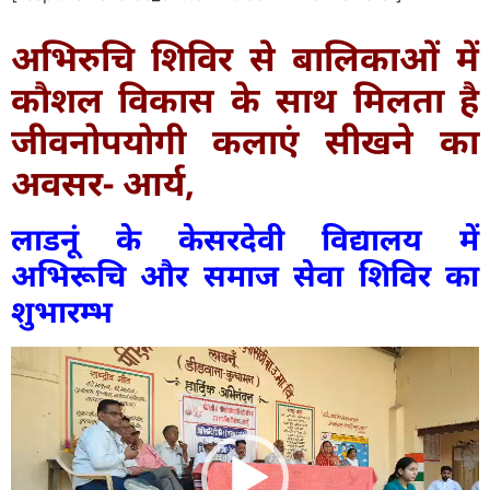
अभिरुचि शिविर से बालिकाओं में
कौशल विकास के साथ मिलता है
जीवनोपयोगी कलाएं सीखने का
अवसर- आर्य,
लाडनूं के केसरदेवी विद्यालय में
अभिरूचि और समाज सेवा शिविर का
शुभारम्भ
Video
Player