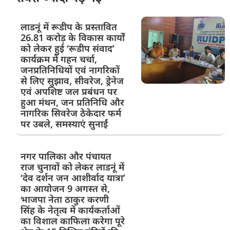
लाडनूं में रूडीप के प्रस्तावित
26.81 करोड़ के विकास कार्यों
को लेकर हुई ‘रूडीप संवाद’
कार्यक्रम में गहन चर्चा,
जनप्रतिनिधियों एवं नागरिकों
से लिए सुझाव, सीवरेज, ड्रेनेज
एवं अपशिष्ट जल प्रबंधन पर
हुआ मंथन, जन प्रतिनिधि और
नागरिक सिवरेज ठेकेदार फर्म
पर उबले, समस्याएं सुनाईं
नगर पालिका और पंचायत
राज चुनावों को लेकर लाडनूं में
‘देव दर्शन जन आशीर्वाद यात्रा’
का आयोजन 9 अगस्त से,
भाजपा नेता ठाकुर करणी
सिंह के नेतृत्व में कार्यकर्ताओं
का विशाल काफिला करेगा पूरे