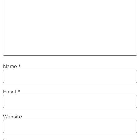
Name
*
Email
*
Website