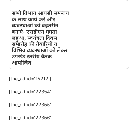
सभी विभाग आपसी समन्वय
के साथ कार्य करें और
व्यवस्थाओं को बेहतरीन
बनाएं- एसडीएम ममता
लहुआ, स्वतंत्रता दिवस
समारोह की तैयारियों व
विभिन्न व्यवस्थाओं को लेकर
उपखंड स्तरीय बैठक
आयोजित
[the_ad id='15212']
[the_ad id='22854']
[the_ad id='22855']
[the_ad id='22856']