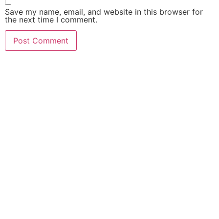
Save my name, email, and website in this browser for
the next time I comment.