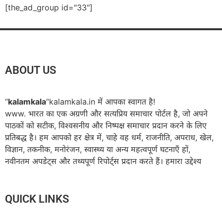
[the_ad_group id="33"]
ABOUT US
“
kalamkala
“kalamkala.in में आपका स्वागत है!
www. भारत का एक अग्रणी और सत्यप्रिय समाचार पोर्टल है, जो अपने
पाठकों को सटीक, विश्वसनीय और निष्पक्ष समाचार प्रदान करने के लिए
प्रतिबद्ध है। हम आपको हर क्षेत्र में, चाहे वह धर्म, राजनीति, अपराध, खेल,
विज्ञान, तकनीक, मनोरंजन, स्वास्थ्य या अन्य महत्वपूर्ण घटनाएँ हों,
नवीनतम अपडेट्स और तथ्यपूर्ण रिपोर्ट्स प्रदान करते हैं। हमारा उद्देश्य
QUICK LINKS