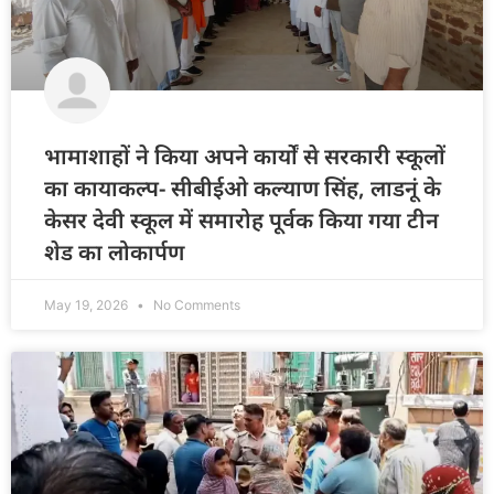
भामाशाहों ने किया अपने कार्यों से सरकारी स्कूलों
का कायाकल्प- सीबीईओ कल्याण सिंह, लाडनूं के
केसर देवी स्कूल में समारोह पूर्वक किया गया टीन
शेड का लोकार्पण
May 19, 2026
No Comments