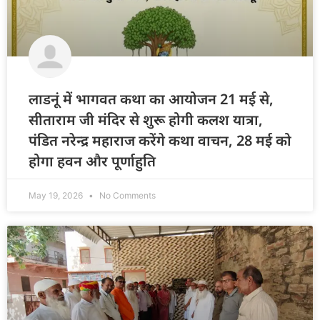
लाडनूं में भागवत कथा का आयोजन 21 मई से,
सीताराम जी मंदिर से शुरू होगी कलश यात्रा,
पंडित नरेन्द्र महाराज करेंगे कथा वाचन, 28 मई को
होगा हवन और पूर्णाहुति
May 19, 2026
No Comments