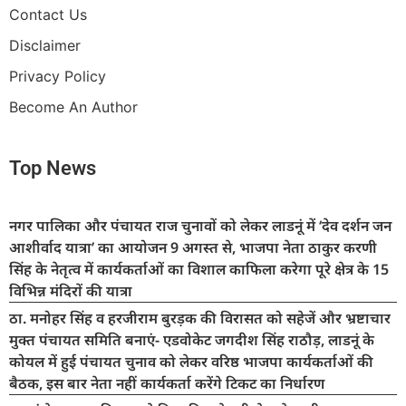
Contact Us
Disclaimer
Privacy Policy
Become An Author
Top News
नगर पालिका और पंचायत राज चुनावों को लेकर लाडनूं में ‘देव दर्शन जन
आशीर्वाद यात्रा’ का आयोजन 9 अगस्त से, भाजपा नेता ठाकुर करणी
सिंह के नेतृत्व में कार्यकर्ताओं का विशाल काफिला करेगा पूरे क्षेत्र के 15
विभिन्न मंदिरों की यात्रा
ठा. मनोहर सिंह व हरजीराम बुरड़क की विरासत को सहेजें और भ्रष्टाचार
मुक्त पंचायत समिति बनाएं- एडवोकेट जगदीश सिंह राठौड़, लाडनूं के
कोयल में हुई पंचायत चुनाव को लेकर वरिष्ठ भाजपा कार्यकर्ताओं की
बैठक, इस बार नेता नहीं कार्यकर्ता करेंगे टिकट का निर्धारण