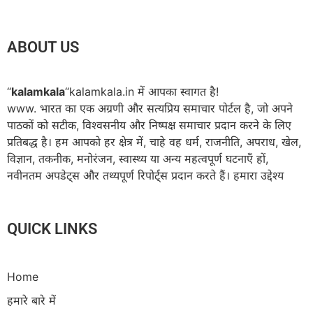
ABOUT US
“
kalamkala
“kalamkala.in में आपका स्वागत है!
www. भारत का एक अग्रणी और सत्यप्रिय समाचार पोर्टल है, जो अपने
पाठकों को सटीक, विश्वसनीय और निष्पक्ष समाचार प्रदान करने के लिए
प्रतिबद्ध है। हम आपको हर क्षेत्र में, चाहे वह धर्म, राजनीति, अपराध, खेल,
विज्ञान, तकनीक, मनोरंजन, स्वास्थ्य या अन्य महत्वपूर्ण घटनाएँ हों,
नवीनतम अपडेट्स और तथ्यपूर्ण रिपोर्ट्स प्रदान करते हैं। हमारा उद्देश्य
QUICK LINKS
Home
हमारे बारे में