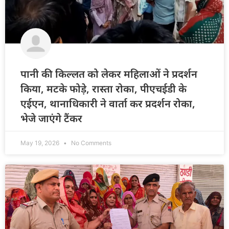
पानी की किल्लत को लेकर महिलाओं ने प्रदर्शन
किया, मटके फोड़े, रास्ता रोका, पीएचईडी के
एईएन, थानाधिकारी ने वार्ता कर प्रदर्शन रोका,
भेजे जाएंगे टैंकर
May 19, 2026
No Comments