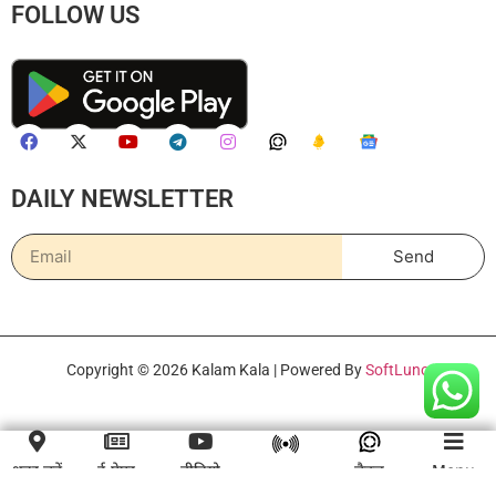
FOLLOW US
DAILY NEWSLETTER
Send
Copyright © 2026 Kalam Kala | Powered By
SoftLuno
शहर चुनें
ई-पेपर
वीडियो
चैनल
Menu
लाइव