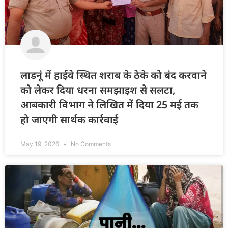
लाडनूं में हाईवे स्थित शराब के ठेके को बंद करवाने
को लेकर दिया धरना समझाइश से सलटा,
आबकारी विभाग ने लिखित में दिया 25 मई तक
हो जाएगी सार्थक कार्रवाई
May 19, 2026
No Comments