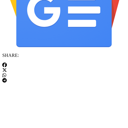
SHARE: