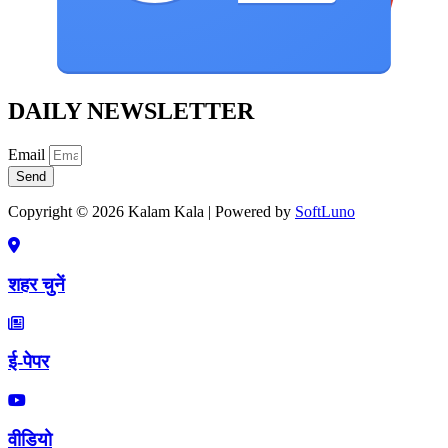
DAILY NEWSLETTER
Email
Send
Copyright © 2026 Kalam Kala | Powered by
SoftLuno
शहर चुनें
ई-पेपर
वीडियो