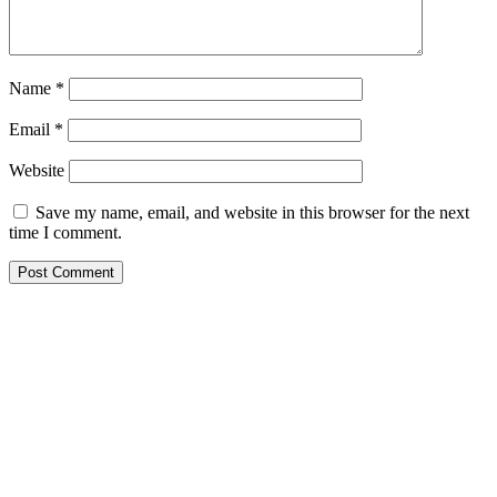
Name
*
Email
*
Website
Save my name, email, and website in this browser for the next
time I comment.