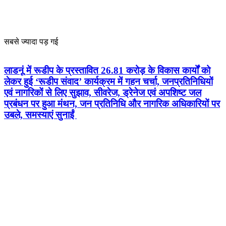
सबसे ज्यादा पड़ गई
लाडनूं में रूडीप के प्रस्तावित 26.81 करोड़ के विकास कार्यों को
लेकर हुई ‘रूडीप संवाद’ कार्यक्रम में गहन चर्चा, जनप्रतिनिधियों
एवं नागरिकों से लिए सुझाव, सीवरेज, ड्रेनेज एवं अपशिष्ट जल
प्रबंधन पर हुआ मंथन, जन प्रतिनिधि और नागरिक अधिकारियों पर
उबले, समस्याएं सुनाईं