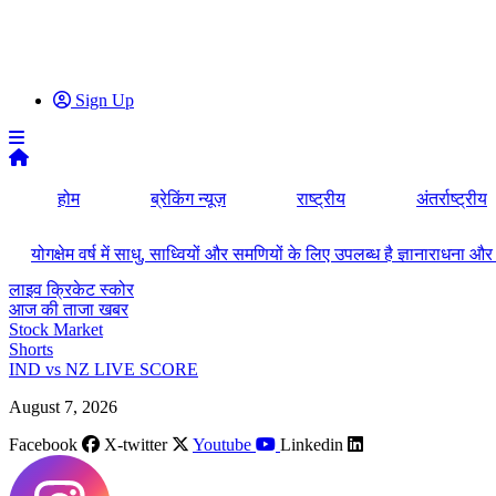
Sign Up
होम
ब्रेकिंग न्यूज़
राष्ट्रीय
अंतर्राष्ट्रीय
योगक्षेम वर्ष में साधु, साध्वियों और समणियों के लिए उपलब्ध है ज्ञानाराधन
लाइव क्रिकेट स्कोर
आज की ताजा खबर
Stock Market
Shorts
IND vs NZ LIVE SCORE
August 7, 2026
Facebook
X-twitter
Youtube
Linkedin