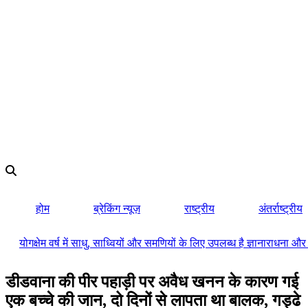
होम
ब्रेकिंग न्यूज़
राष्ट्रीय
अंतर्राष्ट्रीय
योगक्षेम वर्ष में साधु, साध्वियों और समणियों के लिए उपलब्ध है ज्ञानाराधन
डीडवाना की पीर पहाड़ी पर अवैध खनन के कारण गई
एक बच्चे की जान, दो दिनों से लापता था बालक, गड्ढे