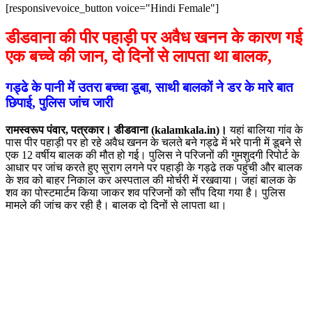
[responsivevoice_button voice="Hindi Female"]
डीडवाना की पीर पहाड़ी पर अवैध खनन के कारण गई
एक बच्चे की जान, दो दिनों से लापता था बालक,
गड्ढे के पानी में उतरा बच्चा डूबा, साथी बालकों ने डर के मारे बात
छिपाई, पुलिस जांच जारी
रामस्वरूप पंवार, पत्रकार। डीडवाना (kalamkala.in)।
यहां बालिया गांव के
पास पीर पहाड़ी पर हो रहे अवैध खनन के चलते बने गड्ढे में भरे पानी में डूबने से
एक 12 वर्षीय बालक की मौत हो गई। पुलिस ने परिजनों की गुमशुदगी रिपोर्ट के
आधार पर जांच करते हुए सुराग लगने पर पहाड़ी के गड्ढे तक पहुंची और बालक
के शव को बाहर निकाल कर अस्पताल की मोर्चरी में रखवाया। जहां बालक के
शव का पोस्टमार्टम किया जाकर शव परिजनों को सौंप दिया गया है। पुलिस
मामले की जांच कर रही है। बालक दो दिनों से लापता था।