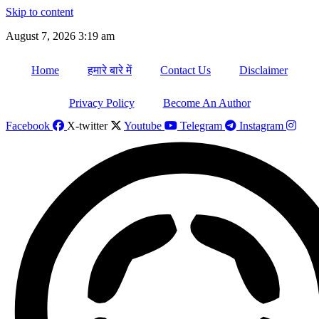
Skip to content
August 7, 2026 3:19 am
Home
हमारे बारे में
Contact Us
Disclaimer
Privacy Policy
Become An Author
Facebook
X-twitter
Youtube
Telegram
Instagram