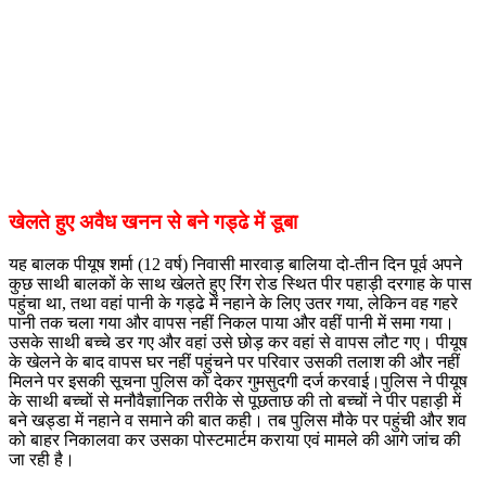
खेलते हुए अवैध खनन से बने गड्ढे में डूबा
यह बालक पीयूष शर्मा (12 वर्ष) निवासी मारवाड़ बालिया दो-तीन दिन पूर्व अपने
कुछ साथी बालकों के साथ खेलते हुए रिंग रोड स्थित पीर पहाड़ी दरगाह के पास
पहुंचा था, तथा वहां पानी के गड्ढे में नहाने के लिए उतर गया, लेकिन वह गहरे
पानी तक चला गया और वापस नहीं निकल पाया और वहीं पानी में समा गया।
उसके साथी बच्चे डर गए और वहां उसे छोड़ कर वहां से वापस लौट गए। पीयूष
के खेलने के बाद वापस घर नहीं पहुंचने पर परिवार उसकी तलाश की और नहीं
मिलने पर इसकी सूचना पुलिस को देकर गुमसुदगी दर्ज करवाई।पुलिस ने पीयूष
के साथी बच्चों से मनौवैज्ञानिक तरीके से पूछताछ की तो बच्चों ने पीर पहाड़ी में
बने खड्डा में नहाने व समाने की बात कही। तब पुलिस मौके पर पहुंची और शव
को बाहर निकालवा कर उसका पोस्टमार्टम कराया एवं मामले की आगे जांच की
जा रही है।