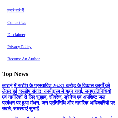
हमारे बारे में
Contact Us
Disclaimer
Privacy Policy
Become An Author
Top News
लाडनूं में रूडीप के प्रस्तावित 26.81 करोड़ के विकास कार्यों को
लेकर हुई ‘रूडीप संवाद’ कार्यक्रम में गहन चर्चा, जनप्रतिनिधियों
एवं नागरिकों से लिए सुझाव, सीवरेज, ड्रेनेज एवं अपशिष्ट जल
प्रबंधन पर हुआ मंथन, जन प्रतिनिधि और नागरिक अधिकारियों पर
उबले, समस्याएं सुनाईं