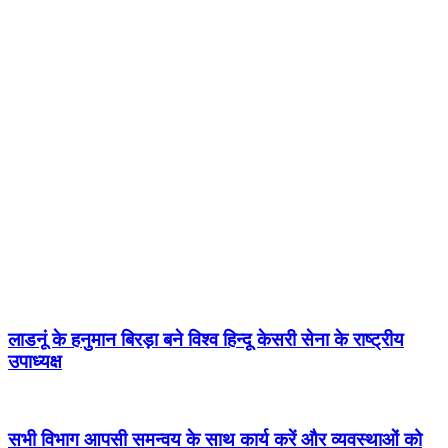
लाडनूं के हनुमान बिरड़ा बने विश्व हिन्दू केसरी सेना के राष्ट्रीय
उपाध्यक्ष
सभी विभाग आपसी समन्वय के साथ कार्य करें और व्यवस्थाओं को