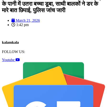
के पानी में उतरा बच्चा डूबा, साथी बालकों ने डर के
मारे बात छिपाई, पुलिस जांच जारी
March 21, 2026
1:42 pm
kalamkala
FOLLOW US:
Youtube