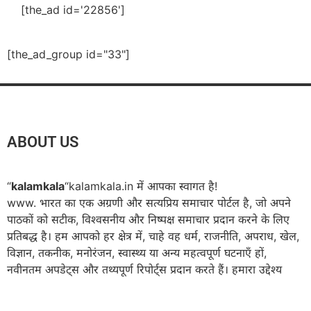
[the_ad id='22856']
[the_ad_group id="33"]
ABOUT US
“
kalamkala
“kalamkala.in में आपका स्वागत है!
www. भारत का एक अग्रणी और सत्यप्रिय समाचार पोर्टल है, जो अपने
पाठकों को सटीक, विश्वसनीय और निष्पक्ष समाचार प्रदान करने के लिए
प्रतिबद्ध है। हम आपको हर क्षेत्र में, चाहे वह धर्म, राजनीति, अपराध, खेल,
विज्ञान, तकनीक, मनोरंजन, स्वास्थ्य या अन्य महत्वपूर्ण घटनाएँ हों,
नवीनतम अपडेट्स और तथ्यपूर्ण रिपोर्ट्स प्रदान करते हैं। हमारा उद्देश्य