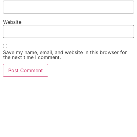
Website
Save my name, email, and website in this browser for
the next time I comment.