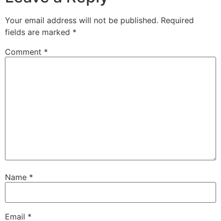
Your email address will not be published.
Required
fields are marked
*
Comment
*
Name
*
Email
*