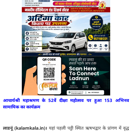
आचार्यश्री महाश्रमण के 52वें दीक्षा महोत्सव पर हुआ 153 अभिनव
सामायिक का कार्यक्रम
लाडनूं (kalamkala.in)।
यहां पहली पट्टी स्थित ऋषभद्वार के प्रांगण में वृद्ध