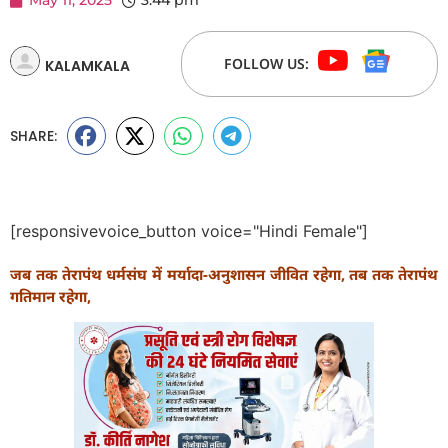
May 11, 2025
3:44 pm
FOLLOW US:
KALAMKALA
SHARE:
[responsivevoice_button voice="Hindi Female"]
जब तक तेरापंथ धर्मसंघ में मर्यादा-अनुशासन जीवित रहेगा, तब तक तेरापंथ
गतिमान रहेगा,