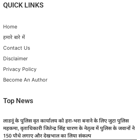
QUICK LINKS
Home
हमारे बारे में
Contact Us
Disclaimer
Privacy Policy
Become An Author
Top News
लाडनूं के पुलिस वृत कार्यालय को हरा-भरा बनाने के लिए जुटा पुलिस
महकमा, वृताधिकारी जितेन्द्र सिंह चारण के नेतृत्व में पुलिस के जवानों ने
150 पौधे लगाए और देखभाल का लिया संकल्प