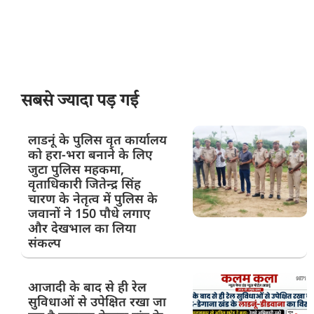
सबसे ज्यादा पड़ गई
लाडनूं के पुलिस वृत कार्यालय
को हरा-भरा बनाने के लिए
जुटा पुलिस महकमा,
वृताधिकारी जितेन्द्र सिंह
चारण के नेतृत्व में पुलिस के
जवानों ने 150 पौधे लगाए
और देखभाल का लिया
संकल्प
आजादी के बाद से ही रेल
सुविधाओं से उपेक्षित रखा जा