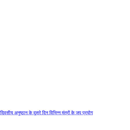
िवसीय अनुष्ठान के दूसरे दिन विभिन्न मंत्रों के जप प्रयोग