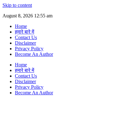
Skip to content
August 8, 2026 12:55 am
Home
हमारे बारे में
Contact Us
Disclaimer
Privacy Policy
Become An Author
Home
हमारे बारे में
Contact Us
Disclaimer
Privacy Policy
Become An Author