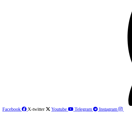
Facebook
X-twitter
Youtube
Telegram
Instagram