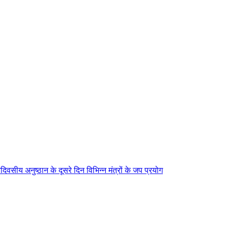
िवसीय अनुष्ठान के दूसरे दिन विभिन्न मंत्रों के जप प्रयोग