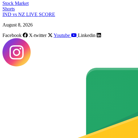
Stock Market
Shorts
IND vs NZ LIVE SCORE
August 8, 2026
Facebook
X-twitter
Youtube
Linkedin