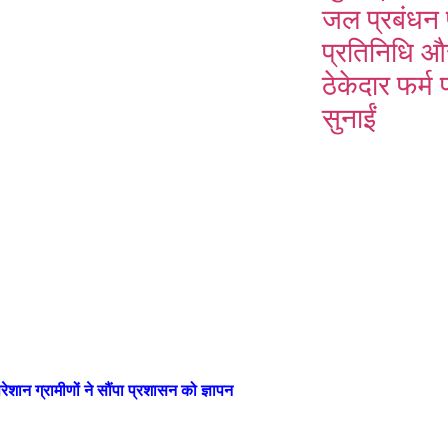
जल प्रबंधन
प्रतिनिधि औ
ठेकेदार फर्म
सुनाईं
ेशान ग्रामीणों ने सौंपा प्रशासन को ज्ञापन