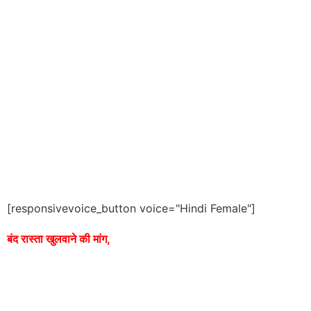
[responsivevoice_button voice="Hindi Female"]
बंद रास्ता खुलवाने की मांग,