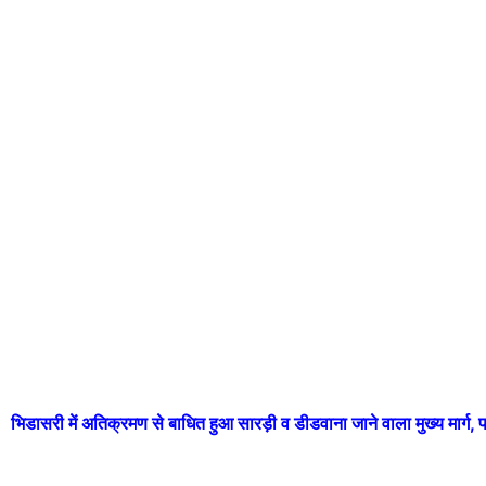
भिडासरी में अतिक्रमण से बाधित हुआ सारड़ी व डीडवाना जाने वाला मुख्य मार्ग, पर