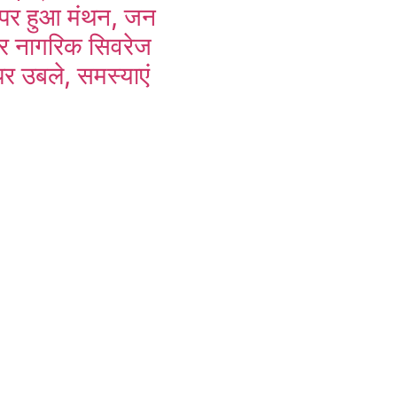
 पर हुआ मंथन, जन
र नागरिक सिवरेज
 पर उबले, समस्याएं