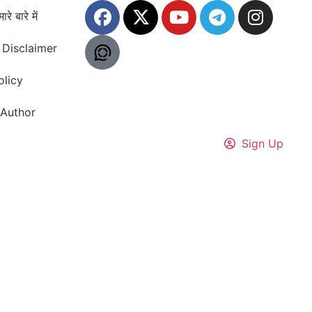
ारे बारे में
Disclaimer
olicy
Author
Sign Up