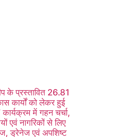
ूडीप के प्रस्तावित 26.81
ास कार्यों को लेकर हुई
 कार्यक्रम में गहन चर्चा,
ों एवं नागरिकों से लिए
ज, ड्रेनेज एवं अपशिष्ट