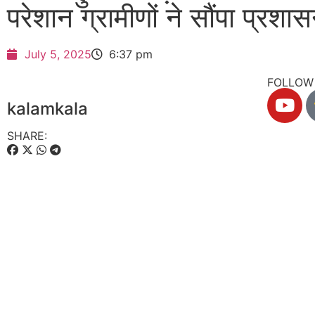
परेशान ग्रामीणों ने सौंपा प्रशा
July 5, 2025
6:37 pm
FOLLOW 
kalamkala
SHARE: