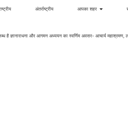
ाष्ट्रीय
अंतर्राष्ट्रीय
आपका शहर
 उपलब्ध है ज्ञानाराधना और आगमन अध्ययन का स्वर्णिम अवसर- आचार्य महाश्रमण, लाड