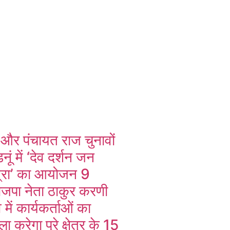
और पंचायत राज चुनावों
ं में ‘देव दर्शन जन
त्रा’ का आयोजन 9
ाजपा नेता ठाकुर करणी
व में कार्यकर्ताओं का
करेगा पूरे क्षेत्र के 15