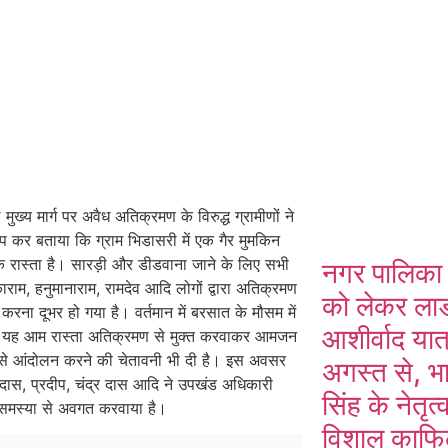
्य मार्ग पर अवैध अतिक्रमण के विरुद्ध ग्रामीणों ने
प कर बताया कि ग्राम भिडासरी में एक गैर मुमकिन
क रास्ता है। सारड़ी और डीडवाना जाने के लिए सभी
नगर पालिका 
ाराम, हनुमानाराम, रामदेव आदि लोगों द्वारा अतिक्रमण
को लेकर लाडनू
 दूभर हो गया है। वर्तमान में बरसात के मौसम में
आशीर्वाद या
ों ने यह आम रास्ता अतिक्रमण से मुक्त करवाकर आमजन
े से आंदोलन करने की चेतावनी भी दी है। इस अवसर
अगस्त से, भ
ु दास, प्रदीप, चंद्र दास आदि ने उपखंड अधिकारी
सिंह के नेतृत्
कर समस्या से अवगत करवाया है।
विशाल काफिला 