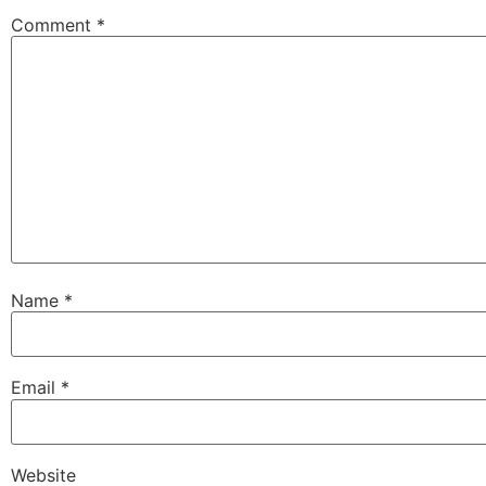
Comment
*
Name
*
Email
*
Website