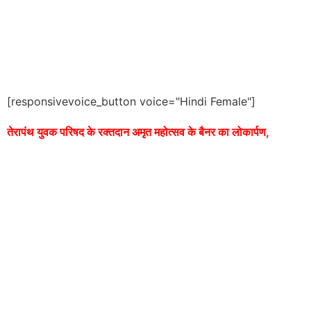
[responsivevoice_button voice="Hindi Female"]
तेरापंथ युवक परिषद के रक्तदान अमृत महोत्सव के बैनर का लोकार्पण,