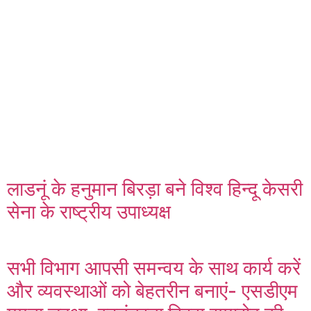
लाडनूं के हनुमान बिरड़ा बने विश्व हिन्दू केसरी
सेना के राष्ट्रीय उपाध्यक्ष
सभी विभाग आपसी समन्वय के साथ कार्य करें
और व्यवस्थाओं को बेहतरीन बनाएं- एसडीएम