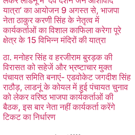
लेकर लाडनूं में ‘देव दर्शन जन आशीर्वाद
यात्रा’ का आयोजन 9 अगस्त से, भाजपा
नेता ठाकुर करणी सिंह के नेतृत्व में
कार्यकर्ताओं का विशाल काफिला करेगा पूरे
क्षेत्र के 15 विभिन्न मंदिरों की यात्रा
ठा. मनोहर सिंह व हरजीराम बुरड़क की
विरासत को सहेजें और भ्रष्टाचार मुक्त
पंचायत समिति बनाएं- एडवोकेट जगदीश सिंह
राठौड़, लाडनूं के कोयल में हुई पंचायत चुनाव
को लेकर वरिष्ठ भाजपा कार्यकर्ताओं की
बैठक, इस बार नेता नहीं कार्यकर्ता करेंगे
टिकट का निर्धारण