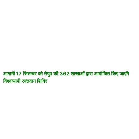
आगामी 17 सितम्बर को तेयुप की 362 शाखाओं द्वारा आयोजित किए जाएंगे
विश्वव्यापी रक्तदान शिविर