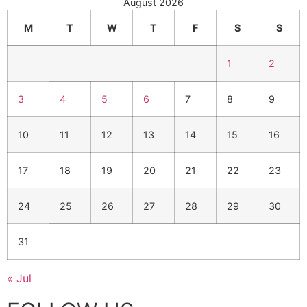
August 2026
M
T
W
T
F
S
S
1
2
3
4
5
6
7
8
9
10
11
12
13
14
15
16
17
18
19
20
21
22
23
24
25
26
27
28
29
30
31
« Jul