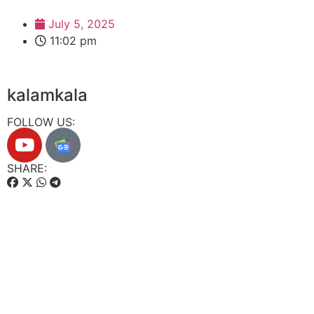
July 5, 2025
11:02 pm
kalamkala
FOLLOW US:
SHARE: