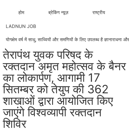
होम
ब्रेकिंग न्यूज़
राष्ट्रीय
LADNUN JOB
योगक्षेम वर्ष में साधु, साध्वियों और समणियों के लिए उपलब्ध है ज्ञानाराधन
तेरापंथ युवक परिषद के
रक्तदान अमृत महोत्सव के बैनर
का लोकार्पण, आगामी 17
सितम्बर को तेयुप की 362
शाखाओं द्वारा आयोजित किए
जाएंगे विश्वव्यापी रक्तदान
शिविर