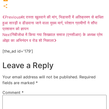
Email
Share
Previous
बंद रास्ता खुलवाने की मांग, भिडासरी में अतिक्रमण से बाधित
हुआ सारड़ी व डीडवाना जाने वाला मुख्य मार्ग, परेशान ग्रामीणों ने सौंपा
प्रशासन को ज्ञापन
Next
निंबीजोधा में किया गया सिखवाल समाज (एनसीआर) के अध्यक्ष प्रेम
ओझा का अभिनंदन व रोड शो निकाला
[the_ad id='179']
Leave a Reply
Your email address will not be published.
Required
fields are marked
*
Comment
*