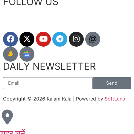
FOLLOW US
DAILY NEWSLETTER
Send
Copyright © 2026 Kalam Kala | Powered by
SoftLuno
शहर चुनें