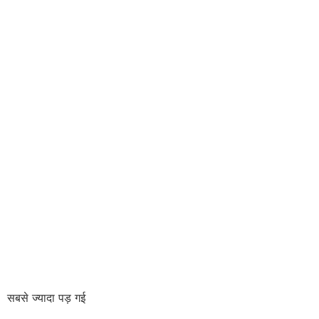
सबसे ज्यादा पड़ गई