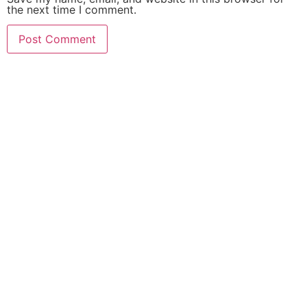
the next time I comment.