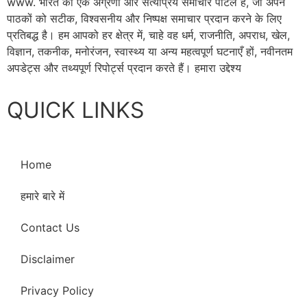
www. भारत का एक अग्रणी और सत्यप्रिय समाचार पोर्टल है, जो अपने
पाठकों को सटीक, विश्वसनीय और निष्पक्ष समाचार प्रदान करने के लिए
प्रतिबद्ध है। हम आपको हर क्षेत्र में, चाहे वह धर्म, राजनीति, अपराध, खेल,
विज्ञान, तकनीक, मनोरंजन, स्वास्थ्य या अन्य महत्वपूर्ण घटनाएँ हों, नवीनतम
अपडेट्स और तथ्यपूर्ण रिपोर्ट्स प्रदान करते हैं। हमारा उद्देश्य
QUICK LINKS
Home
हमारे बारे में
Contact Us
Disclaimer
Privacy Policy