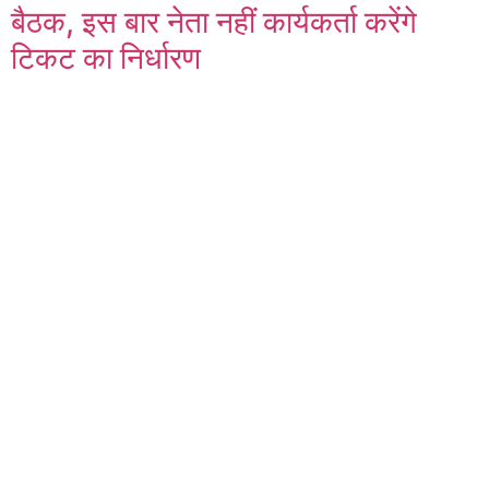
बैठक, इस बार नेता नहीं कार्यकर्ता करेंगे
टिकट का निर्धारण