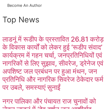
Become An Author
Top News
लाडनूं में रूडीप के प्रस्तावित 26.81 करोड़
के विकास कार्यों को लेकर हुई ‘रूडीप संवाद’
कार्यक्रम में गहन चर्चा, जनप्रतिनिधियों एवं
नागरिकों से लिए सुझाव, सीवरेज, ड्रेनेज एवं
अपशिष्ट जल प्रबंधन पर हुआ मंथन, जन
प्रतिनिधि और नागरिक सिवरेज ठेकेदार फर्म
पर उबले, समस्याएं सुनाईं
नगर पालिका और पंचायत राज चुनावों को