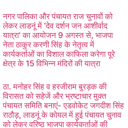
नगर पालिका और पंचायत राज चुनावों को
लेकर लाडनूं में ‘देव दर्शन जन आशीर्वाद
यात्रा’ का आयोजन 9 अगस्त से, भाजपा
नेता ठाकुर करणी सिंह के नेतृत्व में
कार्यकर्ताओं का विशाल काफिला करेगा पूरे
क्षेत्र के 15 विभिन्न मंदिरों की यात्रा
ठा. मनोहर सिंह व हरजीराम बुरड़क की
विरासत को सहेजें और भ्रष्टाचार मुक्त
पंचायत समिति बनाएं- एडवोकेट जगदीश सिंह
राठौड़, लाडनूं के कोयल में हुई पंचायत चुनाव
को लेकर वरिष्ठ भाजपा कार्यकर्ताओं की