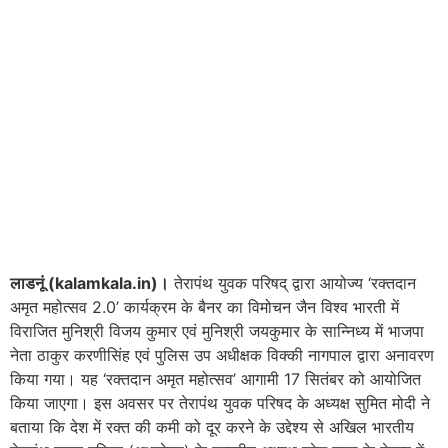
लाडनूं (kalamkala.in)।
तेरापंथ युवक परिषद् द्वारा आयोज्य ‘रक्तदान
अमृत महोत्सव 2.0’ कार्यक्रम के बैनर का विमोचन जैन विश्व भारती में
विराजित मुनिश्री विजय कुमार एवं मुनिश्री जयकुमार के सान्निध्य में भाजपा
नेता ठाकुर करणीसिंह एवं पुलिस उप अधीक्षक विक्की नागपाल द्वारा अनावरण
किया गया। यह ‘रक्तदान अमृत महोत्सव’ आगामी 17 सितंबर को आयोजित
किया जाएगा। इस अवसर पर तेरापंथ युवक परिषद के अध्यक्ष सुमित मोदी ने
बताया कि देश में रक्त की कमी को दूर करने के उद्देश्य से अखिल भारतीय