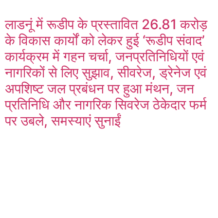
लाडनूं में रूडीप के प्रस्तावित 26.81 करोड़
के विकास कार्यों को लेकर हुई ‘रूडीप संवाद’
कार्यक्रम में गहन चर्चा, जनप्रतिनिधियों एवं
नागरिकों से लिए सुझाव, सीवरेज, ड्रेनेज एवं
अपशिष्ट जल प्रबंधन पर हुआ मंथन, जन
प्रतिनिधि और नागरिक सिवरेज ठेकेदार फर्म
पर उबले, समस्याएं सुनाईं