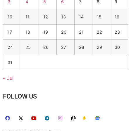
3
4
5
6
7
8
9
10
11
12
13
14
15
16
17
18
19
20
21
22
23
24
25
26
27
28
29
30
31
« Jul
FOLLOW US