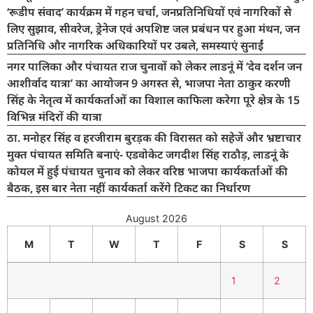
‘रूडीप संवाद’ कार्यक्रम में गहन चर्चा, जनप्रतिनिधियों एवं नागरिकों से
लिए सुझाव, सीवरेज, ड्रेनेज एवं अपशिष्ट जल प्रबंधन पर हुआ मंथन, जन
प्रतिनिधि और नागरिक अधिकारियों पर उबले, समस्याएं सुनाईं
नगर पालिका और पंचायत राज चुनावों को लेकर लाडनूं में ‘देव दर्शन जन
आशीर्वाद यात्रा’ का आयोजन 9 अगस्त से, भाजपा नेता ठाकुर करणी
सिंह के नेतृत्व में कार्यकर्ताओं का विशाल काफिला करेगा पूरे क्षेत्र के 15
विभिन्न मंदिरों की यात्रा
ठा. मनोहर सिंह व हरजीराम बुरड़क की विरासत को सहेजें और भ्रष्टाचार
मुक्त पंचायत समिति बनाएं- एडवोकेट जगदीश सिंह राठौड़, लाडनूं के
कोयल में हुई पंचायत चुनाव को लेकर वरिष्ठ भाजपा कार्यकर्ताओं की
बैठक, इस बार नेता नहीं कार्यकर्ता करेंगे टिकट का निर्धारण
August 2026
M
T
W
T
F
S
S
1
2