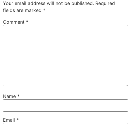
Your email address will not be published.
Required
fields are marked
*
Comment
*
Name
*
Email
*