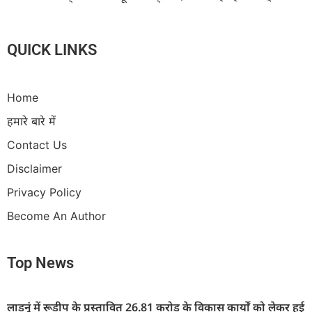
QUICK LINKS
Home
हमारे बारे में
Contact Us
Disclaimer
Privacy Policy
Become An Author
Top News
लाडनूं में रूडीप के प्रस्तावित 26.81 करोड़ के विकास कार्यों को लेकर हुई