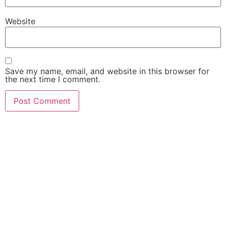
Website
Save my name, email, and website in this browser for
the next time I comment.