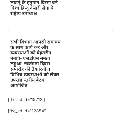
लाडनूं के हनुमान बिरड़ा बने
विश्व हिन्दू केसरी सेना के
राष्ट्रीय उपाध्यक्ष
सभी विभाग आपसी समन्वय
के साथ कार्य करें और
व्यवस्थाओं को बेहतरीन
बनाएं- एसडीएम ममता
लहुआ, स्वतंत्रता दिवस
समारोह की तैयारियों व
विभिन्न व्यवस्थाओं को लेकर
उपखंड स्तरीय बैठक
आयोजित
[the_ad id='15212']
[the_ad id='22854']