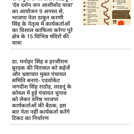
‘देव दर्शन जन आशीर्वाद यात्रा’
का आयोजन 9 अगस्त से,
भाजपा नेता ठाकुर करणी
सिंह के नेतृत्व में कार्यकर्ताओं
का विशाल काफिला करेगा पूरे
क्षेत्र के 15 विभिन्न मंदिरों की
यात्रा
ठा. मनोहर सिंह व हरजीराम
बुरड़क की विरासत को सहेजें
और भ्रष्टाचार मुक्त पंचायत
समिति बनाएं- एडवोकेट
जगदीश सिंह राठौड़, लाडनूं के
कोयल में हुई पंचायत चुनाव
को लेकर वरिष्ठ भाजपा
कार्यकर्ताओं की बैठक, इस
बार नेता नहीं कार्यकर्ता करेंगे
टिकट का निर्धारण