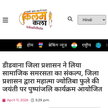
होम
ब्रेकिंग न्यूज़
राष्ट्रीय
अ
डीडवाना जिला प्रशासन ने लिया
सामाजिक समरसता का संकल्प, जिला
प्रशासन द्वारा महात्मा ज्योतिबा फुले की
जयंती पर पुष्पांजलि कार्यक्रम आयोजित
April 11, 2026
5:29 pm