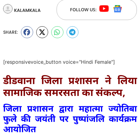
FOLLOW US:
KALAMKALA
SHARE:
[responsivevoice_button voice="Hindi Female"]
डीडवाना जिला प्रशासन ने लिया
सामाजिक समरसता का संकल्प,
जिला प्रशासन द्वारा महात्मा ज्योतिबा
फुले की जयंती पर पुष्पांजलि कार्यक्रम
आयोजित