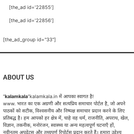
[the_ad id='22855']
[the_ad id='22856']
[the_ad_group id="33"]
ABOUT US
“
kalamkala
“kalamkala.in में आपका स्वागत है!
www. भारत का एक अग्रणी और सत्यप्रिय समाचार पोर्टल है, जो अपने
पाठकों को सटीक, विश्वसनीय और निष्पक्ष समाचार प्रदान करने के लिए
प्रतिबद्ध है। हम आपको हर क्षेत्र में, चाहे वह धर्म, राजनीति, अपराध, खेल,
विज्ञान, तकनीक, मनोरंजन, स्वास्थ्य या अन्य महत्वपूर्ण घटनाएँ हों,
नवीनतम अपडेट्स और तथ्यपूर्ण रिपोर्ट्स प्रदान करते हैं। हमारा उद्देश्य