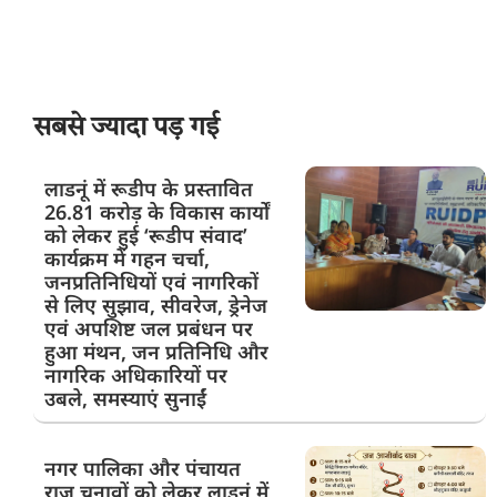
सबसे ज्यादा पड़ गई
लाडनूं में रूडीप के प्रस्तावित
26.81 करोड़ के विकास कार्यों
को लेकर हुई ‘रूडीप संवाद’
कार्यक्रम में गहन चर्चा,
जनप्रतिनिधियों एवं नागरिकों
से लिए सुझाव, सीवरेज, ड्रेनेज
एवं अपशिष्ट जल प्रबंधन पर
हुआ मंथन, जन प्रतिनिधि और
नागरिक अधिकारियों पर
उबले, समस्याएं सुनाईं
नगर पालिका और पंचायत
राज चुनावों को लेकर लाडनूं में