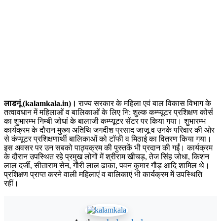
लाडनूं (kalamkala.in)।
राज्य सरकार के महिला एवं बाल विकास विभाग के
तत्वावधान में महिलाओं व बालिकाओं के लिए नि: शुल्क कम्प्यूटर प्रशिक्षण कोर्स
का शुभारम्भ निम्बी जोधां के बालाजी कम्प्यूटर सेंटर पर किया गया। शुभारम्भ
कार्यक्रम के दौरान मुख्य अतिथि जगदीश प्रसाद जाजू व उनके परिवार की ओर
से कंप्यूटर प्रशिक्षणार्थी बालिकाओं को टॉफी व मिठाई का वितरण किया गया।
इस अवसर पर उन सबको पाठ्यक्रम की पुस्तकें भी प्रदान की गईं। कार्यक्रम
के दौरान उपस्थित रहे प्रमुख लोगों में श्रीराम खीचड़, तेज सिंह जोधा, किशन
लाल दर्जी, सीताराम सेन, गौरी लाल ढाका, पवन कुमार गौड़ आदि शामिल थे।
प्रशिक्षण प्राप्त करने वाली महिलाएं व बालिकाएं भी कार्यक्रम में उपस्थिति
रहीं।