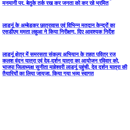
मनमानी पर, बेतुके तर्क रख कर जनता को कर रहे भ्रमित
लाडनूं के अम्बेडकर छात्रावास एवं विभिन्न मतदान केन्द्रों का
एसडीएम ममता लहुआ ने किया निरीक्षण, दिए आवश्यक निर्देश
लाडनूं क्षेत्र में समरसता संकल्प अभियान के तहत पवित्र रज
कलश वंदन यात्रा एवं देव-दर्शन यात्रा का आयोजन रविवार को,
भाजपा जिलाध्यक्ष सुनीता माहेश्वरी लाडनूं पहुंची, देव दर्शन यात्रा की
तैयारियों का लिया जायजा, किया गया भव्य स्वागत