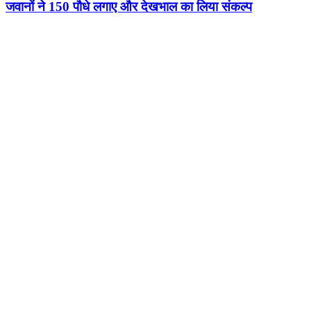
जवानों ने 150 पौधे लगाए और देखभाल का लिया संकल्प