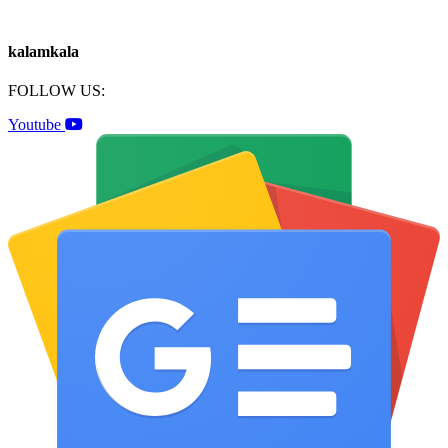
kalamkala
FOLLOW US:
Youtube