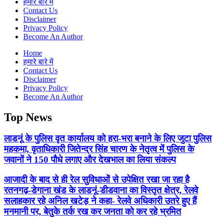
हमारे बारे में
Contact Us
Disclaimer
Privacy Policy
Become An Author
Home
हमारे बारे में
Contact Us
Disclaimer
Privacy Policy
Become An Author
Top News
लाडनूं के पुलिस वृत कार्यालय को हरा-भरा बनाने के लिए जुटा पुलिस
महकमा, वृताधिकारी जितेन्द्र सिंह चारण के नेतृत्व में पुलिस के
जवानों ने 150 पौधे लगाए और देखभाल का लिया संकल्प
आजादी के बाद से ही रेल सुविधाओं से उपेक्षित रखा जा रहा है
रतनगढ़-डेगाना खंड के लाडनूं-डीडवाना का विस्तृत क्षेत्र, रेलवे
सलाहकार रहे अनिल खटेड़ ने कहा- रेलवे अधिकारी उतरे हुए हैं
मनमानी पर, बेतुके तर्क रख कर जनता को कर रहे भ्रमित