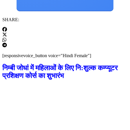
SHARE:
[responsivevoice_button voice="Hindi Female"]
निम्बी जोधां में महिलाओं के लिए नि:शुल्क कम्प्यूटर
प्रशिक्षण कोर्स का शुभारंभ