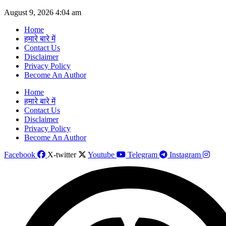
Skip
August 9, 2026 4:04 am
to
Home
content
हमारे बारे में
Contact Us
Disclaimer
Privacy Policy
Become An Author
Home
हमारे बारे में
Contact Us
Disclaimer
Privacy Policy
Become An Author
Facebook
X-twitter
Youtube
Telegram
Instagram