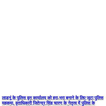
लाडनूं के पुलिस वृत कार्यालय को हरा-भरा बनाने के लिए जुटा पुलिस
महकमा, वृताधिकारी जितेन्द्र सिंह चारण के नेतृत्व में पुलिस के