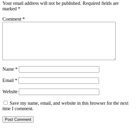
Your email address will not be published.
Required fields are
marked
*
Comment
*
Name
*
Email
*
Website
Save my name, email, and website in this browser for the next
time I comment.