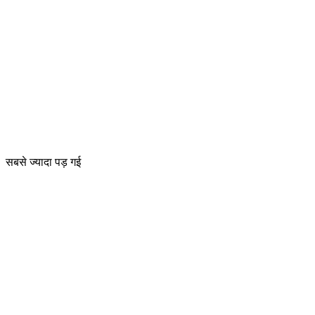
सबसे ज्यादा पड़ गई