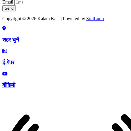
Email
Send
Copyright © 2026 Kalam Kala | Powered by
SoftLuno
शहर चुनें
ई-पेपर
वीडियो