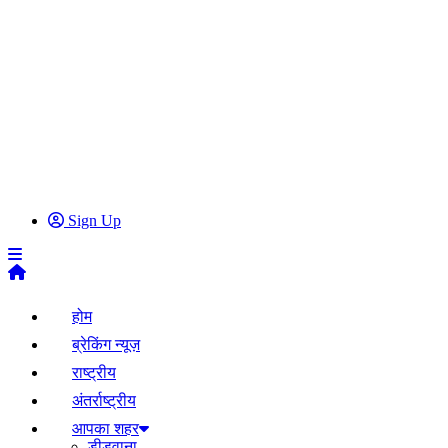
Sign Up
होम
ब्रेकिंग न्यूज़
राष्ट्रीय
अंतर्राष्ट्रीय
आपका शहर
डीडवाना