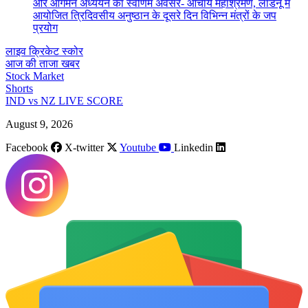
और आगमन अध्ययन का स्वर्णिम अवसर- आचार्य महाश्रमण, लाडनूं में
आयोजित त्रिदिवसीय अनुष्ठान के दूसरे दिन विभिन्न मंत्रों के जप
प्रयोग
लाइव क्रिकेट स्कोर
आज की ताजा खबर
Stock Market
Shorts
IND vs NZ LIVE SCORE
August 9, 2026
Facebook
X-twitter
Youtube
Linkedin